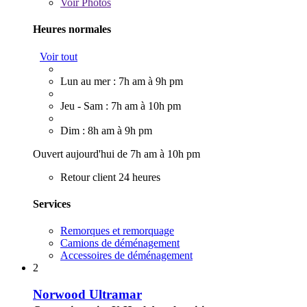
Voir
Photos
Heures normales
Voir tout
Lun au mer : 7h am à 9h pm
Jeu - Sam : 7h am à 10h pm
Dim : 8h am à 9h pm
Ouvert aujourd'hui de 7h am à 10h pm
Retour client 24 heures
Services
Remorques et remorquage
Camions de déménagement
Accessoires de déménagement
2
Norwood Ultramar