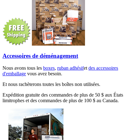
Accessoires de déménagement
Nous avons tous les
boxes
,
ruban adhésif
et
des accessoires
d'emballage
vous avez besoin.
Et nous rachèterons toutes les boîtes non utilisées.
Expédition gratuite des commandes de plus de 50 $ aux États
limitrophes et des commandes de plus de 100 $ au Canada.