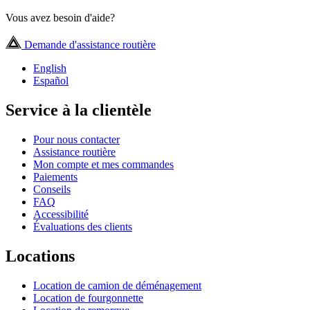
Vous avez besoin d'aide?
Demande d'assistance routière
English
Español
Service à la clientèle
Pour nous contacter
Assistance routière
Mon compte et mes commandes
Paiements
Conseils
FAQ
Accessibilité
Évaluations des clients
Locations
Location de camion de déménagement
Location de fourgonnette