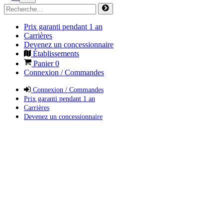
Prix garanti pendant 1 an
Carrières
Devenez un concessionnaire
Établissements
Panier
0
Connexion / Commandes
Connexion / Commandes
Prix garanti pendant 1 an
Carrières
Devenez un concessionnaire