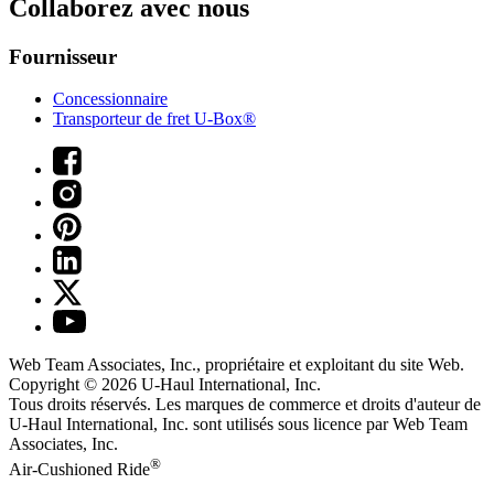
Collaborez avec nous
Fournisseur
Concessionnaire
Transporteur de fret U-Box®
Web Team Associates, Inc., propriétaire et exploitant du site Web.
Copyright © 2026
U-Haul
International, Inc.
Tous droits réservés.
Les marques de commerce et droits d'auteur de
U-Haul International, Inc. sont utilisés sous licence par Web Team
Associates, Inc.
®
Air-Cushioned Ride