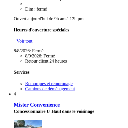
Dim : fermé
Ouvert aujourd'hui de 9h am à 12h pm
Heures d'ouverture spéciales
Voir tout
8/8/2026:
Fermé
8/9/2026:
Fermé
Retour client 24 heures
Services
Remorques et remorquage
Camions de déménagement
4
Mister Convenience
Concessionnaire U-Haul dans le voisinage