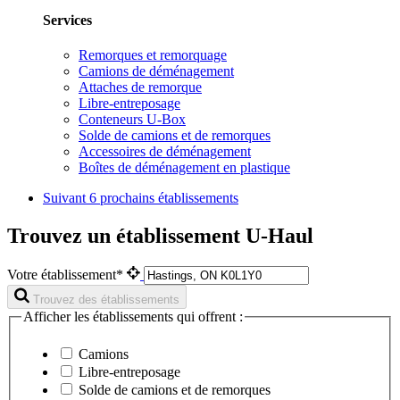
Services
Remorques et remorquage
Camions de déménagement
Attaches de remorque
Libre-entreposage
Conteneurs U-Box
Solde de camions et de remorques
Accessoires de déménagement
Boîtes de déménagement en plastique
Suivant
6 prochains établissements
Trouvez un établissement U-Haul
Votre établissement*
Trouvez des établissements
Afficher les établissements qui offrent :
Camions
Libre-entreposage
Solde de camions et de remorques