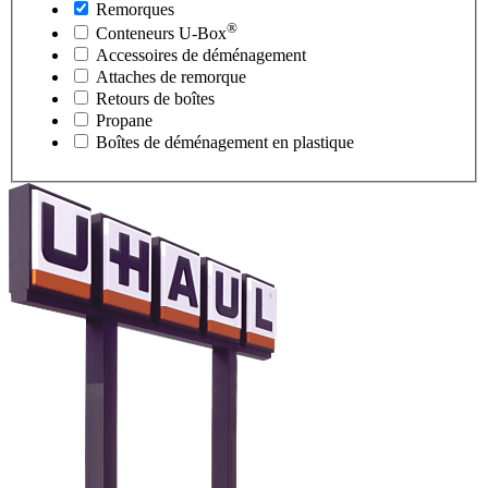
Remorques
®
Conteneurs
U-Box
Accessoires de déménagement
Attaches de remorque
Retours de boîtes
Propane
Boîtes de déménagement en plastique