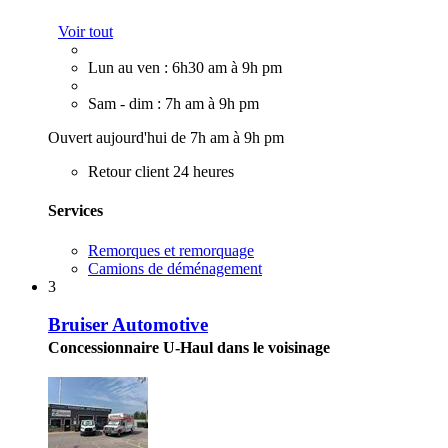
Voir tout
Lun au ven : 6h30 am à 9h pm
Sam - dim : 7h am à 9h pm
Ouvert aujourd'hui de 7h am à 9h pm
Retour client 24 heures
Services
Remorques et remorquage
Camions de déménagement
3
Bruiser Automotive
Concessionnaire U-Haul dans le voisinage