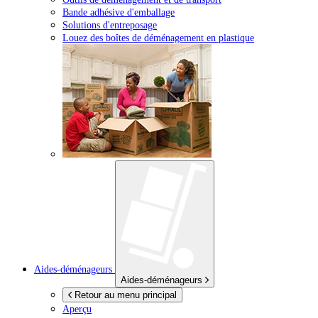
Bande adhésive d'emballage
Solutions d'entreposage
Louez des boîtes de déménagement en plastique
Aides-déménageurs
Aides-déménageurs
Retour au menu principal
Aperçu