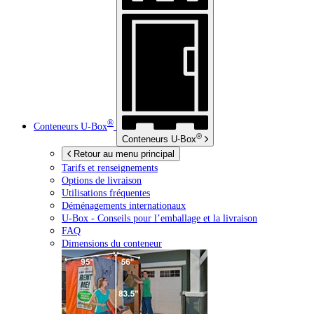
®
Conteneurs
U-Box
®
Conteneurs
U-Box
Retour au menu principal
Tarifs et renseignements
Options de livraison
Utilisations fréquentes
Déménagements internationaux
U-Box -
Conseils pour l’emballage et la livraison
FAQ
Dimensions du conteneur