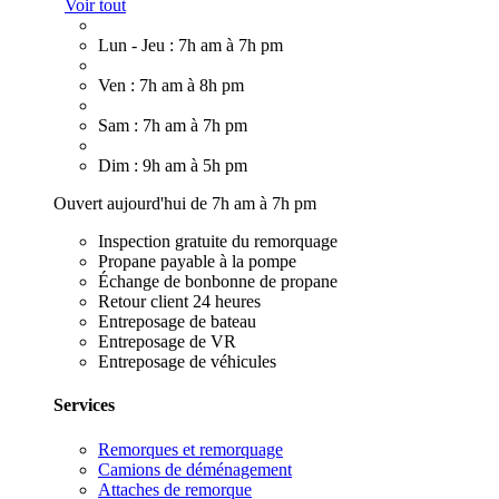
Voir tout
Lun - Jeu : 7h am à 7h pm
Ven : 7h am à 8h pm
Sam : 7h am à 7h pm
Dim : 9h am à 5h pm
Ouvert aujourd'hui de 7h am à 7h pm
Inspection gratuite du remorquage
Propane payable à la pompe
Échange de bonbonne de propane
Retour client 24 heures
Entreposage de bateau
Entreposage de VR
Entreposage de véhicules
Services
Remorques et remorquage
Camions de déménagement
Attaches de remorque