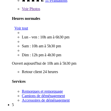
11 évaluations
Voir
Photos
Heures normales
Voir tout
Lun - ven : 10h am à 6h30 pm
Sam : 10h am à 5h30 pm
Dim : 12h pm à 4h30 pm
Ouvert aujourd'hui de 10h am à 5h30 pm
Retour client 24 heures
Services
Remorques et remorquage
Camions de déménagement
Accessoires de déménagement
5