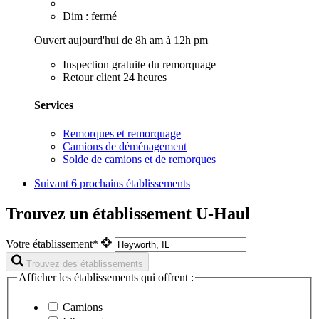
Dim : fermé
Ouvert aujourd'hui de 8h am à 12h pm
Inspection gratuite du remorquage
Retour client 24 heures
Services
Remorques et remorquage
Camions de déménagement
Solde de camions et de remorques
Suivant
6 prochains établissements
Trouvez un établissement U-Haul
Votre établissement*
Trouvez des établissements
Afficher les établissements qui offrent :
Camions