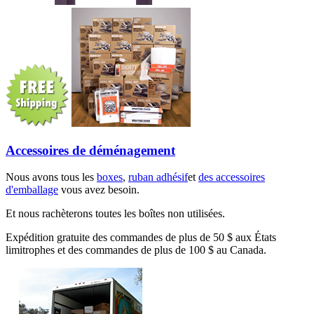
Accessoires de déménagement
Nous avons tous les
boxes
,
ruban adhésif
et
des accessoires
d'emballage
vous avez besoin.
Et nous rachèterons toutes les boîtes non utilisées.
Expédition gratuite des commandes de plus de 50 $ aux États
limitrophes et des commandes de plus de 100 $ au Canada.