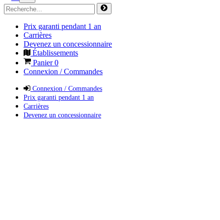
Prix garanti pendant 1 an
Carrières
Devenez un concessionnaire
Établissements
Panier
0
Connexion / Commandes
Connexion / Commandes
Prix garanti pendant 1 an
Carrières
Devenez un concessionnaire