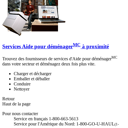
MC
Services Aide pour déménager
à proximité
MC
Trouvez des fournisseurs de services d'Aide pour déménager
dans votre secteur et déménagez deux fois plus vite.
Charger et décharger
Emballer et déballer
Conduire
Nettoyer
Retour
Haut de la page
Pour nous contacter
Service en français 1-800-663-5613
Service pour l'Amérique du Nord: 1-800-GO-U-HAUL
(1-