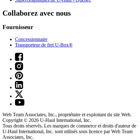
Collaborez avec nous
Fournisseur
Concessionnaire
Transporteur de fret U-Box®
Web Team Associates, Inc., propriétaire et exploitant du site Web.
Copyright © 2026
U-Haul
International, Inc.
Tous droits réservés.
Les marques de commerce et droits d'auteur de
U-Haul International, Inc. sont utilisés sous licence par Web Team
Associates, Inc.