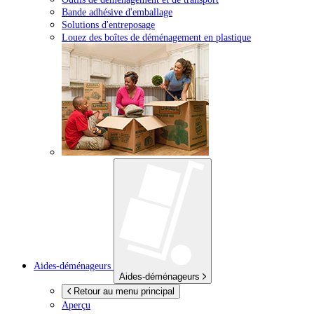
Bande adhésive d'emballage
Solutions d'entreposage
Louez des boîtes de déménagement en plastique
Aides-déménageurs
Aides-déménageurs
Retour au menu principal
Aperçu