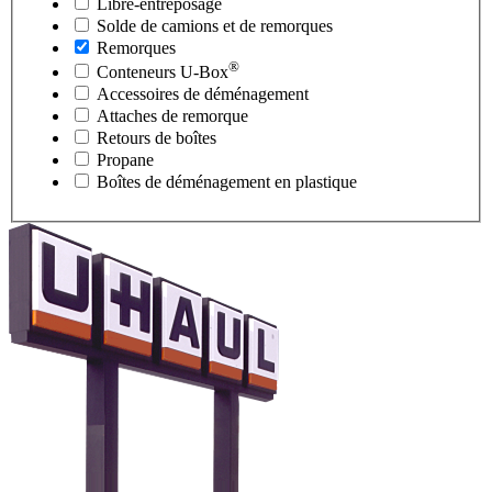
Libre-entreposage
Solde de camions et de remorques
Remorques
®
Conteneurs
U-Box
Accessoires de déménagement
Attaches de remorque
Retours de boîtes
Propane
Boîtes de déménagement en plastique