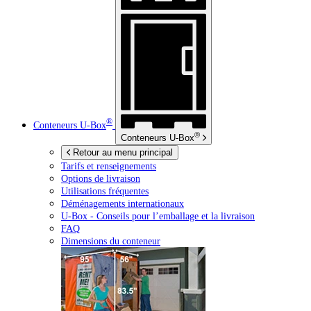
®
Conteneurs
U-Box
®
Conteneurs
U-Box
Retour au menu principal
Tarifs et renseignements
Options de livraison
Utilisations fréquentes
Déménagements internationaux
U-Box -
Conseils pour l’emballage et la livraison
FAQ
Dimensions du conteneur