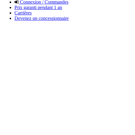
Connexion / Commandes
Prix garanti pendant 1 an
Carrières
Devenez un concessionnaire