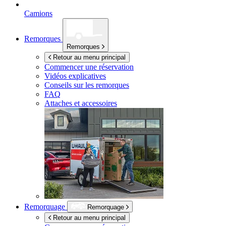
Camions
Remorques
Remorques
Retour au menu principal
Commencer une réservation
Vidéos explicatives
Conseils sur les remorques
FAQ
Attaches et accessoires
Remorquage
Remorquage
Retour au menu principal