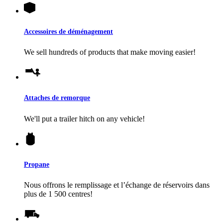
Accessoires de déménagement
We sell hundreds of products that make moving easier!
Attaches de remorque
We'll put a trailer hitch on any vehicle!
Propane
Nous offrons le remplissage et l’échange de réservoirs dans
plus de 1 500 centres!