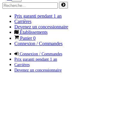
Prix garanti pendant 1 an
Carrières
Devenez un concessionnaire
Établissements
Panier
0
Connexion / Commandes
Connexion / Commandes
Prix garanti pendant 1 an
Carrières
Devenez un concessionnaire