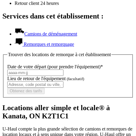
Retour client 24 heures
Services dans cet établissement :
Camions de déménagement
Remorques et remorquage
Trouver des locations de remorque à cet établissement
Date de votre départ (pour prendre l'équipement)*
Lieu de retour de l'équipement
(facultatif)
Obtenez des tarifs
Locations aller simple et locale® à
Kanata, ON K2T1C1
U-Haul compte la plus grande sélection de camions et remorques de
location locaux et à sens unique dans votre région.
U-Haul
offre un