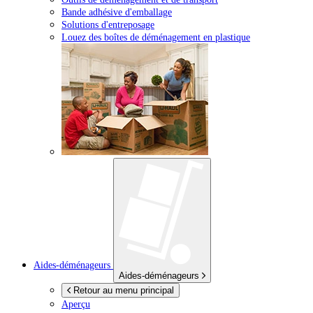
Bande adhésive d'emballage
Solutions d'entreposage
Louez des boîtes de déménagement en plastique
Aides-déménageurs
Aides-déménageurs
Retour au menu principal
Aperçu