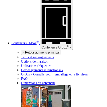
®
Conteneurs
U-Box
®
Conteneurs
U-Box
Retour au menu principal
Tarifs et renseignements
Options de livraison
Utilisations fréquentes
Déménagements internationaux
U-Box -
Conseils pour l’emballage et la livraison
FAQ
Dimensions du conteneur