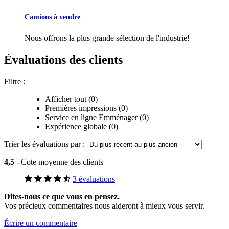
Camions à vendre
Nous offrons la plus grande sélection de l'industrie!
Évaluations des clients
Filtre :
Afficher tout (0)
Premières impressions (0)
Service en ligne Emménager (0)
Expérience globale (0)
Trier les évaluations par :
4,5
- Cote moyenne des clients
3 évaluations
Dites-nous ce que vous en pensez.
Vos précieux commentaires nous aideront à mieux vous servir.
Écrire un commentaire