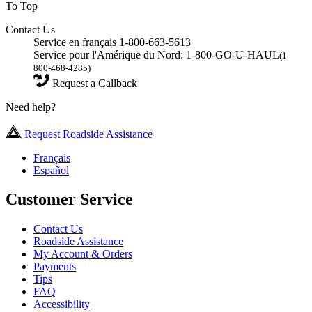
To Top
Contact Us
Service en français 1-800-663-5613
Service pour l'Amérique du Nord: 1-800-GO-U-HAUL
(1-
800-468-4285)
Request a Callback
Need help?
Request Roadside Assistance
Français
Español
Customer Service
Contact Us
Roadside Assistance
My Account & Orders
Payments
Tips
FAQ
Accessibility