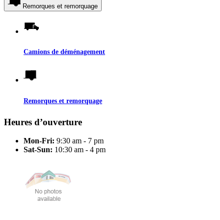
Remorques et remorquage
Camions de déménagement
Remorques et remorquage
Heures d’ouverture
Mon-Fri:
9:30 am - 7 pm
Sat-Sun:
10:30 am - 4 pm