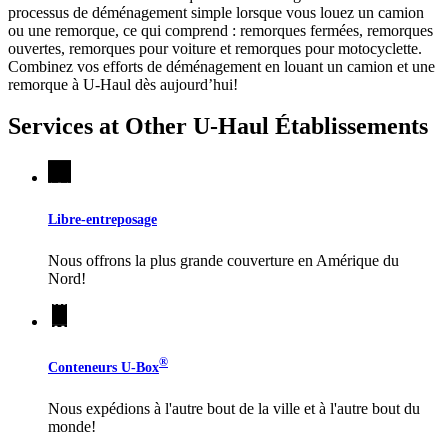
processus de déménagement simple lorsque vous louez un camion
ou une remorque, ce qui comprend : remorques fermées, remorques
ouvertes, remorques pour voiture et remorques pour motocyclette.
Combinez vos efforts de déménagement en louant un camion et une
remorque à
U-Haul
dès aujourd’hui!
Services at Other
U-Haul
Établissements
Libre-entreposage
Nous offrons la plus grande couverture en Amérique du
Nord!
®
Conteneurs
U-Box
Nous expédions à l'autre bout de la ville et à l'autre bout du
monde!