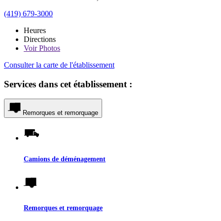
(419) 679-3000
Heures
Directions
Voir
Photos
Consulter la carte de l'établissement
Services dans cet établissement :
Remorques et remorquage
Camions de déménagement
Remorques et remorquage