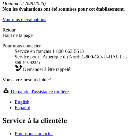
Dominic T
(6/8/2026)
Non
les évaluations ont été soumises pour cet établissement.
Voir plus d'évaluations
Retour
Haut de la page
Pour nous contacter
Service en français 1-800-663-5613
Service pour l'Amérique du Nord: 1-800-GO-U-HAUL
(1-
800-468-4285)
Demander à être rappelé
Vous avez besoin d'aide?
Demande d'assistance routière
English
Español
Service à la clientèle
Pour nous contacter