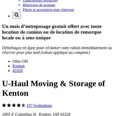
Chaufferettes portatives
Réservoirs de propane
Pièces et accessoires pour réservoir
Un mois d’entreposage gratuit offert avec toute
location de camion ou de location de remorque
locale ou à sens unique
Déménagez en ligne pour réclamer votre rabais immédiatement ou
réserver pour plus tard (rabais appliqué au comptoir)
Ohio
OH
Kenton
43326
U-Haul Moving & Storage of
Kenton
197 évaluations
1005 E Columbus St Kenton, OH 43326