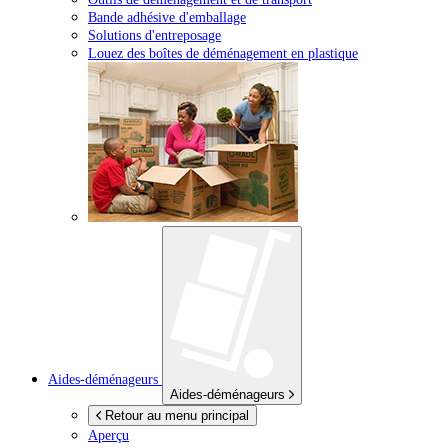
Bande adhésive d'emballage
Solutions d'entreposage
Louez des boîtes de déménagement en plastique
Aides-déménageurs
Aides-déménageurs
Retour au menu principal
Aperçu