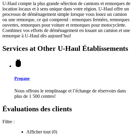
U-Haul compte la plus grande sélection de camions et remorques de
location locaux et à sens unique dans votre région.
U-Haul
offre un
processus de déménagement simple lorsque vous louez un camion
ou une remorque, ce qui comprend : remorques fermées, remorques
ouvertes, remorques pour voiture et remorques pour motocyclette.
Combinez vos efforts de déménagement en louant un camion et une
remorque à
U-Haul
dès aujourd’hui!
Services at Other
U-Haul
Établissements
Propane
Nous offrons le remplissage et l’échange de réservoirs dans
plus de 1 500 centres!
Évaluations des clients
Filtre :
Afficher tout (0)