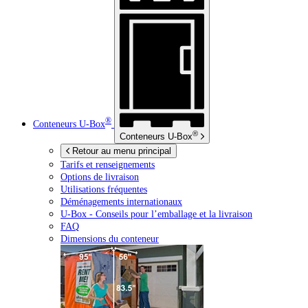
®
Conteneurs
U-Box
®
Conteneurs
U-Box
Retour au menu principal
Tarifs et renseignements
Options de livraison
Utilisations fréquentes
Déménagements internationaux
U-Box -
Conseils pour l’emballage et la livraison
FAQ
Dimensions du conteneur