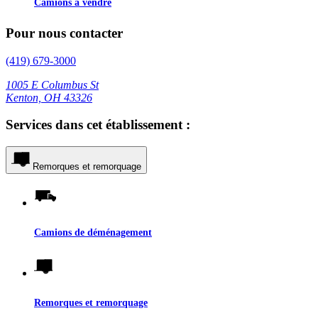
Camions à vendre
Pour nous contacter
(419) 679-3000
1005 E Columbus St
Kenton, OH 43326
Services dans cet établissement :
Remorques et remorquage
Camions de déménagement
Remorques et remorquage