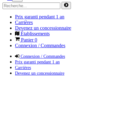
Prix garanti pendant 1 an
Carrières
Devenez un concessionnaire
Établissements
Panier
0
Connexion / Commandes
Connexion / Commandes
Prix garanti pendant 1 an
Carrières
Devenez un concessionnaire