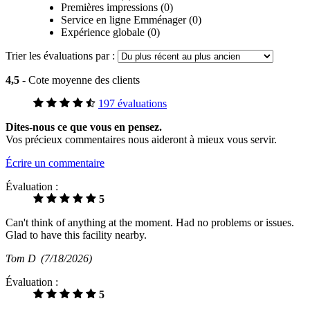
Premières impressions (0)
Service en ligne Emménager (0)
Expérience globale (0)
Trier les évaluations par :
4,5
- Cote moyenne des clients
197 évaluations
Dites-nous ce que vous en pensez.
Vos précieux commentaires nous aideront à mieux vous servir.
Écrire un commentaire
Évaluation :
5
Can't think of anything at the moment. Had no problems or issues.
Glad to have this facility nearby.
Tom D
(7/18/2026)
Évaluation :
5