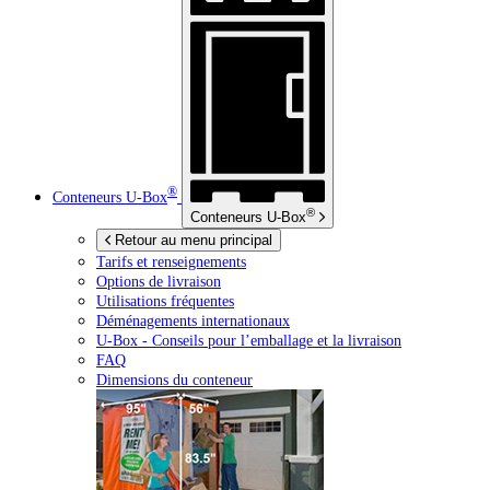
®
Conteneurs
U-Box
®
Conteneurs
U-Box
Retour au menu principal
Tarifs et renseignements
Options de livraison
Utilisations fréquentes
Déménagements internationaux
U-Box -
Conseils pour l’emballage et la livraison
FAQ
Dimensions du conteneur