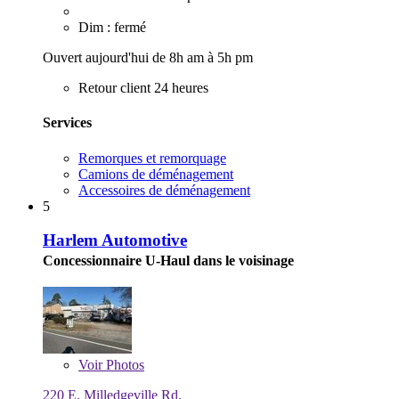
Dim : fermé
Ouvert aujourd'hui de 8h am à 5h pm
Retour client 24 heures
Services
Remorques et remorquage
Camions de déménagement
Accessoires de déménagement
5
Harlem Automotive
Concessionnaire U-Haul dans le voisinage
Voir
Photos
220 E. Milledgeville Rd.