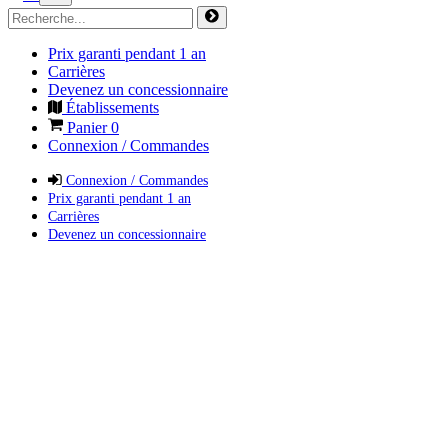
Prix garanti pendant 1 an
Carrières
Devenez un concessionnaire
Établissements
Panier
0
Connexion / Commandes
Connexion / Commandes
Prix garanti pendant 1 an
Carrières
Devenez un concessionnaire