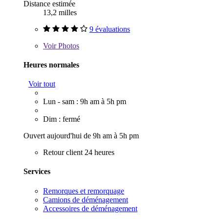
Distance estimée
13,2 milles
9 évaluations
Voir
Photos
Heures normales
Voir tout
Lun - sam : 9h am à 5h pm
Dim : fermé
Ouvert aujourd'hui de 9h am à 5h pm
Retour client 24 heures
Services
Remorques et remorquage
Camions de déménagement
Accessoires de déménagement