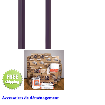
Accessoires de déménagement