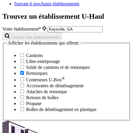
Suivant
6 prochains établissements
Trouvez un établissement U-Haul
Votre établissement*
Trouvez des établissements
Afficher les établissements qui offrent :
Camions
Libre-entreposage
Solde de camions et de remorques
Remorques
®
Conteneurs
U-Box
Accessoires de déménagement
Attaches de remorque
Retours de boîtes
Propane
Boîtes de déménagement en plastique