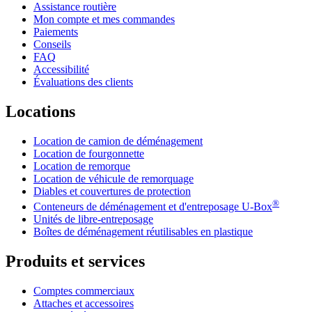
Assistance routière
Mon compte et mes commandes
Paiements
Conseils
FAQ
Accessibilité
Évaluations des clients
Locations
Location de camion de déménagement
Location de fourgonnette
Location de remorque
Location de véhicule de remorquage
Diables et couvertures de protection
®
Conteneurs de déménagement et d'entreposage
U-Box
Unités de libre-entreposage
Boîtes de déménagement réutilisables en plastique
Produits et services
Comptes commerciaux
Attaches et accessoires