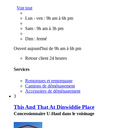
Voir tout
Lun - ven : 9h am à 6h pm
Sam : 9h am à 3h pm
Dim : fermé
Ouvert aujourd'hui de 9h am à 6h pm
Retour client 24 heures
Services
Remorques et remorquage
Camions de déménagement
Accessoires de déménagement
3
This And That At Dinwiddie Place
Concessionnaire U-Haul dans le voisinage