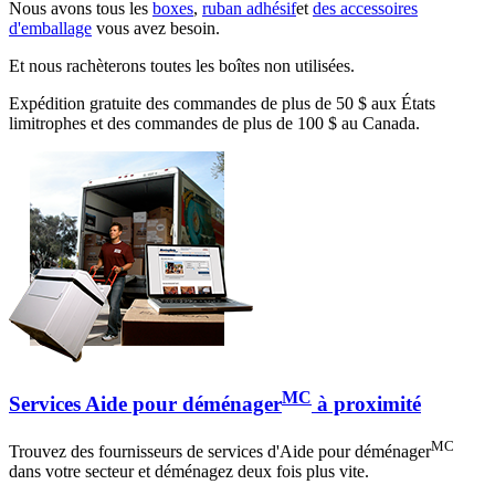
Nous avons tous les
boxes
,
ruban adhésif
et
des accessoires
d'emballage
vous avez besoin.
Et nous rachèterons toutes les boîtes non utilisées.
Expédition gratuite des commandes de plus de 50 $ aux États
limitrophes et des commandes de plus de 100 $ au Canada.
MC
Services Aide pour déménager
à proximité
MC
Trouvez des fournisseurs de services d'Aide pour déménager
dans votre secteur et déménagez deux fois plus vite.