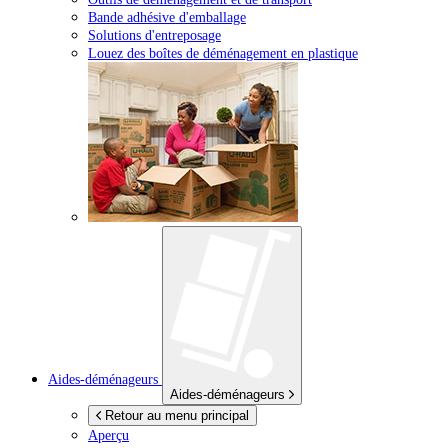
Bande adhésive d'emballage
Solutions d'entreposage
Louez des boîtes de déménagement en plastique
Aides-déménageurs
Aides-déménageurs
Retour au menu principal
Aperçu