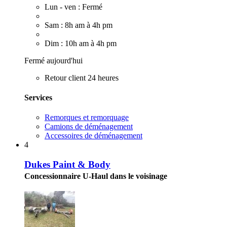
Lun - ven : Fermé
Sam : 8h am à 4h pm
Dim : 10h am à 4h pm
Fermé aujourd'hui
Retour client 24 heures
Services
Remorques et remorquage
Camions de déménagement
Accessoires de déménagement
4
Dukes Paint & Body
Concessionnaire U-Haul dans le voisinage