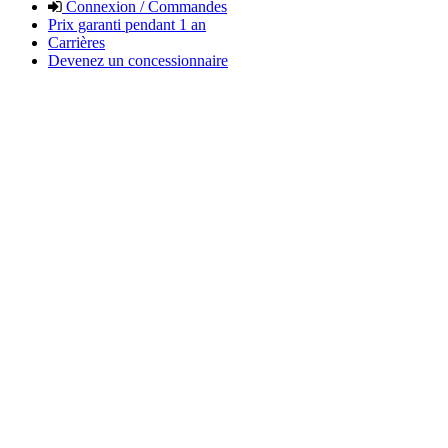
Connexion / Commandes
Prix garanti pendant 1 an
Carrières
Devenez un concessionnaire