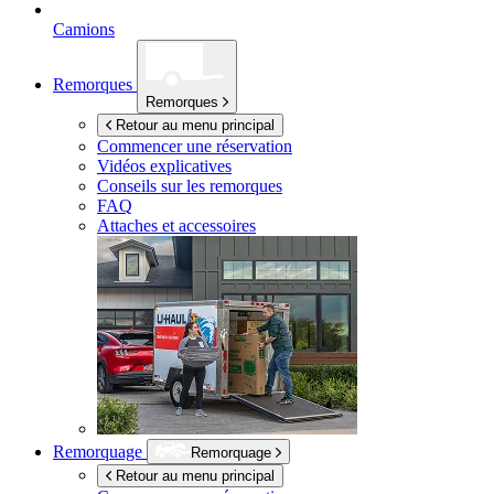
Camions
Remorques
Remorques
Retour au menu principal
Commencer une réservation
Vidéos explicatives
Conseils sur les remorques
FAQ
Attaches et accessoires
Remorquage
Remorquage
Retour au menu principal