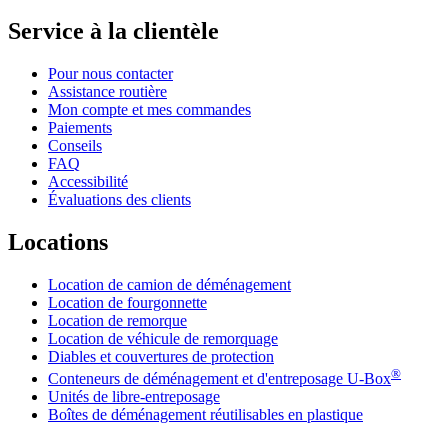
Service à la clientèle
Pour nous contacter
Assistance routière
Mon compte et mes commandes
Paiements
Conseils
FAQ
Accessibilité
Évaluations des clients
Locations
Location de camion de déménagement
Location de fourgonnette
Location de remorque
Location de véhicule de remorquage
Diables et couvertures de protection
®
Conteneurs de déménagement et d'entreposage
U-Box
Unités de libre-entreposage
Boîtes de déménagement réutilisables en plastique