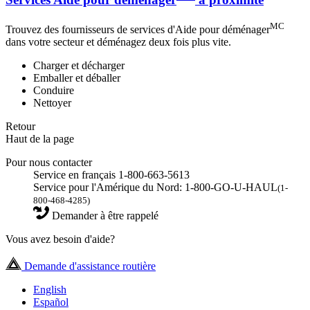
MC
Trouvez des fournisseurs de services d'Aide pour déménager
dans votre secteur et déménagez deux fois plus vite.
Charger et décharger
Emballer et déballer
Conduire
Nettoyer
Retour
Haut de la page
Pour nous contacter
Service en français 1-800-663-5613
Service pour l'Amérique du Nord: 1-800-GO-U-HAUL
(1-
800-468-4285)
Demander à être rappelé
Vous avez besoin d'aide?
Demande d'assistance routière
English
Español