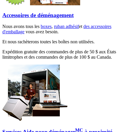
Accessoires de déménagement
Nous avons tous les
boxes
,
ruban adhésif
et
des accessoires
d'emballage
vous avez besoin.
Et nous rachèterons toutes les boîtes non utilisées.
Expédition gratuite des commandes de plus de 50 $ aux États
limitrophes et des commandes de plus de 100 $ au Canada.
MC
Services Aide pour déménager
à proximité