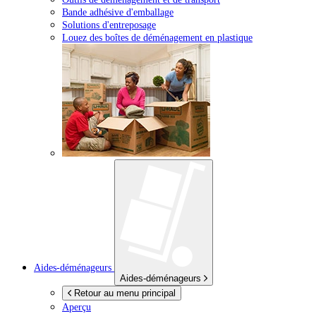
Bande adhésive d'emballage
Solutions d'entreposage
Louez des boîtes de déménagement en plastique
Aides-déménageurs
Aides-déménageurs
Retour au menu principal
Aperçu