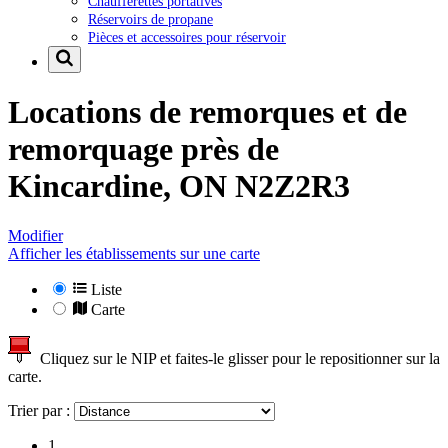
Chaufferettes portatives
Réservoirs de propane
Pièces et accessoires pour réservoir
Locations de remorques et de
remorquage près de
Kincardine, ON N2Z2R3
Modifier
Afficher les établissements sur une carte
Liste
Carte
Cliquez sur le NIP et faites-le glisser pour le repositionner sur la
carte.
Trier par :
1