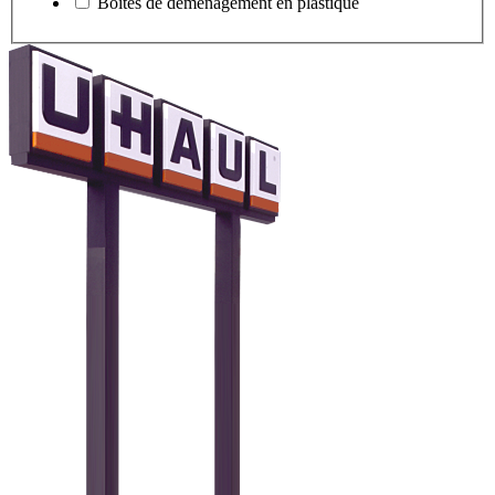
Boîtes de déménagement en plastique