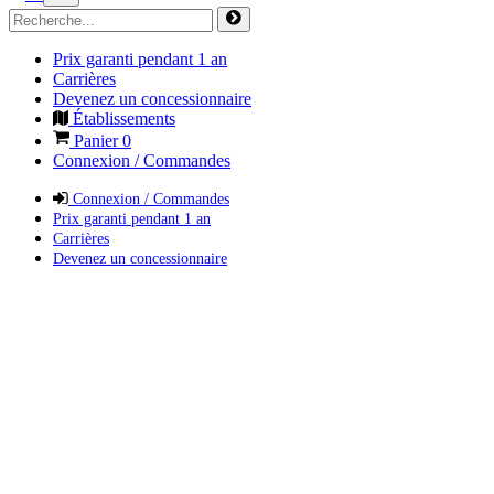
Prix garanti pendant 1 an
Carrières
Devenez un concessionnaire
Établissements
Panier
0
Connexion / Commandes
Connexion / Commandes
Prix garanti pendant 1 an
Carrières
Devenez un concessionnaire