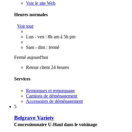
Voir le site Web
Heures normales
Voir tout
Lun - ven : 8h am à 5h pm
Sam - dim : fermé
Fermé aujourd'hui
Retour client 24 heures
Services
Remorques et remorquage
Camions de déménagement
Accessoires de déménagement
5
Belgrave Variety
Concessionnaire U-Haul dans le voisinage