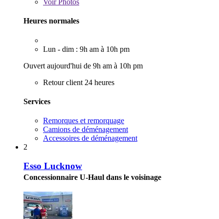
Voir
Photos
Heures normales
Lun - dim : 9h am à 10h pm
Ouvert aujourd'hui de 9h am à 10h pm
Retour client 24 heures
Services
Remorques et remorquage
Camions de déménagement
Accessoires de déménagement
2
Esso Lucknow
Concessionnaire U-Haul dans le voisinage