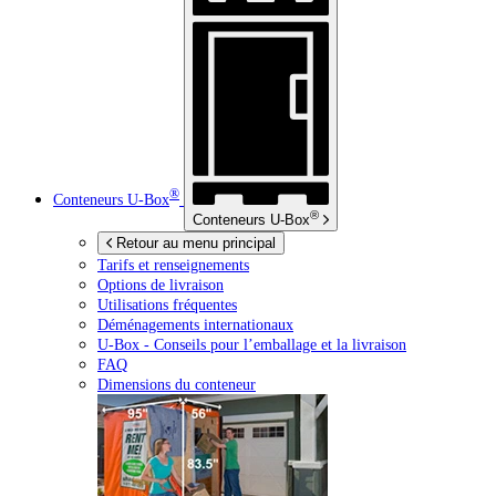
®
Conteneurs
U-Box
®
Conteneurs
U-Box
Retour au menu principal
Tarifs et renseignements
Options de livraison
Utilisations fréquentes
Déménagements internationaux
U-Box -
Conseils pour l’emballage et la livraison
FAQ
Dimensions du conteneur