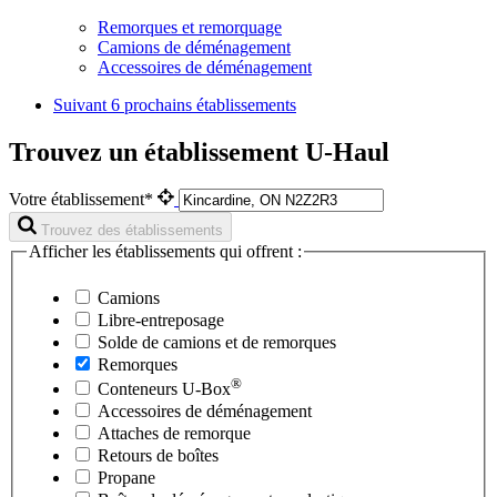
Remorques et remorquage
Camions de déménagement
Accessoires de déménagement
Suivant
6 prochains établissements
Trouvez un établissement U-Haul
Votre établissement*
Trouvez des établissements
Afficher les établissements qui offrent :
Camions
Libre-entreposage
Solde de camions et de remorques
Remorques
®
Conteneurs
U-Box
Accessoires de déménagement
Attaches de remorque
Retours de boîtes
Propane