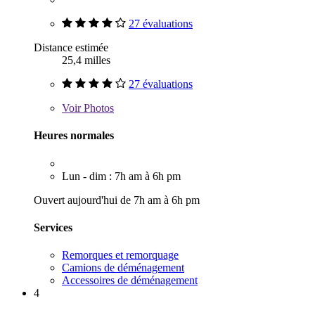
27 évaluations
Distance estimée
25,4 milles
27 évaluations
Voir
Photos
Heures normales
Lun - dim : 7h am à 6h pm
Ouvert aujourd'hui de 7h am à 6h pm
Services
Remorques et remorquage
Camions de déménagement
Accessoires de déménagement
4