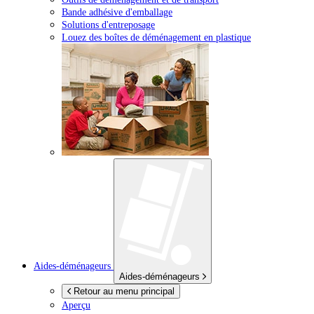
Bande adhésive d'emballage
Solutions d'entreposage
Louez des boîtes de déménagement en plastique
Aides-déménageurs
Aides-déménageurs
Retour au menu principal
Aperçu