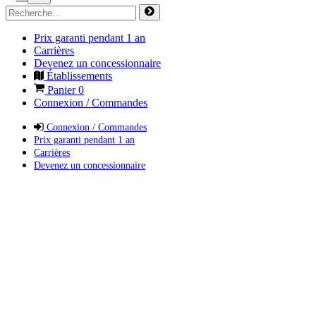
Prix garanti pendant 1 an
Carrières
Devenez un concessionnaire
Établissements
Panier
0
Connexion / Commandes
Connexion / Commandes
Prix garanti pendant 1 an
Carrières
Devenez un concessionnaire