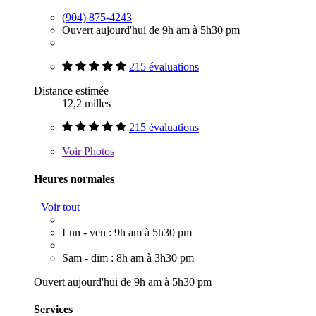
(904) 875-4243
Ouvert aujourd'hui de 9h am à 5h30 pm
215 évaluations
Distance estimée
12,2 milles
215 évaluations
Voir
Photos
Heures normales
Voir tout
Lun - ven : 9h am à 5h30 pm
Sam - dim : 8h am à 3h30 pm
Ouvert aujourd'hui de 9h am à 5h30 pm
Services