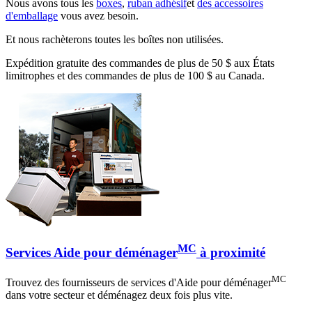
Nous avons tous les
boxes
,
ruban adhésif
et
des accessoires
d'emballage
vous avez besoin.
Et nous rachèterons toutes les boîtes non utilisées.
Expédition gratuite des commandes de plus de 50 $ aux États
limitrophes et des commandes de plus de 100 $ au Canada.
MC
Services Aide pour déménager
à proximité
MC
Trouvez des fournisseurs de services d'Aide pour déménager
dans votre secteur et déménagez deux fois plus vite.