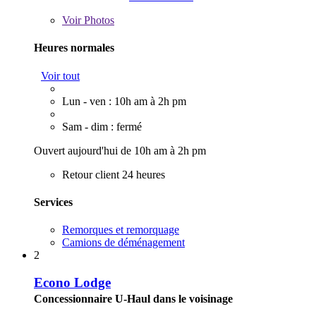
Voir
Photos
Heures normales
Voir tout
Lun - ven : 10h am à 2h pm
Sam - dim : fermé
Ouvert aujourd'hui de 10h am à 2h pm
Retour client 24 heures
Services
Remorques et remorquage
Camions de déménagement
2
Econo Lodge
Concessionnaire U-Haul dans le voisinage