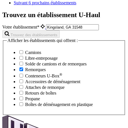
Suivant
6 prochains établissements
Trouvez un établissement U-Haul
Votre établissement*
Trouvez des établissements
Afficher les établissements qui offrent :
Camions
Libre-entreposage
Solde de camions et de remorques
Remorques
®
Conteneurs
U-Box
Accessoires de déménagement
Attaches de remorque
Retours de boîtes
Propane
Boîtes de déménagement en plastique