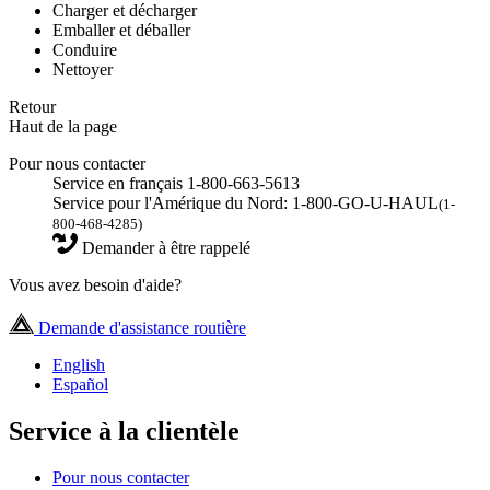
Charger et décharger
Emballer et déballer
Conduire
Nettoyer
Retour
Haut de la page
Pour nous contacter
Service en français 1-800-663-5613
Service pour l'Amérique du Nord: 1-800-GO-U-HAUL
(1-
800-468-4285)
Demander à être rappelé
Vous avez besoin d'aide?
Demande d'assistance routière
English
Español
Service à la clientèle
Pour nous contacter