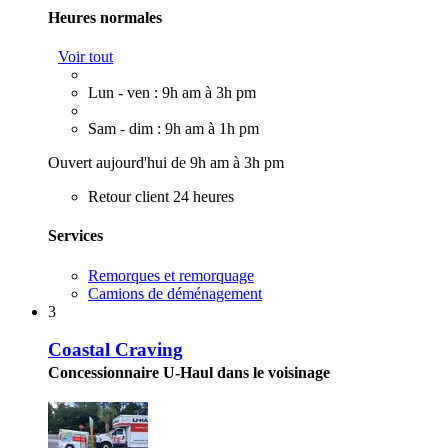
Heures normales
Voir tout
Lun - ven : 9h am à 3h pm
Sam - dim : 9h am à 1h pm
Ouvert aujourd'hui de 9h am à 3h pm
Retour client 24 heures
Services
Remorques et remorquage
Camions de déménagement
3
Coastal Craving
Concessionnaire U-Haul dans le voisinage