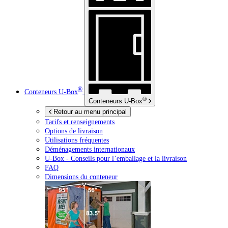
®
Conteneurs
U-Box
®
Conteneurs
U-Box
Retour au menu principal
Tarifs et renseignements
Options de livraison
Utilisations fréquentes
Déménagements internationaux
U-Box -
Conseils pour l’emballage et la livraison
FAQ
Dimensions du conteneur