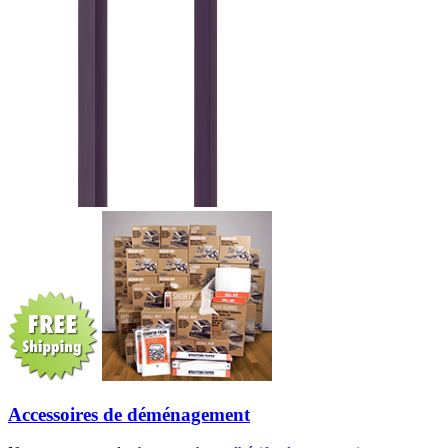
Accessoires de déménagement