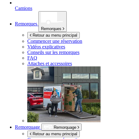
Camions
Remorques
Remorques
Retour au menu principal
Commencer une réservation
Vidéos explicatives
Conseils sur les remorques
FAQ
Attaches et accessoires
Remorquage
Remorquage
Retour au menu principal