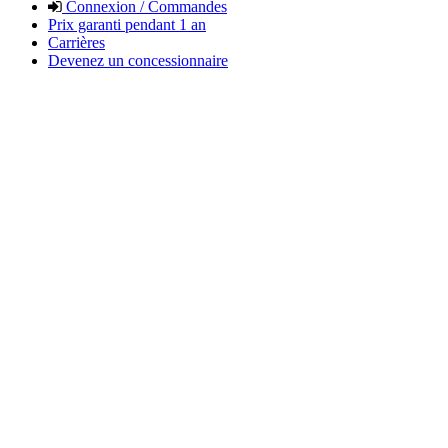
Connexion / Commandes
Prix garanti pendant 1 an
Carrières
Devenez un concessionnaire