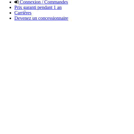
Connexion / Commandes
Prix garanti pendant 1 an
Carrières
Devenez un concessionnaire