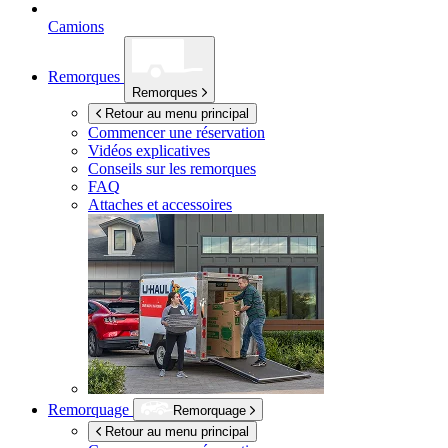
Camions
Remorques
Remorques
Retour au menu principal
Commencer une réservation
Vidéos explicatives
Conseils sur les remorques
FAQ
Attaches et accessoires
Remorquage
Remorquage
Retour au menu principal