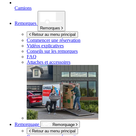
Camions
Remorques
Remorques
Retour au menu principal
Commencer une réservation
Vidéos explicatives
Conseils sur les remorques
FAQ
Attaches et accessoires
Remorquage
Remorquage
Retour au menu principal