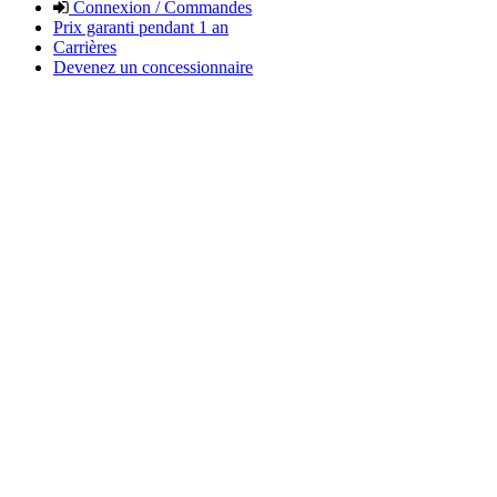
Connexion / Commandes
Prix garanti pendant 1 an
Carrières
Devenez un concessionnaire