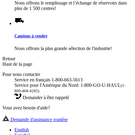
Nous offrons le remplissage et l’échange de réservoirs dans
plus de 1 500 centres!
Camions à vendre
Nous offrons la plus grande sélection de l'industrie!
Retour
Haut de la page
Pour nous contacter
Service en français 1-800-663-5613
Service pour l'Amérique du Nord: 1-800-GO-U-HAUL
(1-
800-468-4285)
Demander à être rappelé
Vous avez besoin d'aide?
Demande d'assistance routière
English