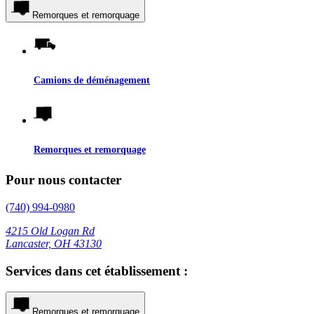
Remorques et remorquage
Camions de déménagement
Remorques et remorquage
Pour nous contacter
(740) 994-0980
4215 Old Logan Rd
Lancaster, OH 43130
Services dans cet établissement :
Remorques et remorquage