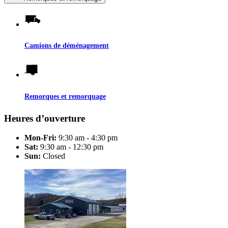
Camions de déménagement
Remorques et remorquage
Heures d’ouverture
Mon-Fri:
9:30 am - 4:30 pm
Sat:
9:30 am - 12:30 pm
Sun:
Closed