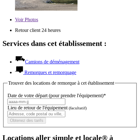
Voir
Photos
Retour client 24 heures
Services dans cet établissement :
Camions de déménagement
Remorques et remorquage
Trouver des locations de remorque à cet établissement
Date de votre départ (pour prendre l'équipement)*
Lieu de retour de l'équipement
(facultatif)
Obtenez des tarifs
Locations aller simple et locale® à