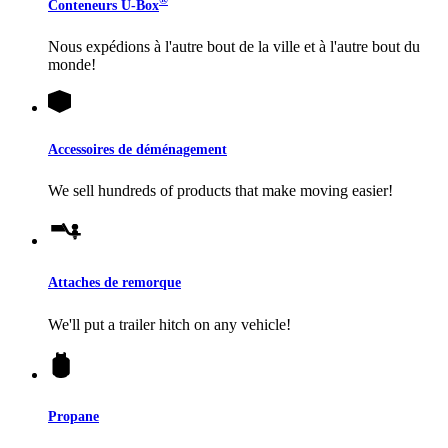
®
Conteneurs
U-Box
Nous expédions à l'autre bout de la ville et à l'autre bout du
monde!
Accessoires de déménagement
We sell hundreds of products that make moving easier!
Attaches de remorque
We'll put a trailer hitch on any vehicle!
Propane