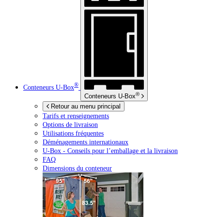
®
Conteneurs
U-Box
®
Conteneurs
U-Box
Retour au menu principal
Tarifs et renseignements
Options de livraison
Utilisations fréquentes
Déménagements internationaux
U-Box -
Conseils pour l’emballage et la livraison
FAQ
Dimensions du conteneur