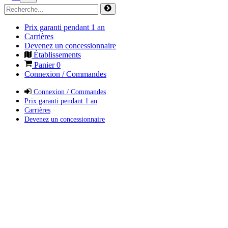
Prix garanti pendant 1 an
Carrières
Devenez un concessionnaire
Établissements
Panier
0
Connexion / Commandes
Connexion / Commandes
Prix garanti pendant 1 an
Carrières
Devenez un concessionnaire