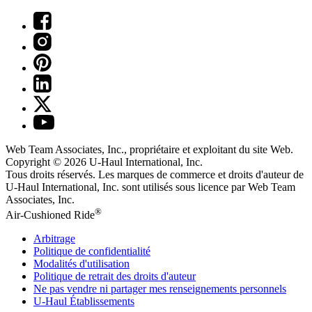
Web Team Associates, Inc., propriétaire et exploitant du site Web.
Copyright © 2026
U-Haul
International, Inc.
Tous droits réservés.
Les marques de commerce et droits d'auteur de
U-Haul International, Inc. sont utilisés sous licence par Web Team
Associates, Inc.
®
Air-Cushioned Ride
Arbitrage
Politique de confidentialité
Modalités d'utilisation
Politique de retrait des droits d'auteur
Ne pas vendre ni partager mes renseignements personnels
U-Haul
Établissements