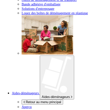
Bande adhésive d'emballage
Solutions d'entreposage
Louez des boîtes de déménagement en plastique
Aides-déménageurs
Aides-déménageurs
Retour au menu principal
Aperçu