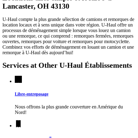
Lancaster, OH 43130
U-Haul compte la plus grande sélection de camions et remorques de
location locaux et à sens unique dans votre région.
U-Haul
offre un
processus de déménagement simple lorsque vous louez un camion
ou une remorque, ce qui comprend : remorques fermées, remorques
ouvertes, remorques pour voiture et remorques pour motocyclette.
Combinez vos efforts de déménagement en louant un camion et une
remorque à
U-Haul
dès aujourd’hui!
Services at Other
U-Haul
Établissements
Libre-entreposage
Nous offrons la plus grande couverture en Amérique du
Nord!