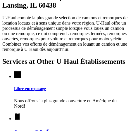
Lansing, IL 60438
U-Haul compte la plus grande sélection de camions et remorques de
location locaux et à sens unique dans votre région.
U-Haul
offre un
processus de déménagement simple lorsque vous louez un camion
ou une remorque, ce qui comprend : remorques fermées, remorques
ouvertes, remorques pour voiture et remorques pour motocyclette.
Combinez vos efforts de déménagement en louant un camion et une
remorque à
U-Haul
dès aujourd’hui!
Services at Other
U-Haul
Établissements
Libre-entreposage
Nous offrons la plus grande couverture en Amérique du
Nord!
®