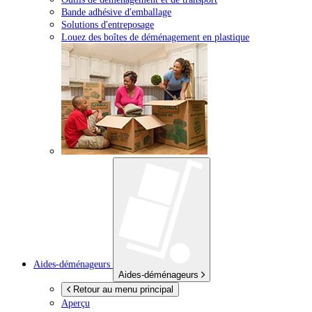
Bande adhésive d'emballage
Solutions d'entreposage
Louez des boîtes de déménagement en plastique
Aides-déménageurs
Aides-déménageurs
Retour au menu principal
Aperçu