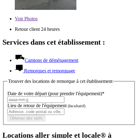
Voir
Photos
Retour client 24 heures
Services dans cet établissement :
Camions de déménagement
Remorques et remorquage
Trouver des locations de remorque à cet établissement
Date de votre départ (pour prendre l'équipement)*
Lieu de retour de l'équipement
(facultatif)
Obtenez des tarifs
Locations aller simple et locale® à