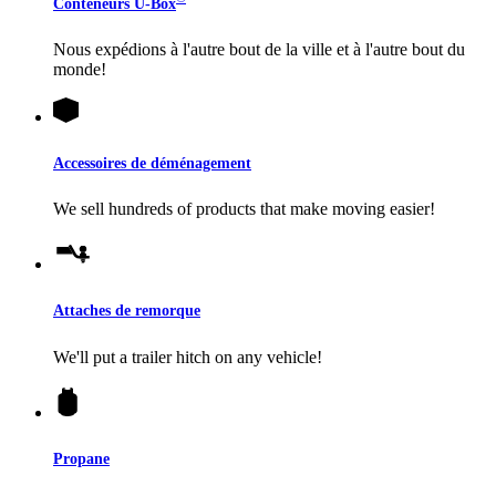
Conteneurs
U-Box
Nous expédions à l'autre bout de la ville et à l'autre bout du
monde!
Accessoires de déménagement
We sell hundreds of products that make moving easier!
Attaches de remorque
We'll put a trailer hitch on any vehicle!
Propane