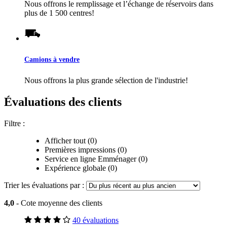
Nous offrons le remplissage et l’échange de réservoirs dans
plus de 1 500 centres!
Camions à vendre
Nous offrons la plus grande sélection de l'industrie!
Évaluations des clients
Filtre :
Afficher tout (0)
Premières impressions (0)
Service en ligne Emménager (0)
Expérience globale (0)
Trier les évaluations par :
4,0
- Cote moyenne des clients
40 évaluations