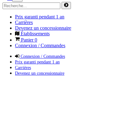
Prix garanti pendant 1 an
Carrières
Devenez un concessionnaire
Établissements
Panier
0
Connexion / Commandes
Connexion / Commandes
Prix garanti pendant 1 an
Carrières
Devenez un concessionnaire