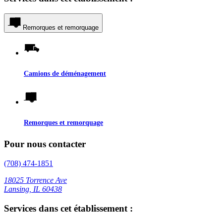
Remorques et remorquage
Camions de déménagement
Remorques et remorquage
Pour nous contacter
(708) 474-1851
18025 Torrence Ave
Lansing, IL 60438
Services dans cet établissement :