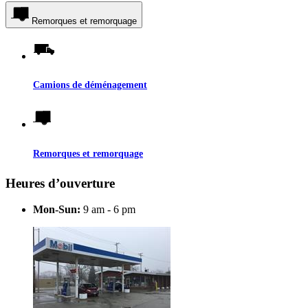
Remorques et remorquage
Camions de déménagement
Remorques et remorquage
Heures d’ouverture
Mon-Sun:
9 am - 6 pm