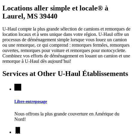
Locations aller simple et locale® à
Laurel, MS 39440
U-Haul compte la plus grande sélection de camions et remorques de
location locaux et à sens unique dans votre région.
U-Haul
offre un
processus de déménagement simple lorsque vous louez un camion
ou une remorque, ce qui comprend : remorques fermées, remorques
ouvertes, remorques pour voiture et remorques pour motocyclette.
Combinez vos efforts de déménagement en louant un camion et une
remorque à
U-Haul
dès aujourd’hui!
Services at Other
U-Haul
Établissements
Libre-entreposage
Nous offrons la plus grande couverture en Amérique du
Nord!