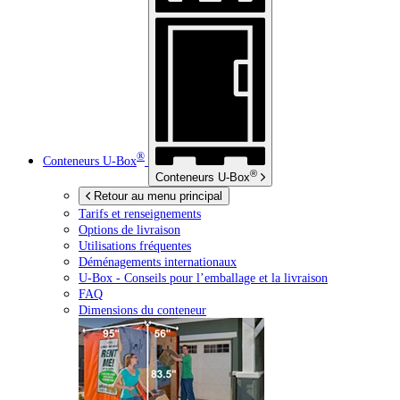
®
Conteneurs
U-Box
®
Conteneurs
U-Box
Retour au menu principal
Tarifs et renseignements
Options de livraison
Utilisations fréquentes
Déménagements internationaux
U-Box -
Conseils pour l’emballage et la livraison
FAQ
Dimensions du conteneur