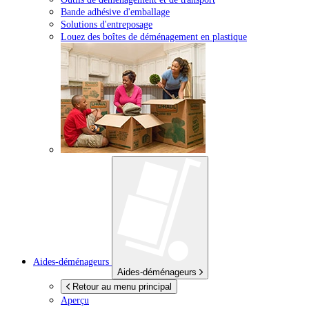
Bande adhésive d'emballage
Solutions d'entreposage
Louez des boîtes de déménagement en plastique
Aides-déménageurs
Aides-déménageurs
Retour au menu principal
Aperçu