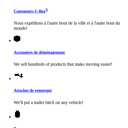
®
Conteneurs
U-Box
Nous expédions à l'autre bout de la ville et à l'autre bout du
monde!
Accessoires de déménagement
We sell hundreds of products that make moving easier!
Attaches de remorque
We'll put a trailer hitch on any vehicle!