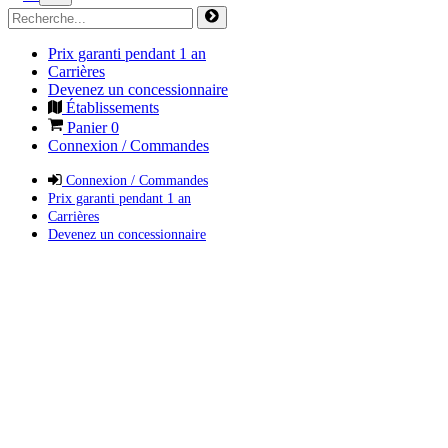
Prix garanti pendant 1 an
Carrières
Devenez un concessionnaire
Établissements
Panier
0
Connexion / Commandes
Connexion / Commandes
Prix garanti pendant 1 an
Carrières
Devenez un concessionnaire