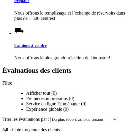
Propane
Nous offrons le remplissage et l’échange de réservoirs dans
plus de 1 500 centres!
Camions à vendre
Nous offrons la plus grande sélection de l'industrie!
Évaluations des clients
Filtre :
Afficher tout (0)
Premières impressions (0)
Service en ligne Emménager (0)
Expérience globale (0)
Trier les évaluations par :
5,0
- Cote moyenne des clients