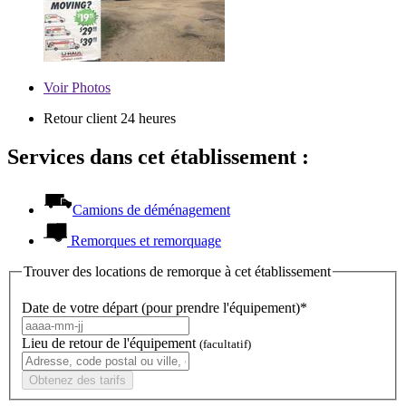
Voir
Photos
Retour client 24 heures
Services dans cet établissement :
Camions de déménagement
Remorques et remorquage
Trouver des locations de remorque à cet établissement
Date de votre départ (pour prendre l'équipement)*
Lieu de retour de l'équipement
(facultatif)
Obtenez des tarifs