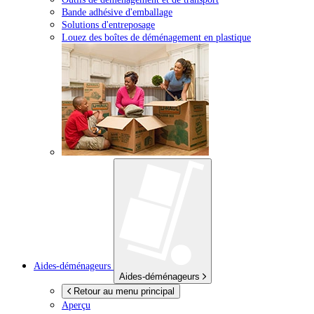
Bande adhésive d'emballage
Solutions d'entreposage
Louez des boîtes de déménagement en plastique
Aides-déménageurs
Aides-déménageurs
Retour au menu principal
Aperçu