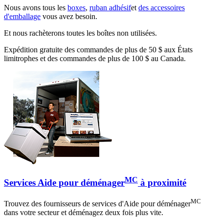
Nous avons tous les
boxes
,
ruban adhésif
et
des accessoires
d'emballage
vous avez besoin.
Et nous rachèterons toutes les boîtes non utilisées.
Expédition gratuite des commandes de plus de 50 $ aux États
limitrophes et des commandes de plus de 100 $ au Canada.
MC
Services Aide pour déménager
à proximité
MC
Trouvez des fournisseurs de services d'Aide pour déménager
dans votre secteur et déménagez deux fois plus vite.