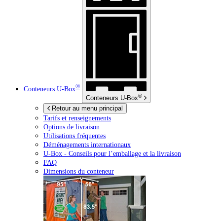
®
Conteneurs
U-Box
®
Conteneurs
U-Box
Retour au menu principal
Tarifs et renseignements
Options de livraison
Utilisations fréquentes
Déménagements internationaux
U-Box -
Conseils pour l’emballage et la livraison
FAQ
Dimensions du conteneur