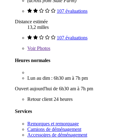
(across from State Farm)
107 évaluations
Distance estimée
13,2 milles
107 évaluations
Voir
Photos
Heures normales
Lun au dim : 6h30 am à 7h pm
Ouvert aujourd'hui de 6h30 am à 7h pm
Retour client 24 heures
Services
Remorques et remorquage
Camions de déménagement
Accessoires de déménagement