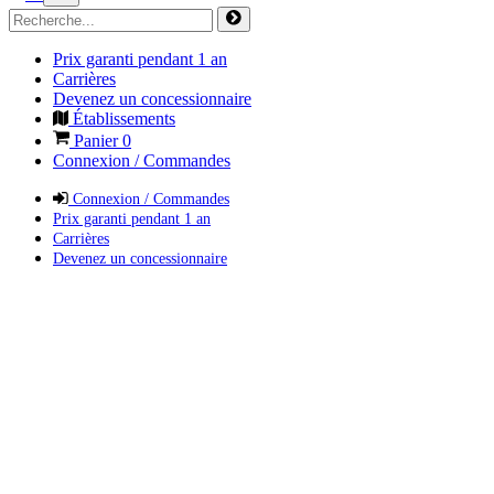
Prix garanti pendant 1 an
Carrières
Devenez un concessionnaire
Établissements
Panier
0
Connexion / Commandes
Connexion / Commandes
Prix garanti pendant 1 an
Carrières
Devenez un concessionnaire