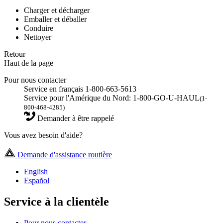
Charger et décharger
Emballer et déballer
Conduire
Nettoyer
Retour
Haut de la page
Pour nous contacter
Service en français 1-800-663-5613
Service pour l'Amérique du Nord: 1-800-GO-U-HAUL
(1-
800-468-4285)
Demander à être rappelé
Vous avez besoin d'aide?
Demande d'assistance routière
English
Español
Service à la clientèle
Pour nous contacter