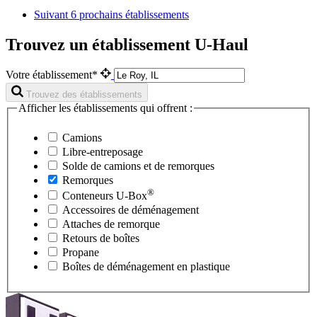
Suivant
6 prochains établissements
Trouvez un établissement U-Haul
Votre établissement*
Trouvez des établissements
Afficher les établissements qui offrent :
Camions
Libre-entreposage
Solde de camions et de remorques
Remorques
®
Conteneurs
U-Box
Accessoires de déménagement
Attaches de remorque
Retours de boîtes
Propane
Boîtes de déménagement en plastique