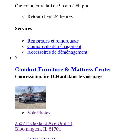
Ouvert aujourd'hui de 9h am à 5h pm
Retour client 24 heures
Services
Remorques et remorquage
Camions de déménagement
Accessoires de déménagement
5
Comfort Furniture & Mattress Center
Concessionnaire U-Haul dans le voisinage
Voir
Photos
2507 E Oakland Ave Unit #3
Bloomington, IL 61701