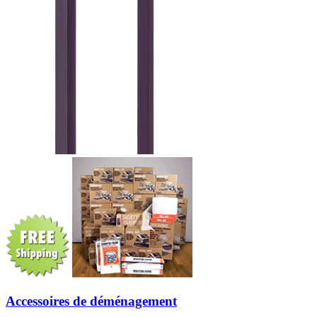
Accessoires de déménagement