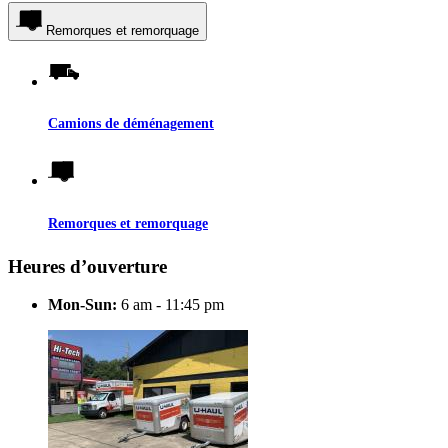
Remorques et remorquage
Camions de déménagement
Remorques et remorquage
Heures d’ouverture
Mon-Sun:
6 am - 11:45 pm