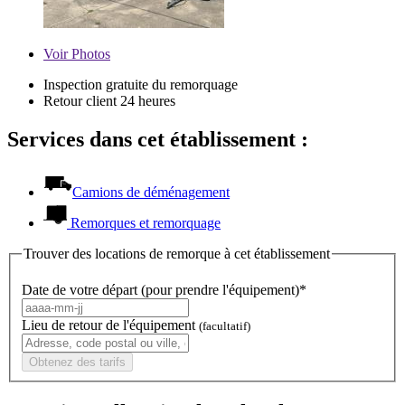
Voir
Photos
Inspection gratuite du remorquage
Retour client 24 heures
Services dans cet établissement :
Camions de déménagement
Remorques et remorquage
Trouver des locations de remorque à cet établissement
Date de votre départ (pour prendre l'équipement)*
Lieu de retour de l'équipement
(facultatif)
Obtenez des tarifs