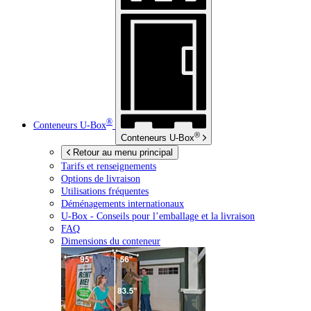
®
Conteneurs
U-Box
®
Conteneurs
U-Box
Retour au menu principal
Tarifs et renseignements
Options de livraison
Utilisations fréquentes
Déménagements internationaux
U-Box -
Conseils pour l’emballage et la livraison
FAQ
Dimensions du conteneur