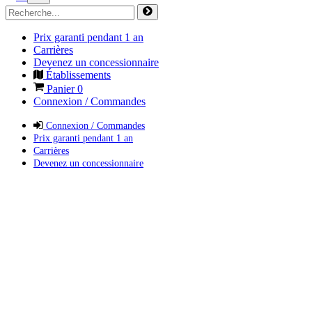
Prix garanti pendant 1 an
Carrières
Devenez un concessionnaire
Établissements
Panier
0
Connexion / Commandes
Connexion / Commandes
Prix garanti pendant 1 an
Carrières
Devenez un concessionnaire