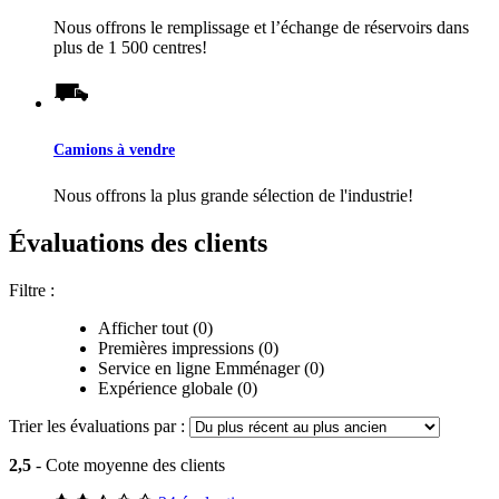
Nous offrons le remplissage et l’échange de réservoirs dans
plus de 1 500 centres!
Camions à vendre
Nous offrons la plus grande sélection de l'industrie!
Évaluations des clients
Filtre :
Afficher tout (0)
Premières impressions (0)
Service en ligne Emménager (0)
Expérience globale (0)
Trier les évaluations par :
2,5
- Cote moyenne des clients