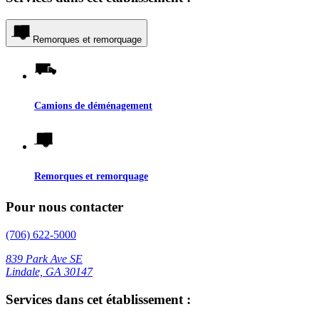
Remorques et remorquage
Camions de déménagement
Remorques et remorquage
Pour nous contacter
(706) 622-5000
839 Park Ave SE
Lindale, GA 30147
Services dans cet établissement :