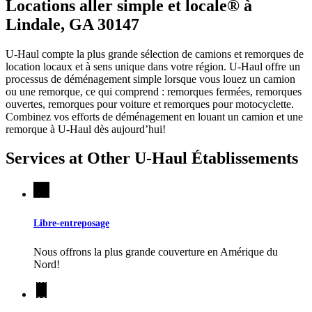
Locations aller simple et locale® à
Lindale, GA 30147
U-Haul compte la plus grande sélection de camions et remorques de
location locaux et à sens unique dans votre région.
U-Haul
offre un
processus de déménagement simple lorsque vous louez un camion
ou une remorque, ce qui comprend : remorques fermées, remorques
ouvertes, remorques pour voiture et remorques pour motocyclette.
Combinez vos efforts de déménagement en louant un camion et une
remorque à
U-Haul
dès aujourd’hui!
Services at Other
U-Haul
Établissements
Libre-entreposage
Nous offrons la plus grande couverture en Amérique du
Nord!