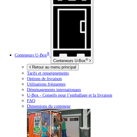
®
Conteneurs
U-Box
®
Conteneurs
U-Box
Retour au menu principal
Tarifs et renseignements
Options de livraison
Utilisations fréquentes
Déménagements internationaux
U-Box -
Conseils pour l’emballage et la livraison
FAQ
Dimensions du conteneur