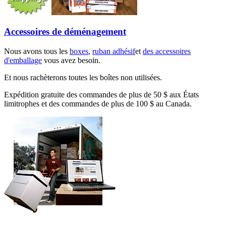
Accessoires de déménagement
Nous avons tous les
boxes
,
ruban adhésif
et
des accessoires
d'emballage
vous avez besoin.
Et nous rachèterons toutes les boîtes non utilisées.
Expédition gratuite des commandes de plus de 50 $ aux États
limitrophes et des commandes de plus de 100 $ au Canada.