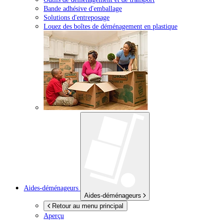
Bande adhésive d'emballage
Solutions d'entreposage
Louez des boîtes de déménagement en plastique
Aides-déménageurs
Aides-déménageurs
Retour au menu principal
Aperçu