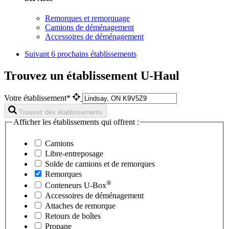
Remorques et remorquage
Camions de déménagement
Accessoires de déménagement
Suivant
6 prochains établissements
Trouvez un établissement U-Haul
Votre établissement*
Trouvez des établissements
Afficher les établissements qui offrent :
Camions
Libre-entreposage
Solde de camions et de remorques
Remorques
®
Conteneurs
U-Box
Accessoires de déménagement
Attaches de remorque
Retours de boîtes
Propane