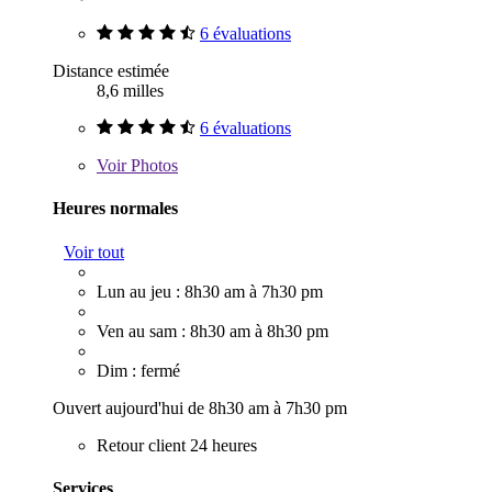
6 évaluations
Distance estimée
8,6 milles
6 évaluations
Voir
Photos
Heures normales
Voir tout
Lun au jeu : 8h30 am à 7h30 pm
Ven au sam : 8h30 am à 8h30 pm
Dim : fermé
Ouvert aujourd'hui de 8h30 am à 7h30 pm
Retour client 24 heures
Services