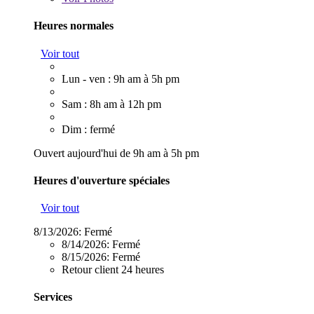
Heures normales
Voir tout
Lun - ven : 9h am à 5h pm
Sam : 8h am à 12h pm
Dim : fermé
Ouvert aujourd'hui de 9h am à 5h pm
Heures d'ouverture spéciales
Voir tout
8/13/2026:
Fermé
8/14/2026:
Fermé
8/15/2026:
Fermé
Retour client 24 heures
Services