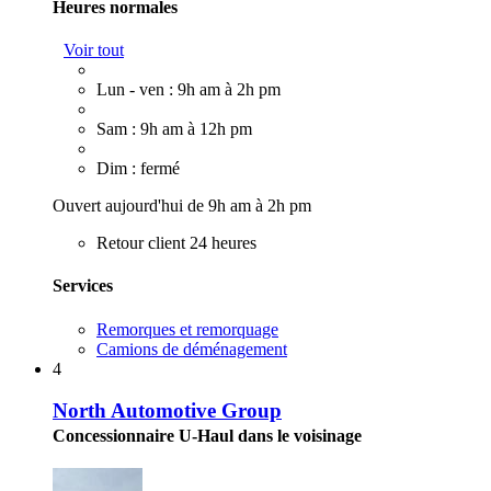
Heures normales
Voir tout
Lun - ven : 9h am à 2h pm
Sam : 9h am à 12h pm
Dim : fermé
Ouvert aujourd'hui de 9h am à 2h pm
Retour client 24 heures
Services
Remorques et remorquage
Camions de déménagement
4
North Automotive Group
Concessionnaire U-Haul dans le voisinage