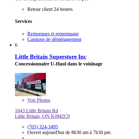
Retour client 24 heures
Services
Remorques et remorquage
Camions de déménagement
6
Little Britain Superstore Inc
Concessionnaire U-Haul dans le voisinage
Voir
Photos
1043 Little Britain Rd
Little Britain, ON K0M2C0
(705) 324-3495
Ouvert aujourd'hui de 8h30 am à 7h30 pm