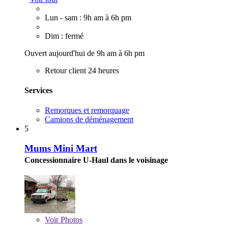
Lun - sam : 9h am à 6h pm
Dim : fermé
Ouvert aujourd'hui de 9h am à 6h pm
Retour client 24 heures
Services
Remorques et remorquage
Camions de déménagement
5
Mums Mini Mart
Concessionnaire U-Haul dans le voisinage
Voir
Photos