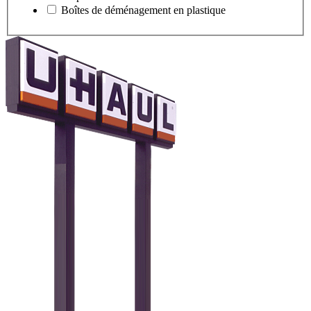
Boîtes de déménagement en plastique