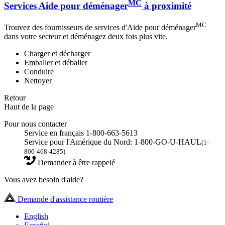
MC
Services Aide pour déménager
à proximité
MC
Trouvez des fournisseurs de services d'Aide pour déménager
dans votre secteur et déménagez deux fois plus vite.
Charger et décharger
Emballer et déballer
Conduire
Nettoyer
Retour
Haut de la page
Pour nous contacter
Service en français 1-800-663-5613
Service pour l'Amérique du Nord: 1-800-GO-U-HAUL
(1-
800-468-4285)
Demander à être rappelé
Vous avez besoin d'aide?
Demande d'assistance routière
English