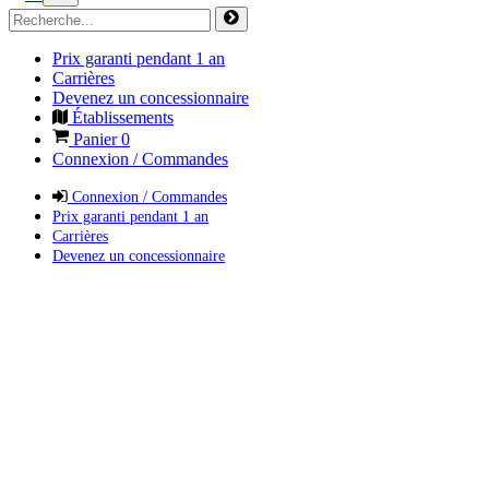
Prix garanti pendant 1 an
Carrières
Devenez un concessionnaire
Établissements
Panier
0
Connexion / Commandes
Connexion / Commandes
Prix garanti pendant 1 an
Carrières
Devenez un concessionnaire