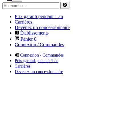
Prix garanti pendant 1 an
Carrières
Devenez un concessionnaire
Établissements
Panier
0
Connexion / Commandes
Connexion / Commandes
Prix garanti pendant 1 an
Carrières
Devenez un concessionnaire