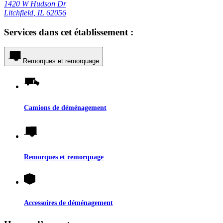
1420 W Hudson Dr
Litchfield, IL 62056
Services dans cet établissement :
Remorques et remorquage
Camions de déménagement
Remorques et remorquage
Accessoires de déménagement