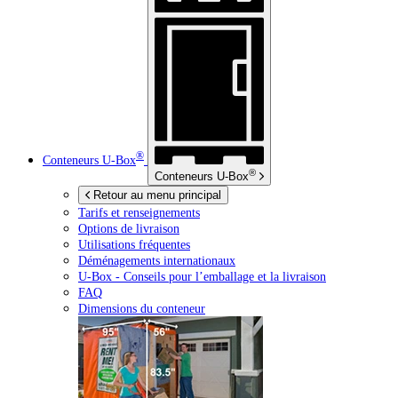
®
Conteneurs
U-Box
®
Conteneurs
U-Box
Retour au menu principal
Tarifs et renseignements
Options de livraison
Utilisations fréquentes
Déménagements internationaux
U-Box -
Conseils pour l’emballage et la livraison
FAQ
Dimensions du conteneur