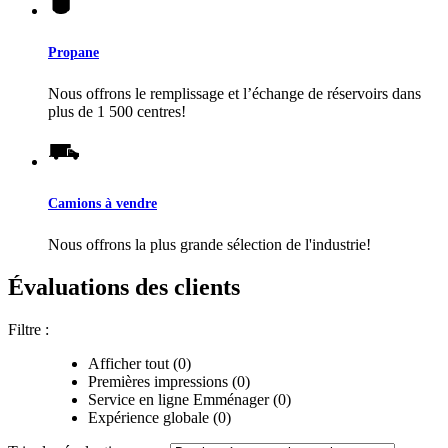
Propane
Nous offrons le remplissage et l’échange de réservoirs dans
plus de 1 500 centres!
Camions à vendre
Nous offrons la plus grande sélection de l'industrie!
Évaluations des clients
Filtre :
Afficher tout (0)
Premières impressions (0)
Service en ligne Emménager (0)
Expérience globale (0)