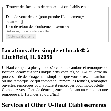
Trouver des locations de remorque à cet établissement
Date de votre départ (pour prendre l'équipement)*
Lieu de retour de l'équipement
(facultatif)
Obtenez des tarifs
Locations aller simple et locale® à
Litchfield, IL 62056
U-Haul compte la plus grande sélection de camions et remorques de
location locaux et à sens unique dans votre région.
U-Haul
offre un
processus de déménagement simple lorsque vous louez un camion
ou une remorque, ce qui comprend : remorques fermées, remorques
ouvertes, remorques pour voiture et remorques pour motocyclette.
Combinez vos efforts de déménagement en louant un camion et une
remorque à
U-Haul
dès aujourd’hui!
Services at Other
U-Haul
Établissements