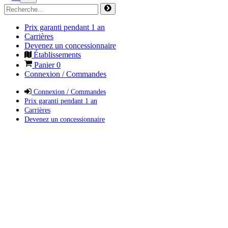
Prix garanti pendant 1 an
Carrières
Devenez un concessionnaire
Établissements
Panier
0
Connexion / Commandes
Connexion / Commandes
Prix garanti pendant 1 an
Carrières
Devenez un concessionnaire