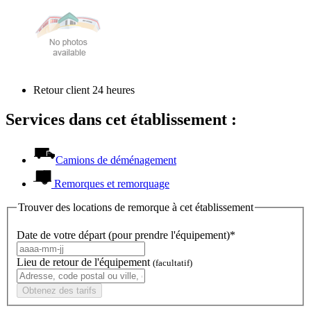
Retour client 24 heures
Services dans cet établissement :
Camions de déménagement
Remorques et remorquage
Trouver des locations de remorque à cet établissement
Date de votre départ (pour prendre l'équipement)*
Lieu de retour de l'équipement
(facultatif)
Obtenez des tarifs