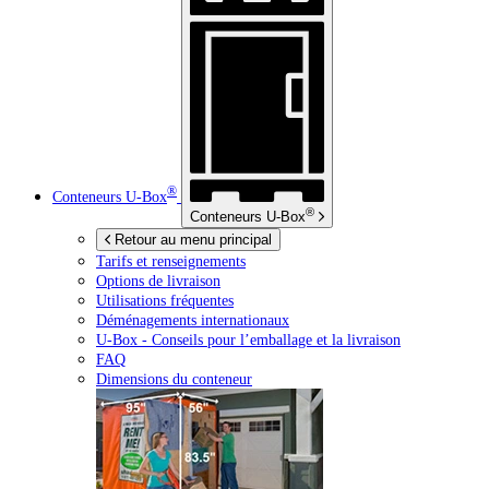
®
Conteneurs
U-Box
®
Conteneurs
U-Box
Retour au menu principal
Tarifs et renseignements
Options de livraison
Utilisations fréquentes
Déménagements internationaux
U-Box -
Conseils pour l’emballage et la livraison
FAQ
Dimensions du conteneur