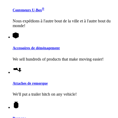
®
Conteneurs
U-Box
Nous expédions à l'autre bout de la ville et à l'autre bout du
monde!
Accessoires de déménagement
We sell hundreds of products that make moving easier!
Attaches de remorque
We'll put a trailer hitch on any vehicle!