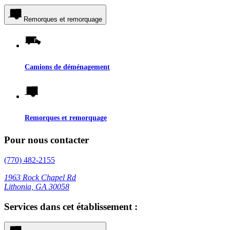
Remorques et remorquage
Camions de déménagement
Remorques et remorquage
Pour nous contacter
(770) 482-2155
1963 Rock Chapel Rd
Lithonia, GA 30058
Services dans cet établissement :