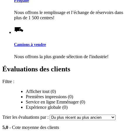
Propane
Nous offrons le remplissage et l’échange de réservoirs dans
plus de 1 500 centres!
Camions à vendre
Nous offrons la plus grande sélection de l'industrie!
Évaluations des clients
Filtre :
Afficher tout (0)
Premières impressions (0)
Service en ligne Emménager (0)
Expérience globale (0)
Trier les évaluations par :
5,0
- Cote moyenne des clients