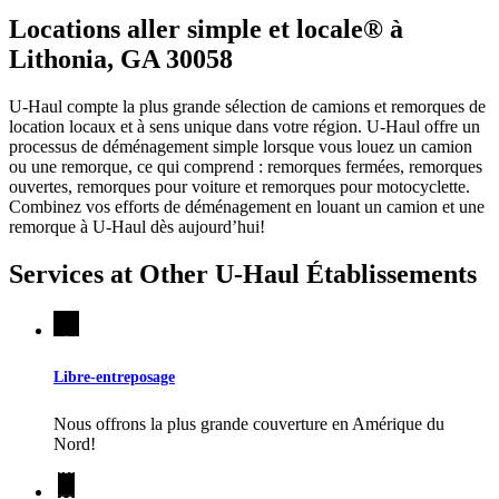
Locations aller simple et locale® à
Lithonia, GA 30058
U-Haul compte la plus grande sélection de camions et remorques de
location locaux et à sens unique dans votre région.
U-Haul
offre un
processus de déménagement simple lorsque vous louez un camion
ou une remorque, ce qui comprend : remorques fermées, remorques
ouvertes, remorques pour voiture et remorques pour motocyclette.
Combinez vos efforts de déménagement en louant un camion et une
remorque à
U-Haul
dès aujourd’hui!
Services at Other
U-Haul
Établissements
Libre-entreposage
Nous offrons la plus grande couverture en Amérique du
Nord!