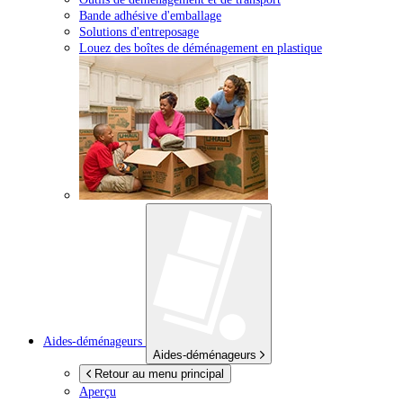
Bande adhésive d'emballage
Solutions d'entreposage
Louez des boîtes de déménagement en plastique
Aides-déménageurs
Aides-déménageurs
Retour au menu principal
Aperçu