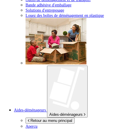
Bande adhésive d'emballage
Solutions d'entreposage
Louez des boîtes de déménagement en plastique
Aides-déménageurs
Aides-déménageurs
Retour au menu principal
Aperçu