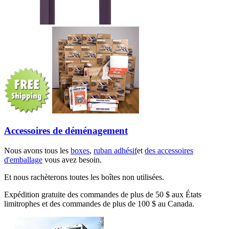
Accessoires de déménagement
Nous avons tous les
boxes
,
ruban adhésif
et
des accessoires
d'emballage
vous avez besoin.
Et nous rachèterons toutes les boîtes non utilisées.
Expédition gratuite des commandes de plus de 50 $ aux États
limitrophes et des commandes de plus de 100 $ au Canada.