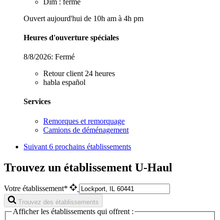
Dim : fermé
Ouvert aujourd'hui de 10h am à 4h pm
Heures d'ouverture spéciales
8/8/2026:
Fermé
Retour client 24 heures
habla español
Services
Remorques et remorquage
Camions de déménagement
Suivant
6 prochains établissements
Trouvez un établissement U-Haul
Votre établissement*
Trouvez des établissements
Afficher les établissements qui offrent :