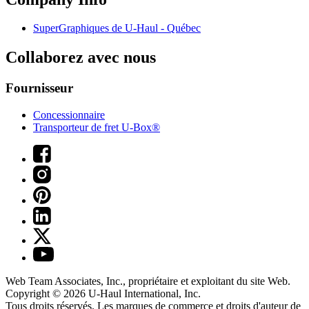
SuperGraphiques de
U-Haul
- Québec
Collaborez avec nous
Fournisseur
Concessionnaire
Transporteur de fret U-Box®
Web Team Associates, Inc., propriétaire et exploitant du site Web.
Copyright © 2026
U-Haul
International, Inc.
Tous droits réservés.
Les marques de commerce et droits d'auteur de