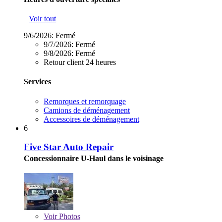
Voir tout
9/6/2026:
Fermé
9/7/2026:
Fermé
9/8/2026:
Fermé
Retour client 24 heures
Services
Remorques et remorquage
Camions de déménagement
Accessoires de déménagement
6
Five Star Auto Repair
Concessionnaire U-Haul dans le voisinage
Voir
Photos