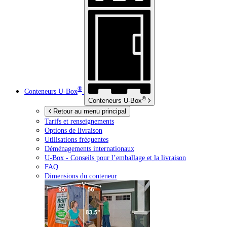
®
Conteneurs
U-Box
®
Conteneurs
U-Box
Retour au menu principal
Tarifs et renseignements
Options de livraison
Utilisations fréquentes
Déménagements internationaux
U-Box -
Conseils pour l’emballage et la livraison
FAQ
Dimensions du conteneur