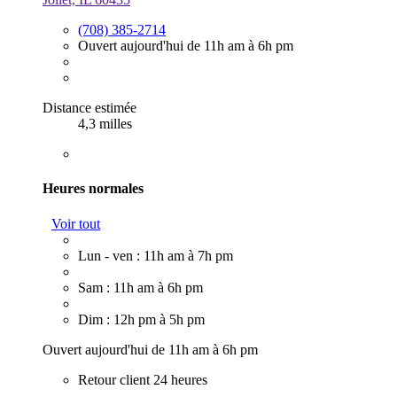
(708) 385-2714
Ouvert aujourd'hui de 11h am à 6h pm
Distance estimée
4,3 milles
Heures normales
Voir tout
Lun - ven : 11h am à 7h pm
Sam : 11h am à 6h pm
Dim : 12h pm à 5h pm
Ouvert aujourd'hui de 11h am à 6h pm
Retour client 24 heures