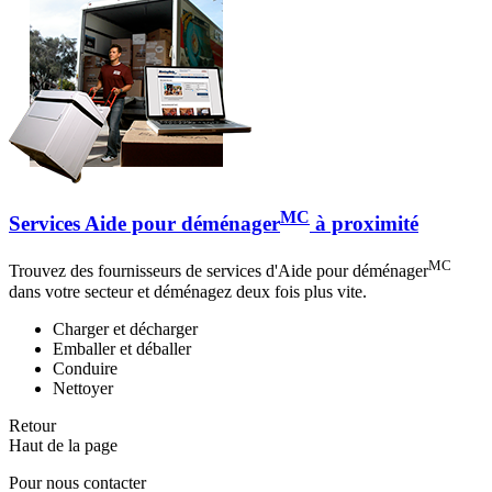
MC
Services Aide pour déménager
à proximité
MC
Trouvez des fournisseurs de services d'Aide pour déménager
dans votre secteur et déménagez deux fois plus vite.
Charger et décharger
Emballer et déballer
Conduire
Nettoyer
Retour
Haut de la page
Pour nous contacter