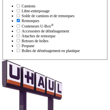
Camions
Libre-entreposage
Solde de camions et de remorques
Remorques
®
Conteneurs
U-Box
Accessoires de déménagement
Attaches de remorque
Retours de boîtes
Propane
Boîtes de déménagement en plastique