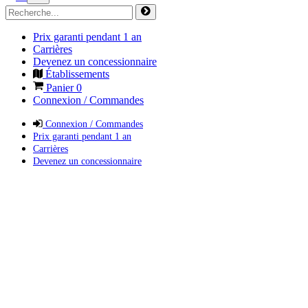
Prix garanti pendant 1 an
Carrières
Devenez un concessionnaire
Établissements
Panier
0
Connexion / Commandes
Connexion / Commandes
Prix garanti pendant 1 an
Carrières
Devenez un concessionnaire