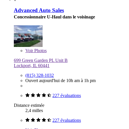
Advanced Auto Sales
Concessionnaire U-Haul dans le voisinage
Voir
Photos
699 Green Garden PL Unit B
Lockport, IL 60441
(815) 328-1032
Ouvert aujourd'hui de 10h am à 1h pm
227 évaluations
Distance estimée
2,4 milles
227 évaluations