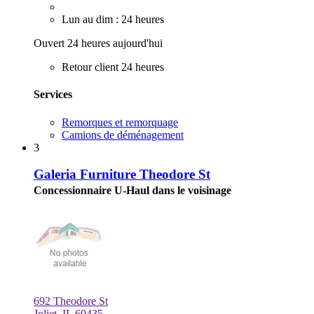
Lun au dim : 24 heures
Ouvert 24 heures aujourd'hui
Retour client 24 heures
Services
Remorques et remorquage
Camions de déménagement
3
Galeria Furniture Theodore St
Concessionnaire U-Haul dans le voisinage
692 Theodore St
Joliet, IL 60435