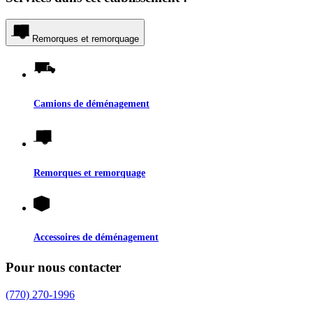
Remorques et remorquage
Camions de déménagement
Remorques et remorquage
Accessoires de déménagement
Pour nous contacter
(770) 270-1996