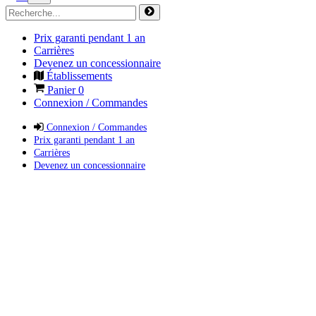
Prix garanti pendant 1 an
Carrières
Devenez un concessionnaire
Établissements
Panier
0
Connexion / Commandes
Connexion / Commandes
Prix garanti pendant 1 an
Carrières
Devenez un concessionnaire