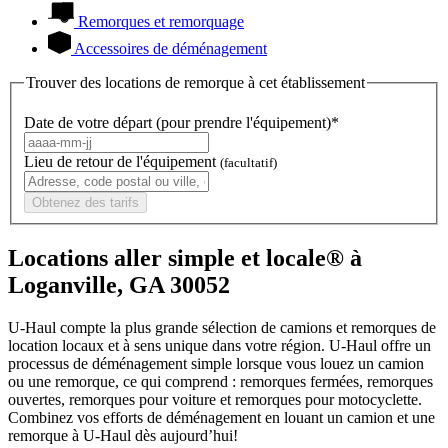
Remorques et remorquage
Accessoires de déménagement
Trouver des locations de remorque à cet établissement
Date de votre départ (pour prendre l'équipement)*
Lieu de retour de l'équipement
(facultatif)
Obtenez des tarifs
Locations aller simple et locale® à
Loganville, GA 30052
U-Haul compte la plus grande sélection de camions et remorques de
location locaux et à sens unique dans votre région.
U-Haul
offre un
processus de déménagement simple lorsque vous louez un camion
ou une remorque, ce qui comprend : remorques fermées, remorques
ouvertes, remorques pour voiture et remorques pour motocyclette.
Combinez vos efforts de déménagement en louant un camion et une
remorque à
U-Haul
dès aujourd’hui!