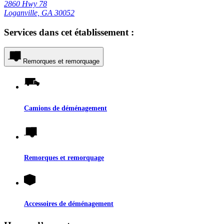
2860 Hwy 78
Loganville, GA 30052
Services dans cet établissement :
Remorques et remorquage
Camions de déménagement
Remorques et remorquage
Accessoires de déménagement