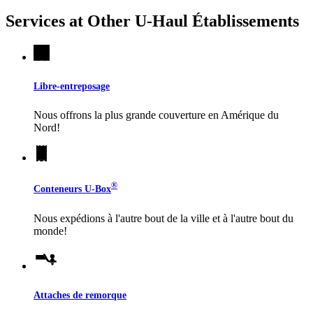
Services at Other
U-Haul
Établissements
Libre-entreposage
Nous offrons la plus grande couverture en Amérique du
Nord!
®
Conteneurs
U-Box
Nous expédions à l'autre bout de la ville et à l'autre bout du
monde!
Attaches de remorque