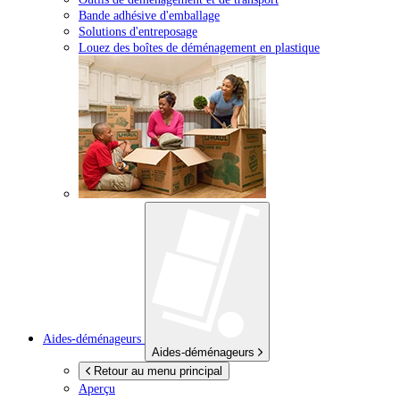
Bande adhésive d'emballage
Solutions d'entreposage
Louez des boîtes de déménagement en plastique
Aides-déménageurs
Aides-déménageurs
Retour au menu principal
Aperçu