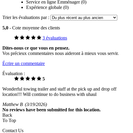
Service en ligne Emménager (0)
Expérience globale (0)
Trier les évaluations par :
5,0
- Cote moyenne des clients
3 évaluations
Dites-nous ce que vous en pensez.
Vos précieux commentaires nous aideront à mieux vous servir.
Écrire un commentaire
Évaluation :
5
Wonderful towing trailer and staff at the pick up and drop off
location!!! Will continue to do business with uhaul
Matthew B
(3/19/2026)
No
reviews have been submitted for this location.
Back
To Top
Contact Us