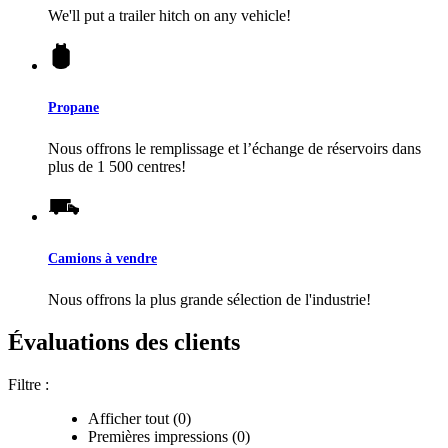
We'll put a trailer hitch on any vehicle!
Propane
Nous offrons le remplissage et l’échange de réservoirs dans
plus de 1 500 centres!
Camions à vendre
Nous offrons la plus grande sélection de l'industrie!
Évaluations des clients
Filtre :
Afficher tout (0)
Premières impressions (0)