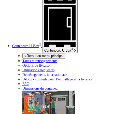
®
Conteneurs
U-Box
®
Conteneurs
U-Box
Retour au menu principal
Tarifs et renseignements
Options de livraison
Utilisations fréquentes
Déménagements internationaux
U-Box -
Conseils pour l’emballage et la livraison
FAQ
Dimensions du conteneur