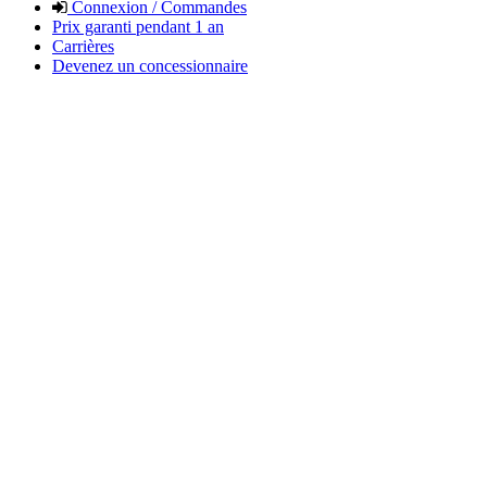
Connexion / Commandes
Prix garanti pendant 1 an
Carrières
Devenez un concessionnaire