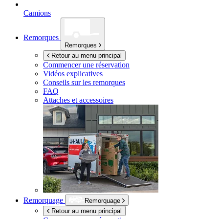
Camions
Remorques
Remorques
Retour au menu principal
Commencer une réservation
Vidéos explicatives
Conseils sur les remorques
FAQ
Attaches et accessoires
Remorquage
Remorquage
Retour au menu principal