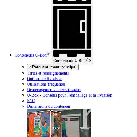
®
Conteneurs
U-Box
®
Conteneurs
U-Box
Retour au menu principal
Tarifs et renseignements
Options de livraison
Utilisations fréquentes
Déménagements internationaux
U-Box -
Conseils pour l’emballage et la livraison
FAQ
Dimensions du conteneur