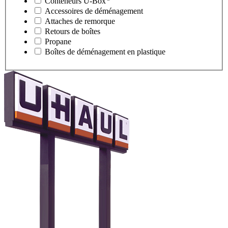
Conteneurs
U-Box
Accessoires de déménagement
Attaches de remorque
Retours de boîtes
Propane
Boîtes de déménagement en plastique