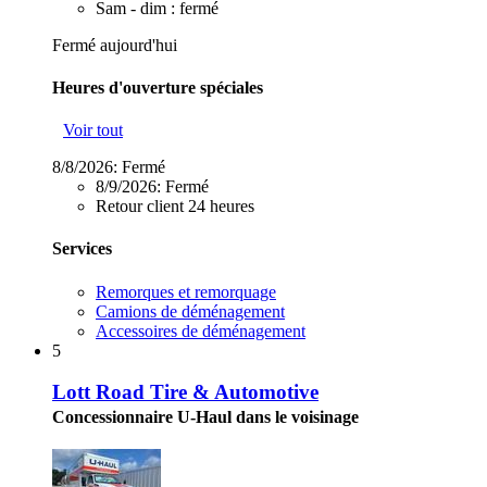
Sam - dim : fermé
Fermé aujourd'hui
Heures d'ouverture spéciales
Voir tout
8/8/2026:
Fermé
8/9/2026:
Fermé
Retour client 24 heures
Services
Remorques et remorquage
Camions de déménagement
Accessoires de déménagement
5
Lott Road Tire & Automotive
Concessionnaire U-Haul dans le voisinage