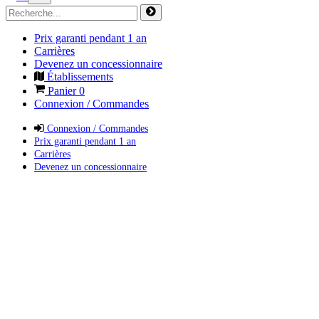
Prix garanti pendant 1 an
Carrières
Devenez un concessionnaire
Établissements
Panier
0
Connexion / Commandes
Connexion / Commandes
Prix garanti pendant 1 an
Carrières
Devenez un concessionnaire