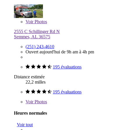
Voir
Photos
2555 C Schillinger Rd N
Semmes, AL 36575
(251) 243-4610
Ouvert aujourd'hui de 9h am à 4h pm
195 évaluations
Distance estimée
22,2 milles
195 évaluations
Voir
Photos
Heures normales
Voir tout