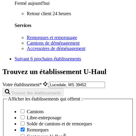
Fermé aujourd'hui
Retour client 24 heures
Services
Remorques et remorquage
Camions de déménagement
Accessoires de déménagement
Suivant
6 prochains établissements
Trouvez un établissement U-Haul
Votre établissement*
Trouvez des établissements
Afficher les établissements qui offrent :
Camions
Libre-entreposage
Solde de camions et de remorques
Remorques
®