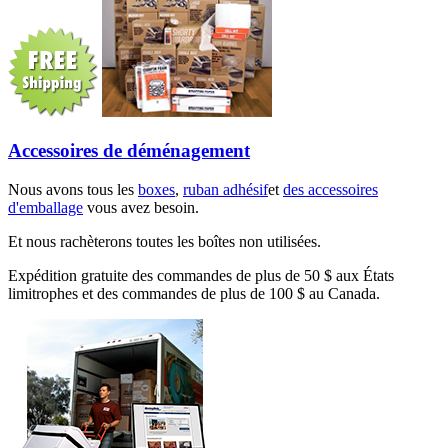
Accessoires de déménagement
Nous avons tous les
boxes
,
ruban adhésif
et
des accessoires
d'emballage
vous avez besoin.
Et nous rachèterons toutes les boîtes non utilisées.
Expédition gratuite des commandes de plus de 50 $ aux États
limitrophes et des commandes de plus de 100 $ au Canada.