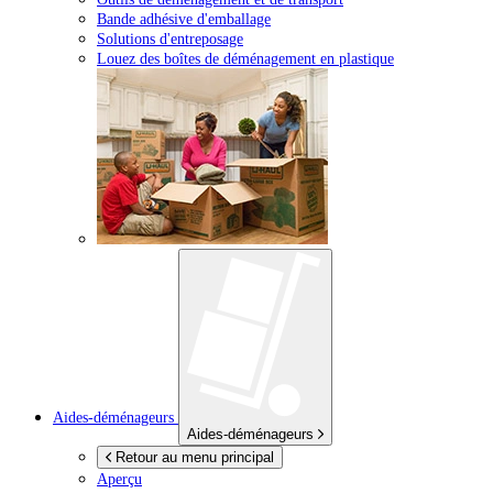
Bande adhésive d'emballage
Solutions d'entreposage
Louez des boîtes de déménagement en plastique
Aides-déménageurs
Aides-déménageurs
Retour au menu principal
Aperçu