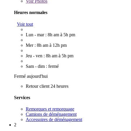
Voir
Photos
Heures normales
Voir tout
Lun - mar : 8h am à 5h pm
Mer : 8h am à 12h pm
Jeu - ven : 8h am à 5h pm
Sam - dim : fermé
Fermé aujourd'hui
Retour client 24 heures
Services
Remorques et remorquage
Camions de déménagement
Accessoires de déménagement
2