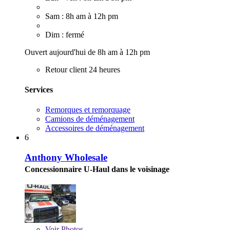
Sam : 8h am à 12h pm
Dim : fermé
Ouvert aujourd'hui de 8h am à 12h pm
Retour client 24 heures
Services
Remorques et remorquage
Camions de déménagement
Accessoires de déménagement
6
Anthony Wholesale
Concessionnaire U-Haul dans le voisinage
Voir
Photos