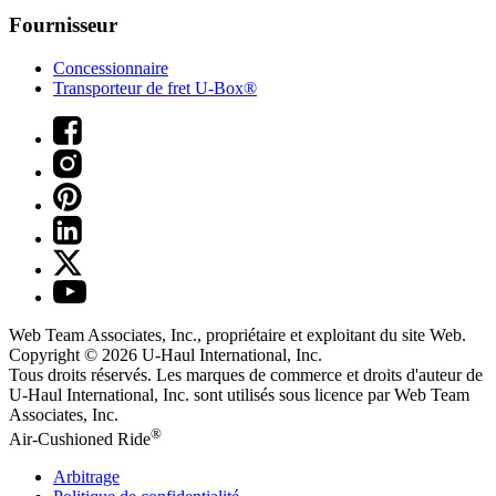
Fournisseur
Concessionnaire
Transporteur de fret U-Box®
Web Team Associates, Inc., propriétaire et exploitant du site Web.
Copyright © 2026
U-Haul
International, Inc.
Tous droits réservés.
Les marques de commerce et droits d'auteur de
U-Haul International, Inc. sont utilisés sous licence par Web Team
Associates, Inc.
®
Air-Cushioned Ride
Arbitrage