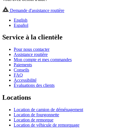
Demande d'assistance routière
English
Español
Service à la clientèle
Pour nous contacter
Assistance routière
Mon compte et mes commandes
Paiements
Conseils
FAQ
Accessibilité
Évaluations des clients
Locations
Location de camion de déménagement
Location de fourgonnette
Location de remorque
Location de véhicule de remorquage