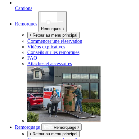
Camions
Remorques
Remorques
Retour au menu principal
Commencer une réservation
Vidéos explicatives
Conseils sur les remorques
FAQ
Attaches et accessoires
Remorquage
Remorquage
Retour au menu principal