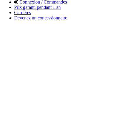
Connexion / Commandes
Prix garanti pendant 1 an
Carrières
Devenez un concessionnaire