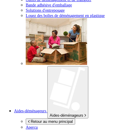
Bande adhésive d'emballage
Solutions d'entreposage
Louez des boîtes de déménagement en plastique
Aides-déménageurs
Aides-déménageurs
Retour au menu principal
Aperçu