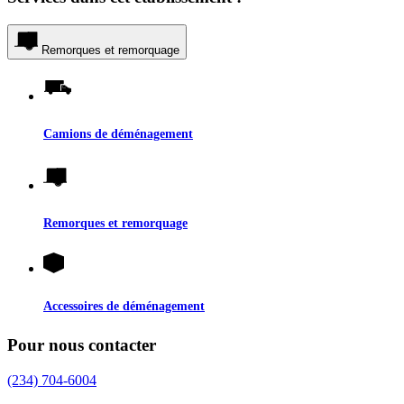
Remorques et remorquage
Camions de déménagement
Remorques et remorquage
Accessoires de déménagement
Pour nous contacter
(234) 704-6004