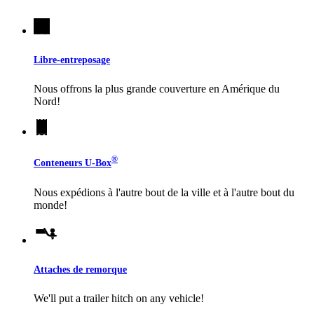
Libre-entreposage
Nous offrons la plus grande couverture en Amérique du
Nord!
®
Conteneurs
U-Box
Nous expédions à l'autre bout de la ville et à l'autre bout du
monde!
Attaches de remorque
We'll put a trailer hitch on any vehicle!