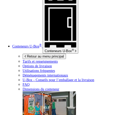
®
Conteneurs
U-Box
®
Conteneurs
U-Box
Retour au menu principal
Tarifs et renseignements
Options de livraison
Utilisations fréquentes
Déménagements internationaux
U-Box -
Conseils pour l’emballage et la livraison
FAQ
Dimensions du conteneur