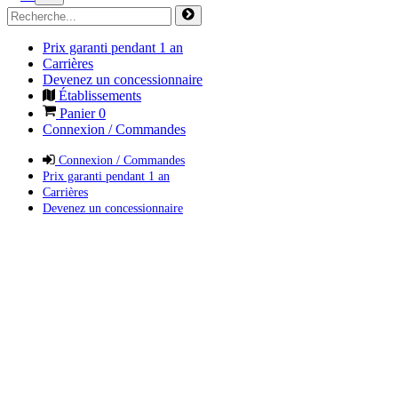
Prix garanti pendant 1 an
Carrières
Devenez un concessionnaire
Établissements
Panier
0
Connexion / Commandes
Connexion / Commandes
Prix garanti pendant 1 an
Carrières
Devenez un concessionnaire