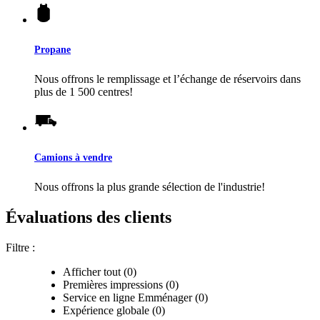
Propane
Nous offrons le remplissage et l’échange de réservoirs dans
plus de 1 500 centres!
Camions à vendre
Nous offrons la plus grande sélection de l'industrie!
Évaluations des clients
Filtre :
Afficher tout (0)
Premières impressions (0)
Service en ligne Emménager (0)
Expérience globale (0)