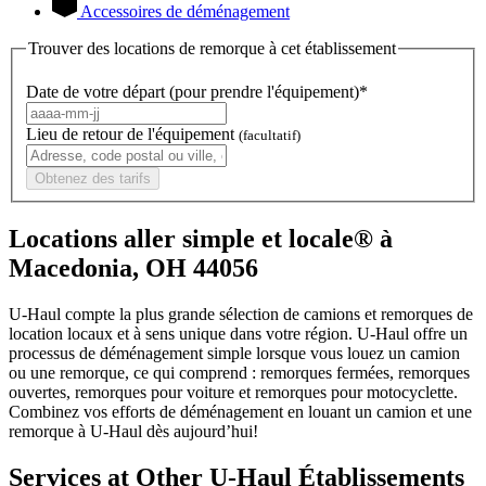
Accessoires de déménagement
Trouver des locations de remorque à cet établissement
Date de votre départ (pour prendre l'équipement)*
Lieu de retour de l'équipement
(facultatif)
Obtenez des tarifs
Locations aller simple et locale® à
Macedonia, OH 44056
U-Haul compte la plus grande sélection de camions et remorques de
location locaux et à sens unique dans votre région.
U-Haul
offre un
processus de déménagement simple lorsque vous louez un camion
ou une remorque, ce qui comprend : remorques fermées, remorques
ouvertes, remorques pour voiture et remorques pour motocyclette.
Combinez vos efforts de déménagement en louant un camion et une
remorque à
U-Haul
dès aujourd’hui!
Services at Other
U-Haul
Établissements