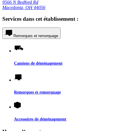
9566 N Bedford Rd
Macedonia, OH 44056
Services dans cet établissement :
Remorques et remorquage
Camions de déménagement
Remorques et remorquage
Accessoires de déménagement