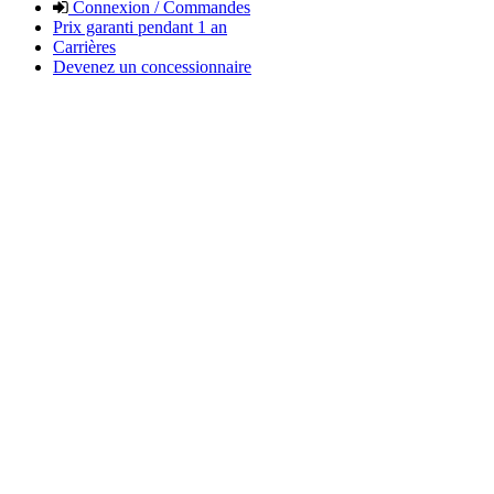
Connexion / Commandes
Prix garanti pendant 1 an
Carrières
Devenez un concessionnaire