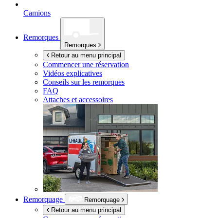
Camions
Remorques
Remorques
Retour au menu principal
Commencer une réservation
Vidéos explicatives
Conseils sur les remorques
FAQ
Attaches et accessoires
Remorquage
Remorquage
Retour au menu principal