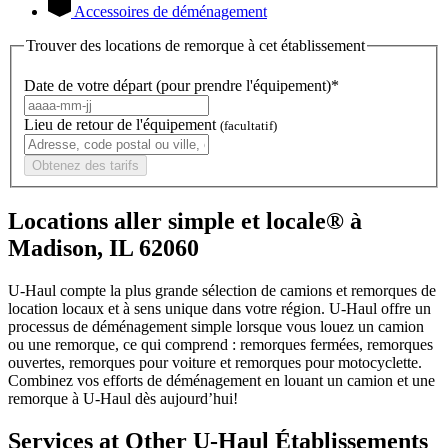
Accessoires de déménagement
Trouver des locations de remorque à cet établissement
Date de votre départ (pour prendre l'équipement)*
Lieu de retour de l'équipement
(facultatif)
Obtenez des tarifs
Locations aller simple et locale® à
Madison, IL 62060
U-Haul compte la plus grande sélection de camions et remorques de
location locaux et à sens unique dans votre région.
U-Haul
offre un
processus de déménagement simple lorsque vous louez un camion
ou une remorque, ce qui comprend : remorques fermées, remorques
ouvertes, remorques pour voiture et remorques pour motocyclette.
Combinez vos efforts de déménagement en louant un camion et une
remorque à
U-Haul
dès aujourd’hui!
Services at Other
U-Haul
Établissements