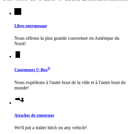
Libre-entreposage
Nous offrons la plus grande couverture en Amérique du
Nord!
®
Conteneurs
U-Box
Nous expédions à l'autre bout de la ville et à l'autre bout du
monde!
Attaches de remorque
We'll put a trailer hitch on any vehicle!