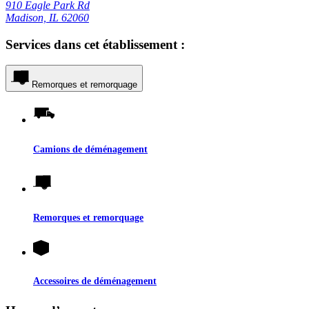
910 Eagle Park Rd
Madison, IL 62060
Services dans cet établissement :
Remorques et remorquage
Camions de déménagement
Remorques et remorquage
Accessoires de déménagement