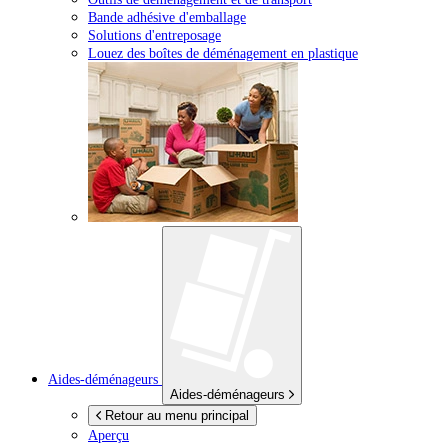
Bande adhésive d'emballage
Solutions d'entreposage
Louez des boîtes de déménagement en plastique
Aides-déménageurs
Aides-déménageurs
Retour au menu principal
Aperçu