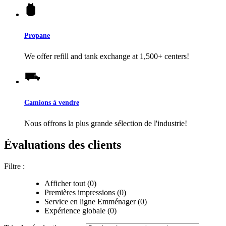
Propane
We offer refill and tank exchange at 1,500+ centers!
Camions à vendre
Nous offrons la plus grande sélection de l'industrie!
Évaluations des clients
Filtre :
Afficher tout (0)
Premières impressions (0)
Service en ligne Emménager (0)
Expérience globale (0)