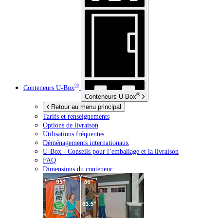
®
Conteneurs
U-Box
®
Conteneurs
U-Box
Retour au menu principal
Tarifs et renseignements
Options de livraison
Utilisations fréquentes
Déménagements internationaux
U-Box -
Conseils pour l’emballage et la livraison
FAQ
Dimensions du conteneur