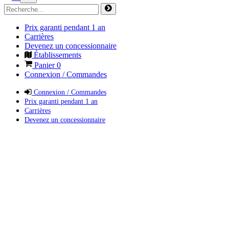
Prix garanti pendant 1 an
Carrières
Devenez un concessionnaire
Établissements
Panier
0
Connexion / Commandes
Connexion / Commandes
Prix garanti pendant 1 an
Carrières
Devenez un concessionnaire