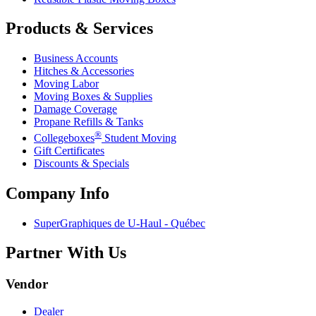
Products & Services
Business Accounts
Hitches & Accessories
Moving Labor
Moving Boxes & Supplies
Damage Coverage
Propane Refills & Tanks
®
Collegeboxes
Student Moving
Gift Certificates
Discounts & Specials
Company Info
SuperGraphiques de
U-Haul
- Québec
Partner With Us
Vendor
Dealer