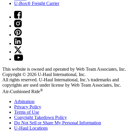
U-Box® Freight Carrier
This website is owned and operated by Web Team Associates, Inc.
Copyright © 2026
U-Haul
International, Inc.
All rights reserved.
U-Haul
International, Inc.'s trademarks and
copyrights are used under license by Web Team Associates, Inc.
®
Air-Cushioned Ride
Arbitration
Privacy Policy
Terms of Use
Copyright Takedown Policy
Do Not Sell or Share My Personal Information
U-Haul
Locations