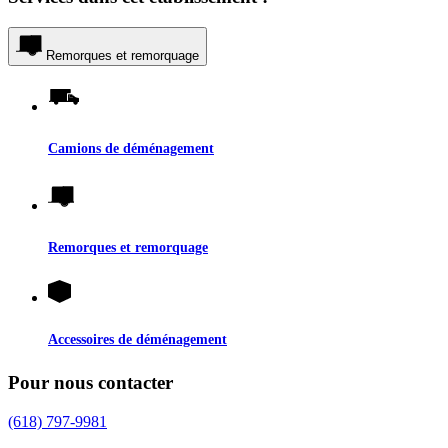
Remorques et remorquage
Camions de déménagement
Remorques et remorquage
Accessoires de déménagement
Pour nous contacter
(618) 797-9981