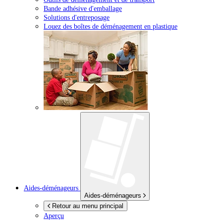
Bande adhésive d'emballage
Solutions d'entreposage
Louez des boîtes de déménagement en plastique
Aides-déménageurs
Aides-déménageurs
Retour au menu principal
Aperçu