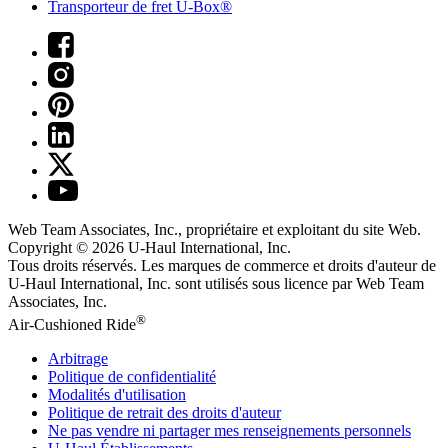
Transporteur de fret U-Box®
Web Team Associates, Inc., propriétaire et exploitant du site Web.
Copyright © 2026
U-Haul
International, Inc.
Tous droits réservés.
Les marques de commerce et droits d'auteur de
U-Haul International, Inc. sont utilisés sous licence par Web Team
Associates, Inc.
®
Air-Cushioned Ride
Arbitrage
Politique de confidentialité
Modalités d'utilisation
Politique de retrait des droits d'auteur
Ne pas vendre ni partager mes renseignements personnels