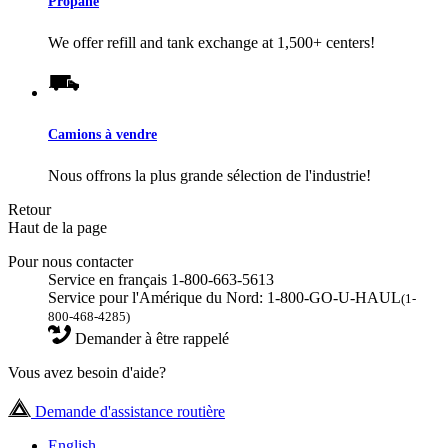
Propane
We offer refill and tank exchange at 1,500+ centers!
Camions à vendre
Nous offrons la plus grande sélection de l'industrie!
Retour
Haut de la page
Pour nous contacter
Service en français 1-800-663-5613
Service pour l'Amérique du Nord: 1-800-GO-U-HAUL
(1-
800-468-4285)
Demander à être rappelé
Vous avez besoin d'aide?
Demande d'assistance routière
English