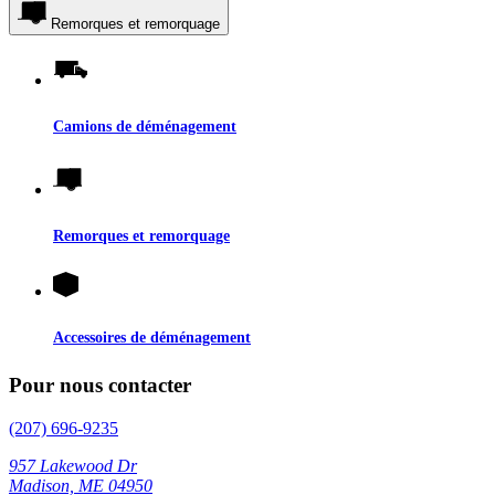
Remorques et remorquage
Camions de déménagement
Remorques et remorquage
Accessoires de déménagement
Pour nous contacter
(207) 696-9235
957 Lakewood Dr
Madison, ME 04950