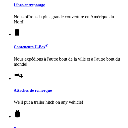
Libre-entreposage
Nous offrons la plus grande couverture en Amérique du
Nord!
®
Conteneurs
U-Box
Nous expédions à l'autre bout de la ville et à l'autre bout du
monde!
Attaches de remorque
We'll put a trailer hitch on any vehicle!