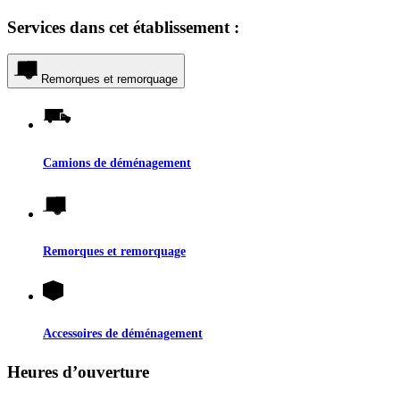
Services dans cet établissement :
Remorques et remorquage
Camions de déménagement
Remorques et remorquage
Accessoires de déménagement
Heures d’ouverture