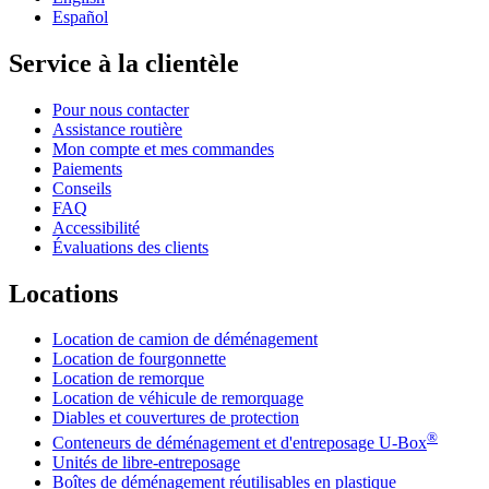
Español
Service à la clientèle
Pour nous contacter
Assistance routière
Mon compte et mes commandes
Paiements
Conseils
FAQ
Accessibilité
Évaluations des clients
Locations
Location de camion de déménagement
Location de fourgonnette
Location de remorque
Location de véhicule de remorquage
Diables et couvertures de protection
®
Conteneurs de déménagement et d'entreposage
U-Box
Unités de libre-entreposage
Boîtes de déménagement réutilisables en plastique