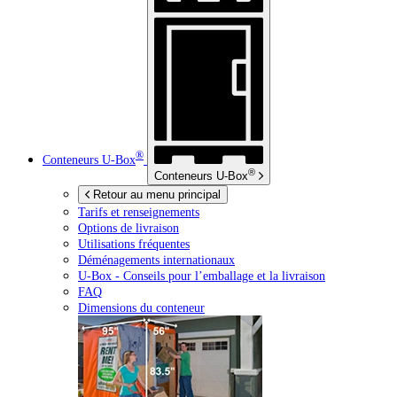
®
Conteneurs
U-Box
®
Conteneurs
U-Box
Retour au menu principal
Tarifs et renseignements
Options de livraison
Utilisations fréquentes
Déménagements internationaux
U-Box -
Conseils pour l’emballage et la livraison
FAQ
Dimensions du conteneur