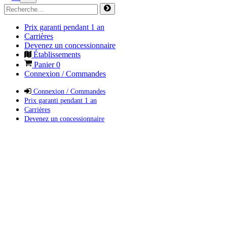
Prix garanti pendant 1 an
Carrières
Devenez un concessionnaire
Établissements
Panier
0
Connexion / Commandes
Connexion / Commandes
Prix garanti pendant 1 an
Carrières
Devenez un concessionnaire