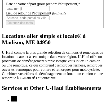
Date de votre départ (pour prendre l'équipement)*
Lieu de retour de l'équipement
(facultatif)
Obtenez des tarifs
Locations aller simple et locale® à
Madison, ME 04950
U-Haul compte la plus grande sélection de camions et remorques de
location locaux et à sens unique dans votre région.
U-Haul
offre un
processus de déménagement simple lorsque vous louez un camion
ou une remorque, ce qui comprend : remorques fermées, remorques
ouvertes, remorques pour voiture et remorques pour motocyclette.
Combinez vos efforts de déménagement en louant un camion et une
remorque à
U-Haul
dès aujourd’hui!
Services at Other
U-Haul
Établissements