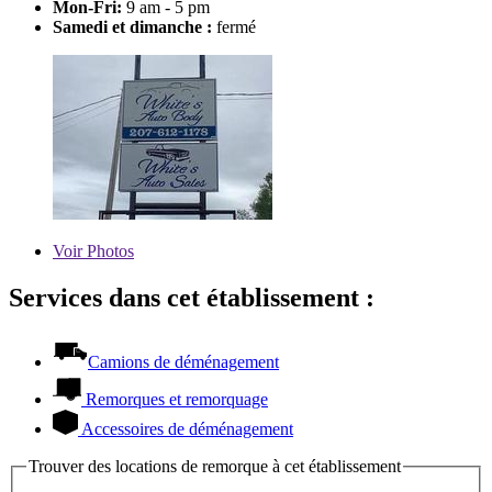
Mon-Fri:
9 am - 5 pm
Samedi et dimanche :
fermé
Voir
Photos
Services dans cet établissement :
Camions de déménagement
Remorques et remorquage
Accessoires de déménagement
Trouver des locations de remorque à cet établissement