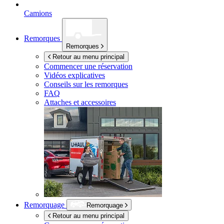
Camions
Remorques
Remorques
Retour au menu principal
Commencer une réservation
Vidéos explicatives
Conseils sur les remorques
FAQ
Attaches et accessoires
Remorquage
Remorquage
Retour au menu principal