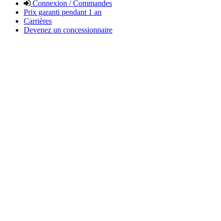
Connexion / Commandes
Prix garanti pendant 1 an
Carrières
Devenez un concessionnaire