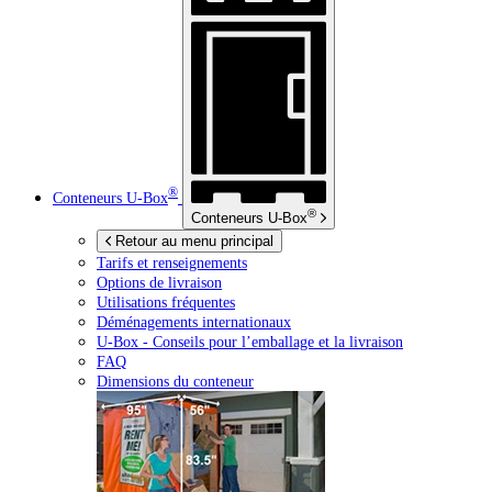
®
Conteneurs
U-Box
®
Conteneurs
U-Box
Retour au menu principal
Tarifs et renseignements
Options de livraison
Utilisations fréquentes
Déménagements internationaux
U-Box -
Conseils pour l’emballage et la livraison
FAQ
Dimensions du conteneur