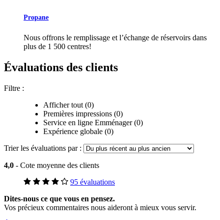
Propane
Nous offrons le remplissage et l’échange de réservoirs dans
plus de 1 500 centres!
Évaluations des clients
Filtre :
Afficher tout (0)
Premières impressions (0)
Service en ligne Emménager (0)
Expérience globale (0)
Trier les évaluations par :
4,0
- Cote moyenne des clients
95 évaluations
Dites-nous ce que vous en pensez.
Vos précieux commentaires nous aideront à mieux vous servir.