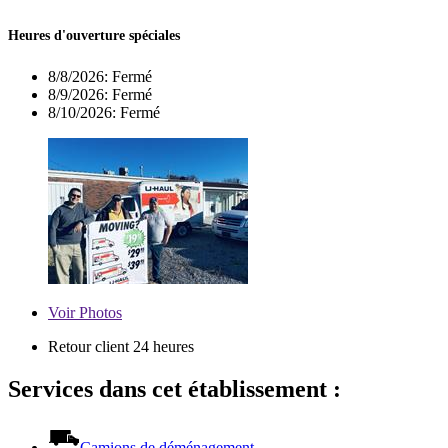
Heures d'ouverture spéciales
8/8/2026:
Fermé
8/9/2026:
Fermé
8/10/2026:
Fermé
Voir
Photos
Retour client 24 heures
Services dans cet établissement :
Camions de déménagement