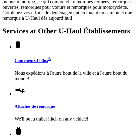
ou une remorque, ce qui comprend : remorques fermées, remorques
ouvertes, remorques pour voiture et remorques pour motocyclette.
Combinez vos efforts de déménagement en louant un camion et une
remorque à
U-Haul
dès aujourd’hui!
Services at Other
U-Haul
Établissements
®
Conteneurs
U-Box
Nous expédions à l'autre bout de la ville et à l'autre bout du
monde!
Attaches de remorque
We'll put a trailer hitch on any vehicle!