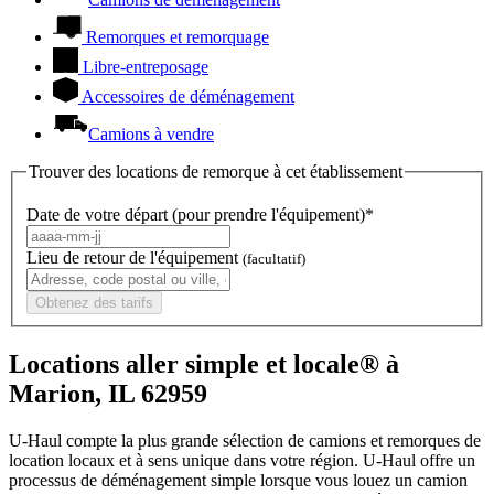
Remorques et remorquage
Libre-entreposage
Accessoires de déménagement
Camions à vendre
Trouver des locations de remorque à cet établissement
Date de votre départ (pour prendre l'équipement)*
Lieu de retour de l'équipement
(facultatif)
Obtenez des tarifs
Locations aller simple et locale® à
Marion, IL 62959
U-Haul compte la plus grande sélection de camions et remorques de
location locaux et à sens unique dans votre région.
U-Haul
offre un
processus de déménagement simple lorsque vous louez un camion