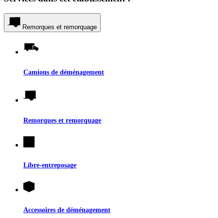
Remorques et remorquage
Camions de déménagement
Remorques et remorquage
Libre-entreposage
Accessoires de déménagement