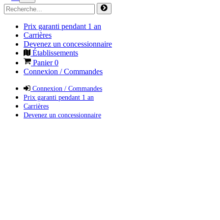
Prix garanti pendant 1 an
Carrières
Devenez un concessionnaire
Établissements
Panier
0
Connexion / Commandes
Connexion / Commandes
Prix garanti pendant 1 an
Carrières
Devenez un concessionnaire