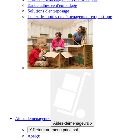
Bande adhésive d'emballage
Solutions d'entreposage
Louez des boîtes de déménagement en plastique
Aides-déménageurs
Aides-déménageurs
Retour au menu principal
Aperçu