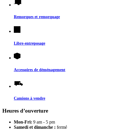
Remorques et remorquage
Libre-entreposage
Accessoires de déménagement
Camions à vendre
Heures d’ouverture
Mon-Fri:
9 am - 5 pm
Samedi et dimanche :
fermé