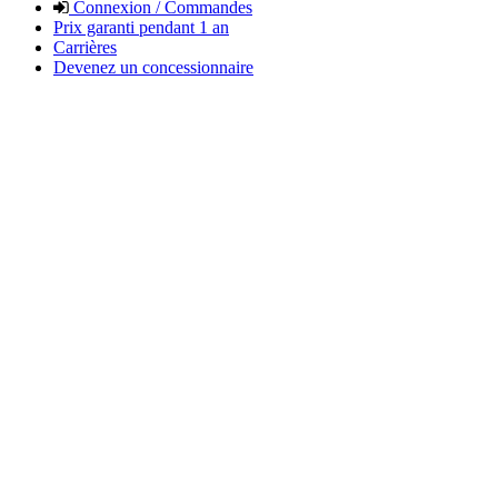
Connexion / Commandes
Prix garanti pendant 1 an
Carrières
Devenez un concessionnaire