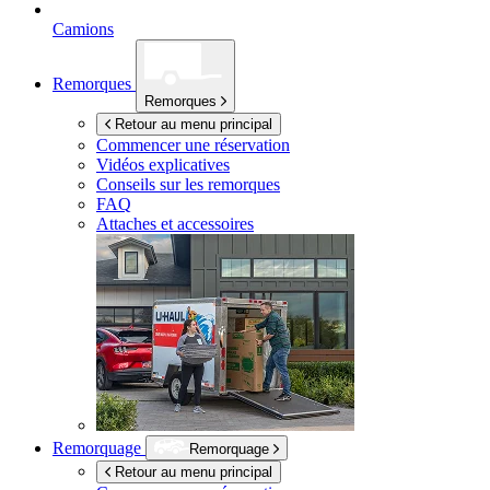
Camions
Remorques
Remorques
Retour au menu principal
Commencer une réservation
Vidéos explicatives
Conseils sur les remorques
FAQ
Attaches et accessoires
Remorquage
Remorquage
Retour au menu principal