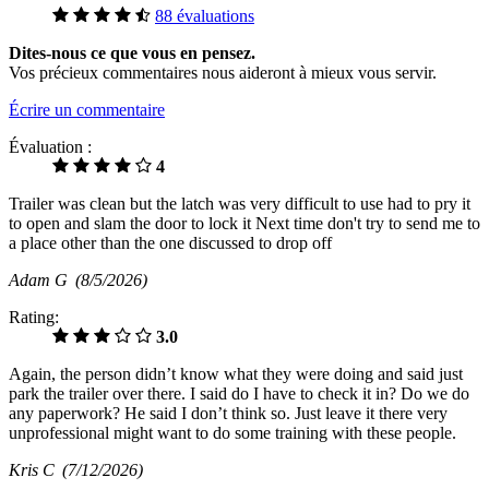
88 évaluations
Dites-nous ce que vous en pensez.
Vos précieux commentaires nous aideront à mieux vous servir.
Écrire un commentaire
Évaluation :
4
Trailer was clean but the latch was very difficult to use had to pry it
to open and slam the door to lock it Next time don't try to send me to
a place other than the one discussed to drop off
Adam G
(8/5/2026)
Rating:
3.0
Again, the person didn’t know what they were doing and said just
park the trailer over there. I said do I have to check it in? Do we do
any paperwork? He said I don’t think so. Just leave it there very
unprofessional might want to do some training with these people.
Kris C
(7/12/2026)