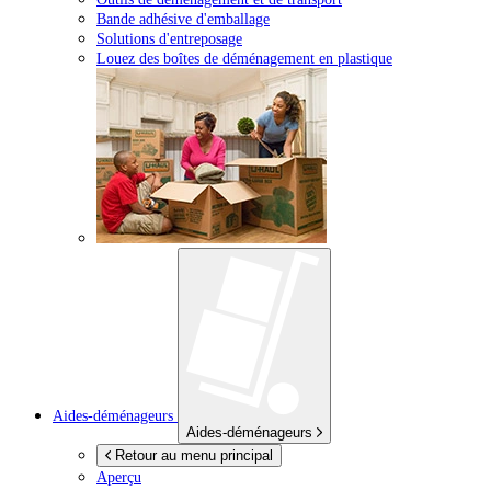
Bande adhésive d'emballage
Solutions d'entreposage
Louez des boîtes de déménagement en plastique
Aides-déménageurs
Aides-déménageurs
Retour au menu principal
Aperçu