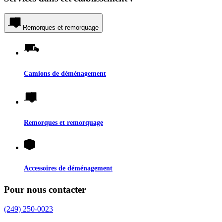
Remorques et remorquage
Camions de déménagement
Remorques et remorquage
Accessoires de déménagement
Pour nous contacter
(249) 250-0023