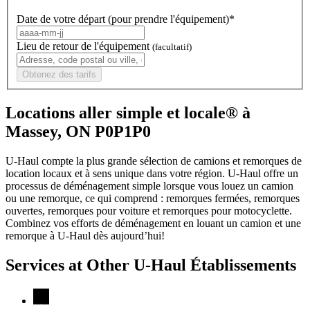
Date de votre départ (pour prendre l'équipement)*
Lieu de retour de l'équipement
(facultatif)
Obtenez des tarifs
Locations aller simple et locale® à
Massey, ON P0P1P0
U-Haul compte la plus grande sélection de camions et remorques de
location locaux et à sens unique dans votre région.
U-Haul
offre un
processus de déménagement simple lorsque vous louez un camion
ou une remorque, ce qui comprend : remorques fermées, remorques
ouvertes, remorques pour voiture et remorques pour motocyclette.
Combinez vos efforts de déménagement en louant un camion et une
remorque à
U-Haul
dès aujourd’hui!
Services at Other
U-Haul
Établissements