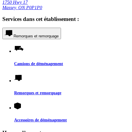
1750 Hwy 17
Massey, ON P0P1P0
Services dans cet établissement :
Remorques et remorquage
Camions de déménagement
Remorques et remorquage
Accessoires de déménagement