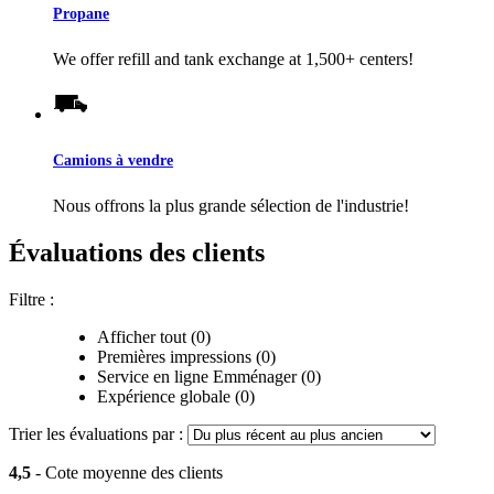
Propane
We offer refill and tank exchange at 1,500+ centers!
Camions à vendre
Nous offrons la plus grande sélection de l'industrie!
Évaluations des clients
Filtre :
Afficher tout (0)
Premières impressions (0)
Service en ligne Emménager (0)
Expérience globale (0)
Trier les évaluations par :
4,5
- Cote moyenne des clients