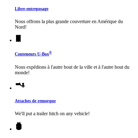
Libre-entreposage
Nous offrons la plus grande couverture en Amérique du
Nord!
®
Conteneurs
U-Box
Nous expédions à l'autre bout de la ville et à l'autre bout du
monde!
Attaches de remorque
We'll put a trailer hitch on any vehicle!