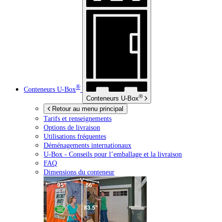
®
Conteneurs
U-Box
®
Conteneurs
U-Box
Retour au menu principal
Tarifs et renseignements
Options de livraison
Utilisations fréquentes
Déménagements internationaux
U-Box -
Conseils pour l’emballage et la livraison
FAQ
Dimensions du conteneur