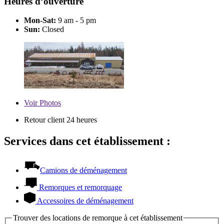
Heures d’ouverture
Mon-Sat:
9 am - 5 pm
Sun:
Closed
Voir
Photos
Retour client 24 heures
Services dans cet établissement :
Camions de déménagement
Remorques et remorquage
Accessoires de déménagement
Trouver des locations de remorque à cet établissement