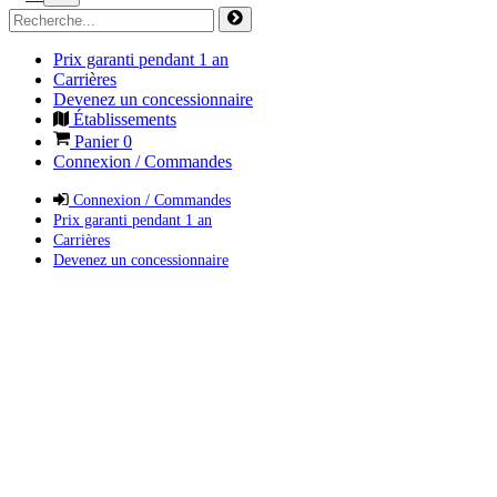
Prix garanti pendant 1 an
Carrières
Devenez un concessionnaire
Établissements
Panier
0
Connexion / Commandes
Connexion / Commandes
Prix garanti pendant 1 an
Carrières
Devenez un concessionnaire