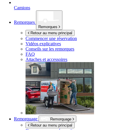
Camions
Remorques
Remorques
Retour au menu principal
Commencer une réservation
Vidéos explicatives
Conseils sur les remorques
FAQ
Attaches et accessoires
Remorquage
Remorquage
Retour au menu principal