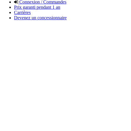
Connexion / Commandes
Prix garanti pendant 1 an
Carrières
Devenez un concessionnaire