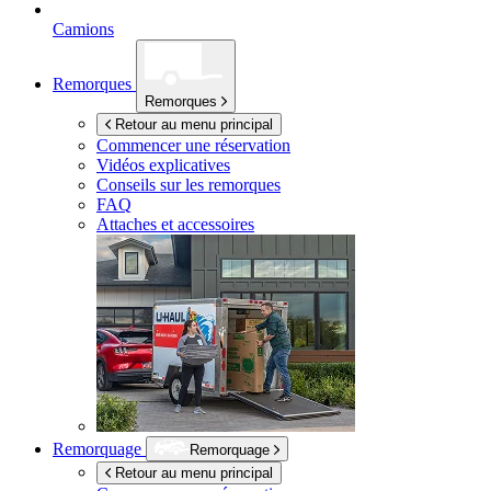
Camions
Remorques
Remorques
Retour au menu principal
Commencer une réservation
Vidéos explicatives
Conseils sur les remorques
FAQ
Attaches et accessoires
Remorquage
Remorquage
Retour au menu principal