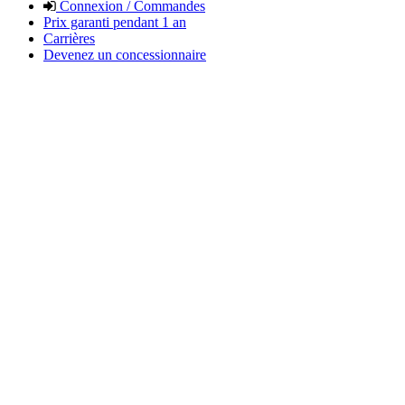
Connexion / Commandes
Prix garanti pendant 1 an
Carrières
Devenez un concessionnaire