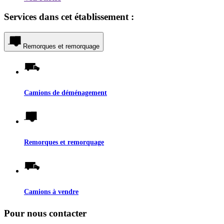
Services dans cet établissement :
Remorques et remorquage
Camions de déménagement
Remorques et remorquage
Camions à vendre
Pour nous contacter