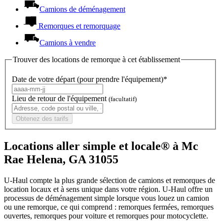
Camions de déménagement
Remorques et remorquage
Camions à vendre
Trouver des locations de remorque à cet établissement
Date de votre départ (pour prendre l'équipement)*
Lieu de retour de l'équipement
(facultatif)
Obtenez des tarifs
Locations aller simple et locale® à Mc
Rae Helena, GA 31055
U-Haul compte la plus grande sélection de camions et remorques de
location locaux et à sens unique dans votre région.
U-Haul
offre un
processus de déménagement simple lorsque vous louez un camion
ou une remorque, ce qui comprend : remorques fermées, remorques
ouvertes, remorques pour voiture et remorques pour motocyclette.