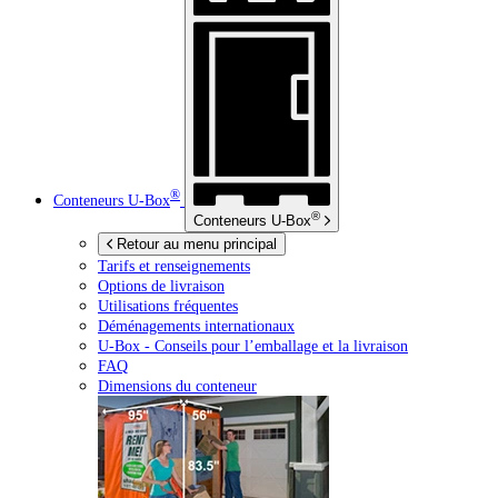
®
Conteneurs
U-Box
®
Conteneurs
U-Box
Retour au menu principal
Tarifs et renseignements
Options de livraison
Utilisations fréquentes
Déménagements internationaux
U-Box -
Conseils pour l’emballage et la livraison
FAQ
Dimensions du conteneur