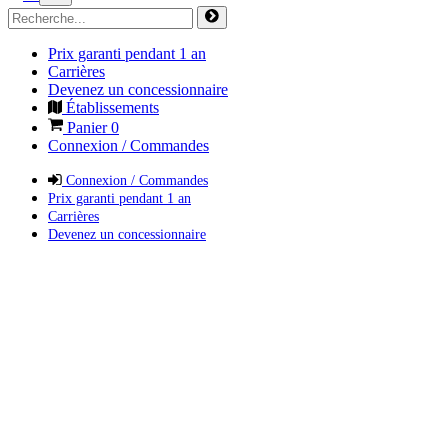
Prix garanti pendant 1 an
Carrières
Devenez un concessionnaire
Établissements
Panier
0
Connexion / Commandes
Connexion / Commandes
Prix garanti pendant 1 an
Carrières
Devenez un concessionnaire