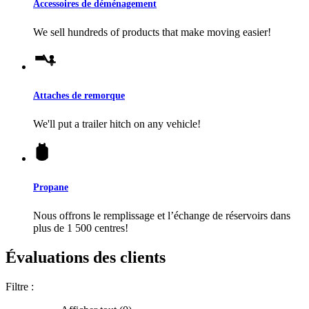
Accessoires de déménagement
We sell hundreds of products that make moving easier!
Attaches de remorque
We'll put a trailer hitch on any vehicle!
Propane
Nous offrons le remplissage et l’échange de réservoirs dans
plus de 1 500 centres!
Évaluations des clients
Filtre :