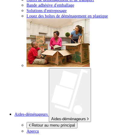
Bande adhésive d'emballage
Solutions d'entreposage
Louez des boîtes de déménagement en plastique
Aides-déménageurs
Aides-déménageurs
Retour au menu principal
Aperçu