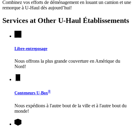
Combinez vos efforts de déménagement en louant un camion et une
remorque à
U-Haul
dès aujourd’hui!
Services at Other
U-Haul
Établissements
Libre-entreposage
Nous offrons la plus grande couverture en Amérique du
Nord!
®
Conteneurs
U-Box
Nous expédions à l'autre bout de la ville et à l'autre bout du
monde!