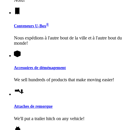
Nord!
®
Conteneurs
U-Box
Nous expédions à l'autre bout de la ville et à l'autre bout du
monde!
Accessoires de déménagement
We sell hundreds of products that make moving easier!
Attaches de remorque
We'll put a trailer hitch on any vehicle!