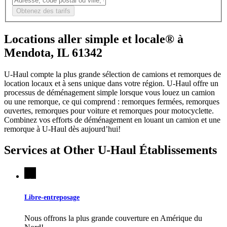
Obtenez des tarifs
Locations aller simple et locale® à
Mendota, IL 61342
U-Haul compte la plus grande sélection de camions et remorques de
location locaux et à sens unique dans votre région.
U-Haul
offre un
processus de déménagement simple lorsque vous louez un camion
ou une remorque, ce qui comprend : remorques fermées, remorques
ouvertes, remorques pour voiture et remorques pour motocyclette.
Combinez vos efforts de déménagement en louant un camion et une
remorque à
U-Haul
dès aujourd’hui!
Services at Other
U-Haul
Établissements
Libre-entreposage
Nous offrons la plus grande couverture en Amérique du