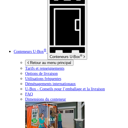
®
Conteneurs
U-Box
®
Conteneurs
U-Box
Retour au menu principal
Tarifs et renseignements
Options de livraison
Utilisations fréquentes
Déménagements internationaux
U-Box -
Conseils pour l’emballage et la livraison
FAQ
Dimensions du conteneur