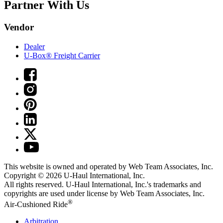
Partner With Us
Vendor
Dealer
U-Box® Freight Carrier
This website is owned and operated by Web Team Associates, Inc.
Copyright © 2026
U-Haul
International, Inc.
All rights reserved.
U-Haul
International, Inc.'s trademarks and
copyrights are used under license by Web Team Associates, Inc.
®
Air-Cushioned Ride
Arbitration