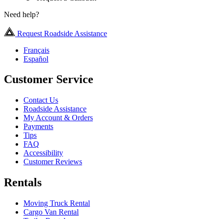
Need help?
Request Roadside Assistance
Français
Español
Customer Service
Contact Us
Roadside Assistance
My Account & Orders
Payments
Tips
FAQ
Accessibility
Customer Reviews
Rentals
Moving Truck Rental
Cargo Van Rental