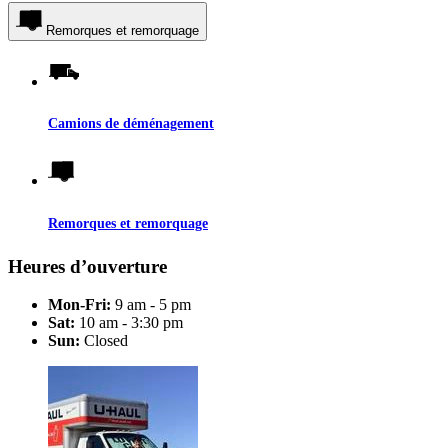
Remorques et remorquage
Camions de déménagement
Remorques et remorquage
Heures d’ouverture
Mon-Fri:
9 am - 5 pm
Sat:
10 am - 3:30 pm
Sun:
Closed