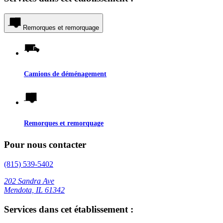
Remorques et remorquage
Camions de déménagement
Remorques et remorquage
Pour nous contacter
(815) 539-5402
202 Sandra Ave
Mendota, IL 61342
Services dans cet établissement :