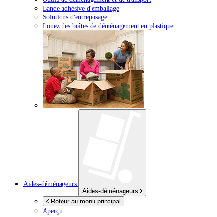
Bande adhésive d'emballage
Solutions d'entreposage
Louez des boîtes de déménagement en plastique
Aides-déménageurs
Aides-déménageurs
Retour au menu principal
Aperçu