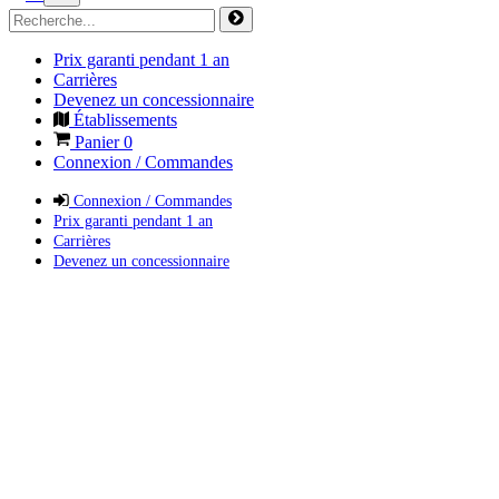
Prix garanti pendant 1 an
Carrières
Devenez un concessionnaire
Établissements
Panier
0
Connexion / Commandes
Connexion / Commandes
Prix garanti pendant 1 an
Carrières
Devenez un concessionnaire