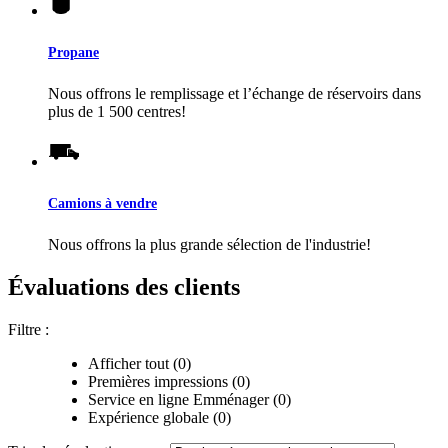
Propane
Nous offrons le remplissage et l’échange de réservoirs dans
plus de 1 500 centres!
Camions à vendre
Nous offrons la plus grande sélection de l'industrie!
Évaluations des clients
Filtre :
Afficher tout (0)
Premières impressions (0)
Service en ligne Emménager (0)
Expérience globale (0)