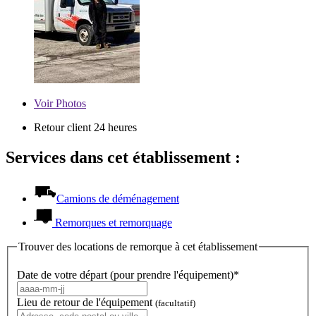
Voir
Photos
Retour client 24 heures
Services dans cet établissement :
Camions de déménagement
Remorques et remorquage
Trouver des locations de remorque à cet établissement
Date de votre départ (pour prendre l'équipement)*
Lieu de retour de l'équipement
(facultatif)