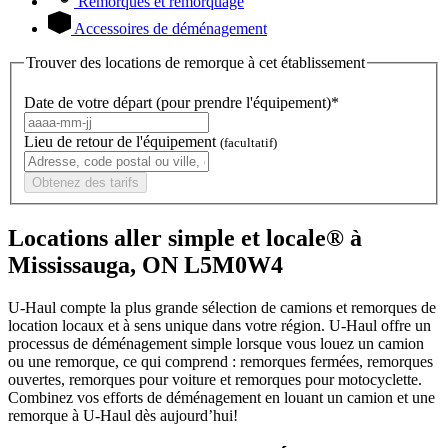
Remorques et remorquage
Accessoires de déménagement
Trouver des locations de remorque à cet établissement
Date de votre départ (pour prendre l'équipement)*
Lieu de retour de l'équipement
(facultatif)
Obtenez des tarifs
Locations aller simple et locale® à
Mississauga, ON L5M0W4
U-Haul compte la plus grande sélection de camions et remorques de
location locaux et à sens unique dans votre région.
U-Haul
offre un
processus de déménagement simple lorsque vous louez un camion
ou une remorque, ce qui comprend : remorques fermées, remorques
ouvertes, remorques pour voiture et remorques pour motocyclette.
Combinez vos efforts de déménagement en louant un camion et une
remorque à
U-Haul
dès aujourd’hui!