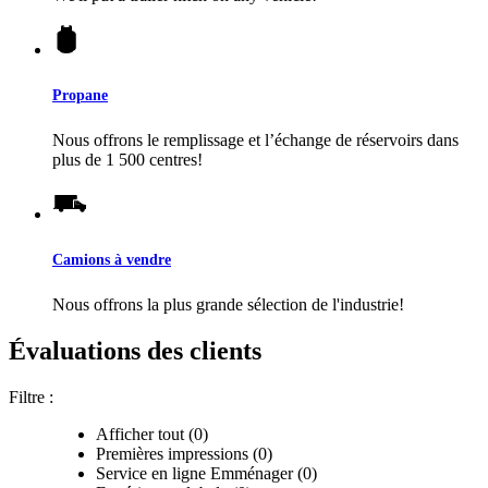
Propane
Nous offrons le remplissage et l’échange de réservoirs dans
plus de 1 500 centres!
Camions à vendre
Nous offrons la plus grande sélection de l'industrie!
Évaluations des clients
Filtre :
Afficher tout (0)
Premières impressions (0)
Service en ligne Emménager (0)