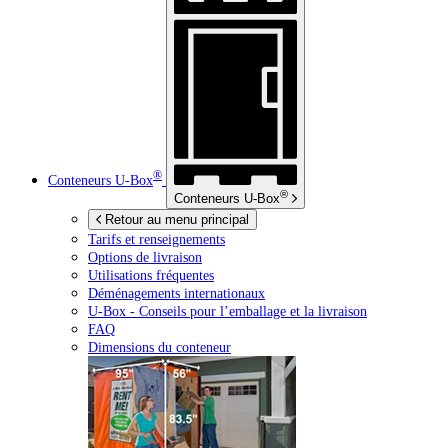
®
Conteneurs
U-Box
®
Conteneurs
U-Box
Retour au menu principal
Tarifs et renseignements
Options de livraison
Utilisations fréquentes
Déménagements internationaux
U-Box -
Conseils pour l’emballage et la livraison
FAQ
Dimensions du conteneur