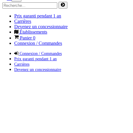
Prix garanti pendant 1 an
Carrières
Devenez un concessionnaire
Établissements
Panier
0
Connexion / Commandes
Connexion / Commandes
Prix garanti pendant 1 an
Carrières
Devenez un concessionnaire