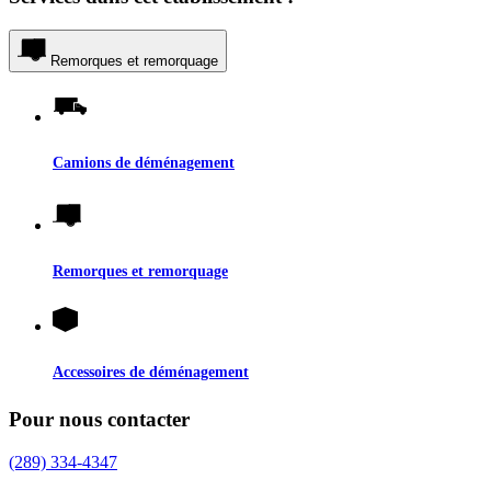
Remorques et remorquage
Camions de déménagement
Remorques et remorquage
Accessoires de déménagement
Pour nous contacter
(289) 334-4347