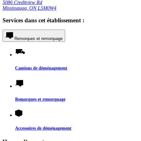
5086 Creditview Rd
Mississauga, ON L5M0W4
Services dans cet établissement :
Remorques et remorquage
Camions de déménagement
Remorques et remorquage
Accessoires de déménagement