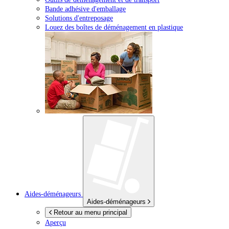
Bande adhésive d'emballage
Solutions d'entreposage
Louez des boîtes de déménagement en plastique
Aides-déménageurs
Aides-déménageurs
Retour au menu principal
Aperçu