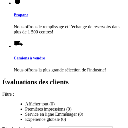
Propane
Nous offrons le remplissage et l’échange de réservoirs dans
plus de 1 500 centres!
Camions à vendre
Nous offrons la plus grande sélection de l'industrie!
Évaluations des clients
Filtre :
Afficher tout (0)
Premières impressions (0)
Service en ligne Emménager (0)
Expérience globale (0)