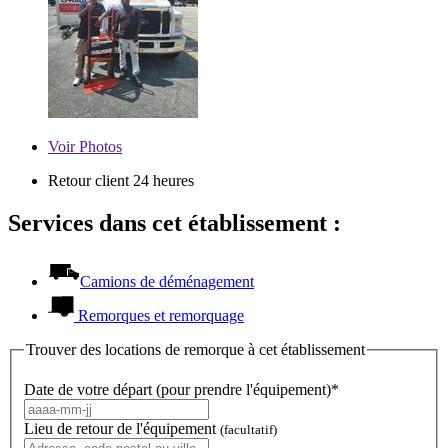
Voir
Photos
Retour client 24 heures
Services dans cet établissement :
Camions de déménagement
Remorques et remorquage
Trouver des locations de remorque à cet établissement
Date de votre départ (pour prendre l'équipement)*
Lieu de retour de l'équipement
(facultatif)