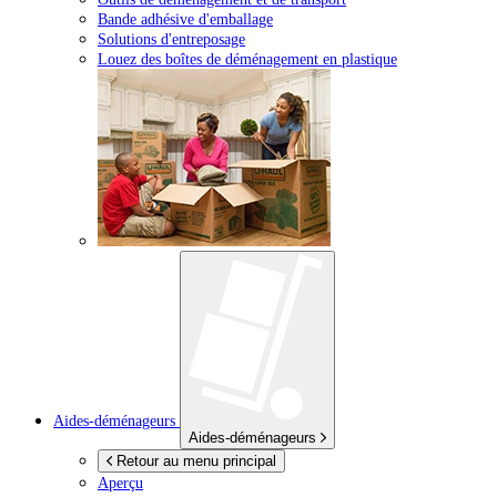
Bande adhésive d'emballage
Solutions d'entreposage
Louez des boîtes de déménagement en plastique
Aides-déménageurs
Aides-déménageurs
Retour au menu principal
Aperçu