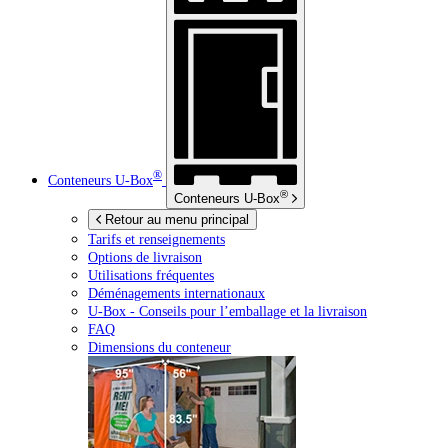
®
Conteneurs
U-Box
®
Conteneurs
U-Box
Retour au menu principal
Tarifs et renseignements
Options de livraison
Utilisations fréquentes
Déménagements internationaux
U-Box -
Conseils pour l’emballage et la livraison
FAQ
Dimensions du conteneur