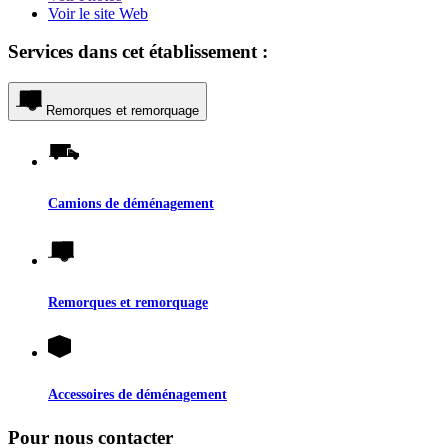
Voir le site Web
Services dans cet établissement :
Remorques et remorquage
Camions de déménagement
Remorques et remorquage
Accessoires de déménagement
Pour nous contacter