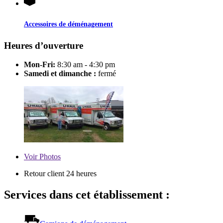
Accessoires de déménagement
Heures d’ouverture
Mon-Fri:
8:30 am - 4:30 pm
Samedi et dimanche :
fermé
Voir
Photos
Retour client 24 heures
Services dans cet établissement :