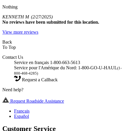
Nothing
KENNETH M
(2/27/2025)
No
reviews have been submitted for this location.
View more reviews
Back
To Top
Contact Us
Service en français 1-800-663-5613
Service pour l'Amérique du Nord: 1-800-GO-U-HAUL
(1-
800-468-4285)
Request a Callback
Need help?
Request Roadside Assistance
Français
Español
Customer Service