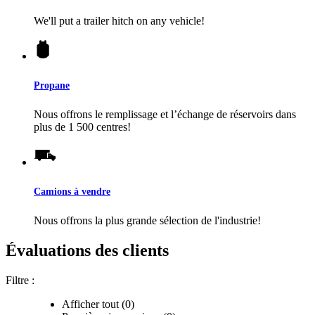
We'll put a trailer hitch on any vehicle!
Propane
Nous offrons le remplissage et l’échange de réservoirs dans
plus de 1 500 centres!
Camions à vendre
Nous offrons la plus grande sélection de l'industrie!
Évaluations des clients
Filtre :
Afficher tout (0)