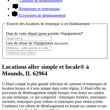
Camions de déménagement
Remorques et remorquage
Accessoires de déménagement
Trouver des locations de remorque à cet établissement
Date de votre départ (pour prendre l'équipement)*
Lieu de retour de l'équipement
(facultatif)
Obtenez des tarifs
Locations aller simple et locale® à
Mounds, IL 62964
U-Haul compte la plus grande sélection de camions et remorques de
location locaux et à sens unique dans votre région.
U-Haul
offre un
processus de déménagement simple lorsque vous louez un camion
ou une remorque, ce qui comprend : remorques fermées, remorques
ouvertes, remorques pour voiture et remorques pour motocyclette.
Combinez vos efforts de déménagement en louant un camion et une