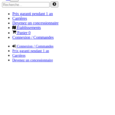
Prix garanti pendant 1 an
Carrières
Devenez un concessionnaire
Établissements
Panier
0
Connexion / Commandes
Connexion / Commandes
Prix garanti pendant 1 an
Carrières
Devenez un concessionnaire