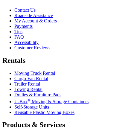
Contact Us
Roadside Assistance
My Account & Orders
Payments
Tips
FAQ
Accessibility
Customer Reviews
Rentals
Moving Truck Rental
Cargo Van Rental
Trailer Rental
Towing Rental
Dollies & Furniture Pads
®
U-Box
Moving & Storage Containers
Self-Storage Units
Reusable Plastic Moving Boxes
Products & Services