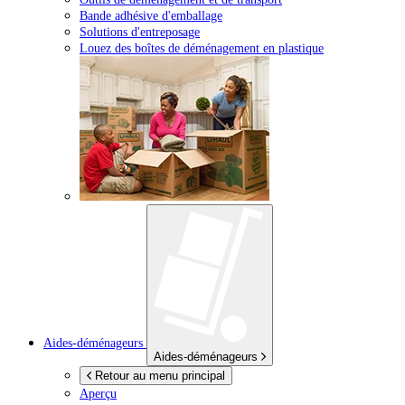
Bande adhésive d'emballage
Solutions d'entreposage
Louez des boîtes de déménagement en plastique
Aides-déménageurs
Aides-déménageurs
Retour au menu principal
Aperçu