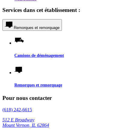
Services dans cet établissement :
Remorques et remorquage
Camions de déménagement
Remorques et remorquage
Pour nous contacter
(618) 242-6615
512 E Broadway
Mount Vernon, IL 62864