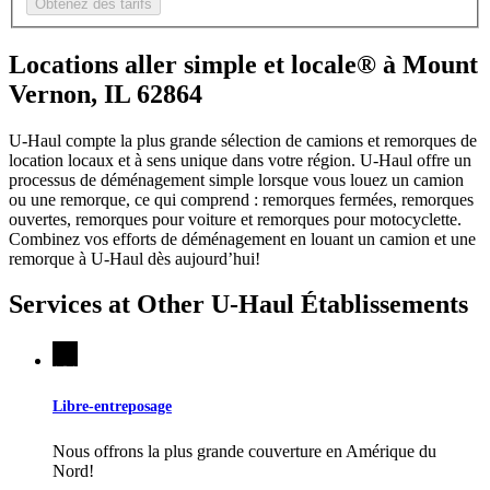
Obtenez des tarifs
Locations aller simple et locale® à Mount
Vernon, IL 62864
U-Haul compte la plus grande sélection de camions et remorques de
location locaux et à sens unique dans votre région.
U-Haul
offre un
processus de déménagement simple lorsque vous louez un camion
ou une remorque, ce qui comprend : remorques fermées, remorques
ouvertes, remorques pour voiture et remorques pour motocyclette.
Combinez vos efforts de déménagement en louant un camion et une
remorque à
U-Haul
dès aujourd’hui!
Services at Other
U-Haul
Établissements
Libre-entreposage
Nous offrons la plus grande couverture en Amérique du
Nord!