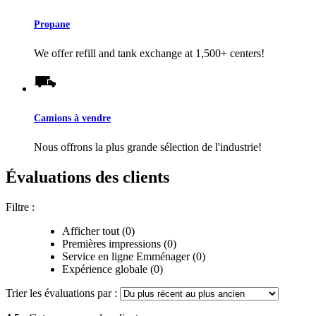
Propane
We offer refill and tank exchange at 1,500+ centers!
Camions à vendre
Nous offrons la plus grande sélection de l'industrie!
Évaluations des clients
Filtre :
Afficher tout (0)
Premières impressions (0)
Service en ligne Emménager (0)
Expérience globale (0)
Trier les évaluations par :