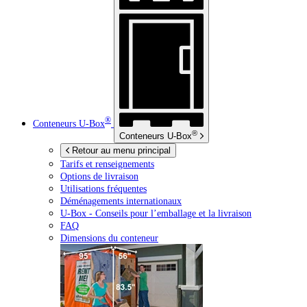
®
Conteneurs
U-Box
®
Conteneurs
U-Box
Retour au menu principal
Tarifs et renseignements
Options de livraison
Utilisations fréquentes
Déménagements internationaux
U-Box -
Conseils pour l’emballage et la livraison
FAQ
Dimensions du conteneur