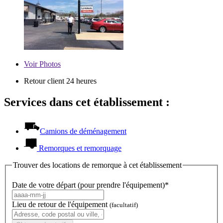
Voir
Photos
Retour client 24 heures
Services dans cet établissement :
Camions de déménagement
Remorques et remorquage
Trouver des locations de remorque à cet établissement
Date de votre départ (pour prendre l'équipement)*
Lieu de retour de l'équipement
(facultatif)