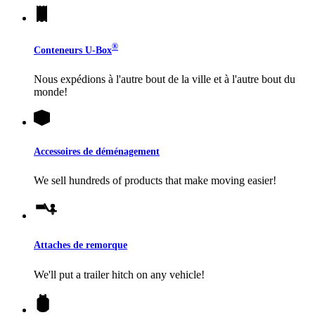
®
Conteneurs
U-Box
Nous expédions à l'autre bout de la ville et à l'autre bout du
monde!
Accessoires de déménagement
We sell hundreds of products that make moving easier!
Attaches de remorque
We'll put a trailer hitch on any vehicle!