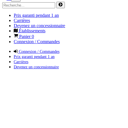
Prix garanti pendant 1 an
Carrières
Devenez un concessionnaire
Établissements
Panier
0
Connexion / Commandes
Connexion / Commandes
Prix garanti pendant 1 an
Carrières
Devenez un concessionnaire