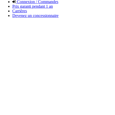
Connexion / Commandes
Prix garanti pendant 1 an
Carrières
Devenez un concessionnaire