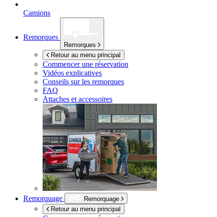
Camions
Remorques
Remorques
Retour au menu principal
Commencer une réservation
Vidéos explicatives
Conseils sur les remorques
FAQ
Attaches et accessoires
Remorquage
Remorquage
Retour au menu principal