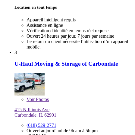
Location en tout temps
Appareil intelligent requis
Assistance en ligne
Vérification d'identité en temps réel requise
Ouvert 24 heures par jour, 7 jours par semaine
Le retour du client nécessite l’utilisation d’un appareil
mobile.
3
U-Haul Moving & Storage of Carbondale
Voir
Photos
415 N Illinois Ave
Carbondale, IL 62901
(618) 529-2771
Ouvert aujourd'hui de 9h am à 5h pm