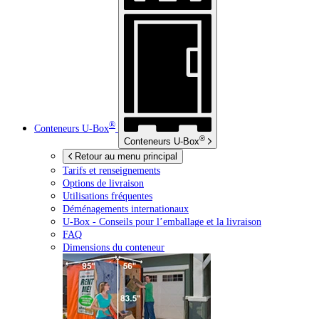
®
Conteneurs
U-Box
®
Conteneurs
U-Box
Retour au menu principal
Tarifs et renseignements
Options de livraison
Utilisations fréquentes
Déménagements internationaux
U-Box -
Conseils pour l’emballage et la livraison
FAQ
Dimensions du conteneur