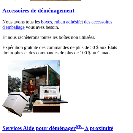
Accessoires de déménagement
Nous avons tous les
boxes
,
ruban adhésif
et
des accessoires
d'emballage
vous avez besoin.
Et nous rachèterons toutes les boîtes non utilisées.
Expédition gratuite des commandes de plus de 50 $ aux États
limitrophes et des commandes de plus de 100 $ au Canada.
MC
Services Aide pour déménager
à proximité