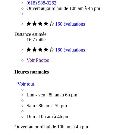
(618) 988-0262
Ouvert aujourd'hui de 10h am à 4h pm
160 évaluations
Distance estimée
16,7 milles
160 évaluations
Voir
Photos
Heures normales
Voir tout
Lun - ven : 8h am à 6h pm
Sam : 8h am à 5h pm
Dim : 10h am à 4h pm
Ouvert aujourd'hui de 10h am à 4h pm