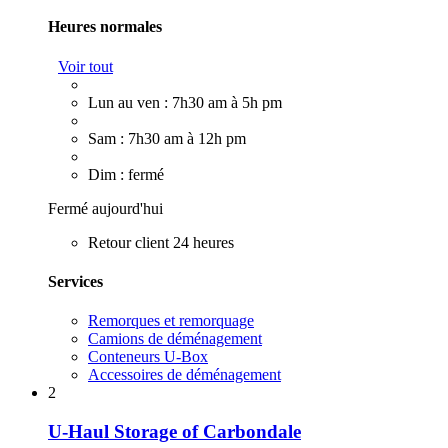
Heures normales
Voir tout
Lun au ven : 7h30 am à 5h pm
Sam : 7h30 am à 12h pm
Dim : fermé
Fermé aujourd'hui
Retour client 24 heures
Services
Remorques et remorquage
Camions de déménagement
Conteneurs U-Box
Accessoires de déménagement
2
U-Haul Storage of Carbondale