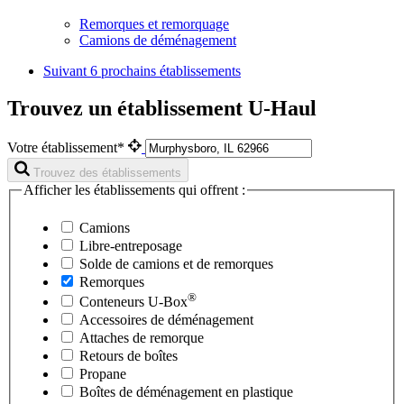
Remorques et remorquage
Camions de déménagement
Suivant
6 prochains établissements
Trouvez un établissement U-Haul
Votre établissement*
Trouvez des établissements
Afficher les établissements qui offrent :
Camions
Libre-entreposage
Solde de camions et de remorques
Remorques
®
Conteneurs
U-Box
Accessoires de déménagement
Attaches de remorque
Retours de boîtes
Propane
Boîtes de déménagement en plastique