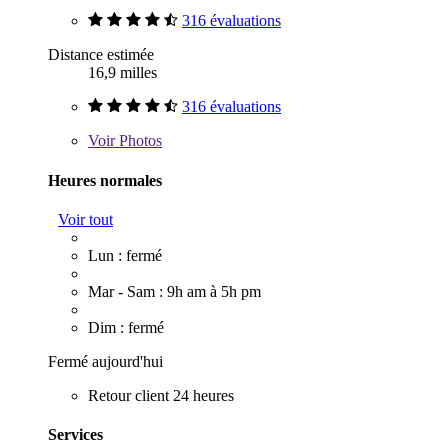
316 évaluations
Distance estimée
16,9 milles
316 évaluations
Voir
Photos
Heures normales
Voir tout
Lun : fermé
Mar - Sam : 9h am à 5h pm
Dim : fermé
Fermé aujourd'hui
Retour client 24 heures
Services