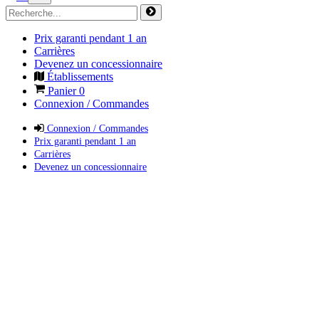
Prix garanti pendant 1 an
Carrières
Devenez un concessionnaire
Établissements
Panier
0
Connexion / Commandes
Connexion / Commandes
Prix garanti pendant 1 an
Carrières
Devenez un concessionnaire