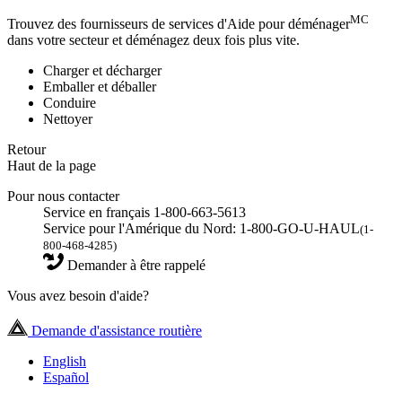
MC
Trouvez des fournisseurs de services d'Aide pour déménager
dans votre secteur et déménagez deux fois plus vite.
Charger et décharger
Emballer et déballer
Conduire
Nettoyer
Retour
Haut de la page
Pour nous contacter
Service en français 1-800-663-5613
Service pour l'Amérique du Nord: 1-800-GO-U-HAUL
(1-
800-468-4285)
Demander à être rappelé
Vous avez besoin d'aide?
Demande d'assistance routière
English
Español