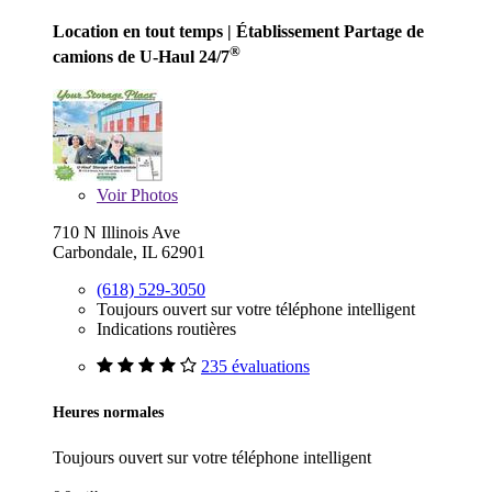
Location en tout temps
| Établissement Partage de
®
camions de U-Haul 24/7
Voir
Photos
710 N Illinois Ave
Carbondale, IL 62901
(618) 529-3050
Toujours ouvert sur votre téléphone intelligent
Indications routières
235 évaluations
Heures normales
Toujours ouvert sur votre téléphone intelligent