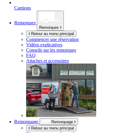
Camions
Remorques
Remorques
Retour au menu principal
Commencer une réservation
Vidéos explicatives
Conseils sur les remorques
FAQ
Attaches et accessoires
Remorquage
Remorquage
Retour au menu principal