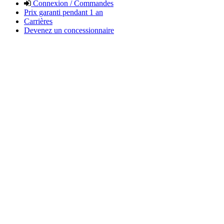
Connexion / Commandes
Prix garanti pendant 1 an
Carrières
Devenez un concessionnaire