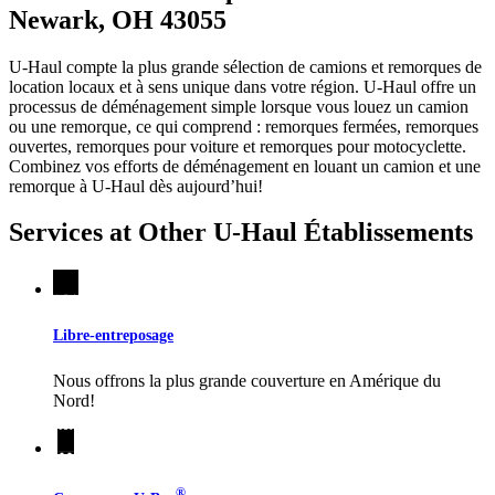
Newark, OH 43055
U-Haul compte la plus grande sélection de camions et remorques de
location locaux et à sens unique dans votre région.
U-Haul
offre un
processus de déménagement simple lorsque vous louez un camion
ou une remorque, ce qui comprend : remorques fermées, remorques
ouvertes, remorques pour voiture et remorques pour motocyclette.
Combinez vos efforts de déménagement en louant un camion et une
remorque à
U-Haul
dès aujourd’hui!
Services at Other
U-Haul
Établissements
Libre-entreposage
Nous offrons la plus grande couverture en Amérique du
Nord!
®