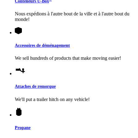
Conteneurs
U-Box
Nous expédions à l'autre bout de la ville et à l'autre bout du
monde!
Accessoires de déménagement
We sell hundreds of products that make moving easier!
Attaches de remorque
We'll put a trailer hitch on any vehicle!
Propane