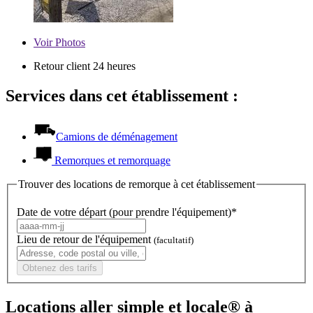
Voir
Photos
Retour client 24 heures
Services dans cet établissement :
Camions de déménagement
Remorques et remorquage
Trouver des locations de remorque à cet établissement
Date de votre départ (pour prendre l'équipement)*
Lieu de retour de l'équipement
(facultatif)
Obtenez des tarifs
Locations aller simple et locale® à