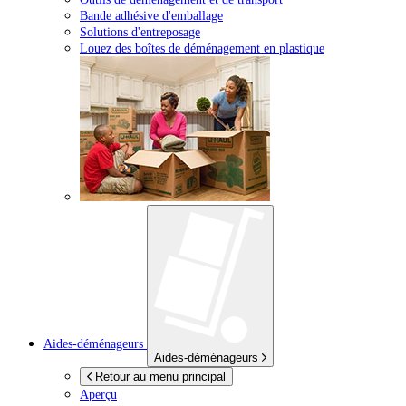
Bande adhésive d'emballage
Solutions d'entreposage
Louez des boîtes de déménagement en plastique
Aides-déménageurs
Aides-déménageurs
Retour au menu principal
Aperçu