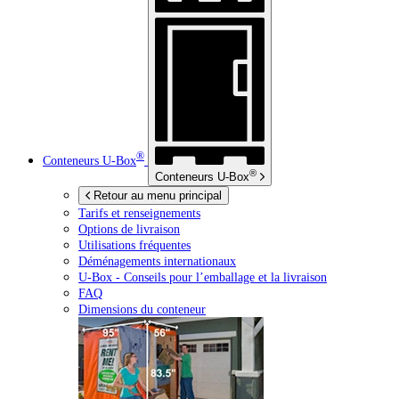
®
Conteneurs
U-Box
®
Conteneurs
U-Box
Retour au menu principal
Tarifs et renseignements
Options de livraison
Utilisations fréquentes
Déménagements internationaux
U-Box -
Conseils pour l’emballage et la livraison
FAQ
Dimensions du conteneur