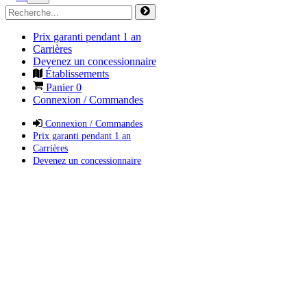
Prix garanti pendant 1 an
Carrières
Devenez un concessionnaire
Établissements
Panier
0
Connexion / Commandes
Connexion / Commandes
Prix garanti pendant 1 an
Carrières
Devenez un concessionnaire