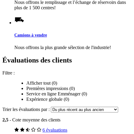
Nous offrons le remplissage et l’échange de réservoirs dans
plus de 1 500 centres!
Camions à vendre
Nous offrons la plus grande sélection de l'industrie!
Évaluations des clients
Filtre :
Afficher tout (0)
Premières impressions (0)
Service en ligne Emménager (0)
Expérience globale (0)
Trier les évaluations par :
2,5
- Cote moyenne des clients
6 évaluations