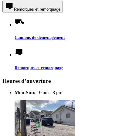
Remorques et remorquage
Camions de déménagement
Remorques et remorquage
Heures d’ouverture
Mon-Sun:
10 am - 8 pm