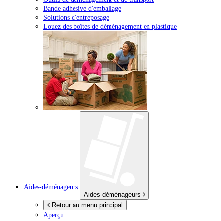
Bande adhésive d'emballage
Solutions d'entreposage
Louez des boîtes de déménagement en plastique
Aides-déménageurs
Aides-déménageurs
Retour au menu principal
Aperçu