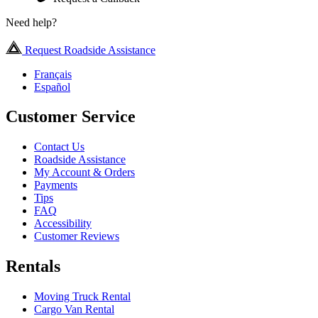
Need help?
Request Roadside Assistance
Français
Español
Customer Service
Contact Us
Roadside Assistance
My Account & Orders
Payments
Tips
FAQ
Accessibility
Customer Reviews
Rentals
Moving Truck Rental
Cargo Van Rental