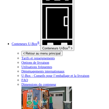
®
Conteneurs
U-Box
®
Conteneurs
U-Box
Retour au menu principal
Tarifs et renseignements
Options de livraison
Utilisations fréquentes
Déménagements internationaux
U-Box -
Conseils pour l’emballage et la livraison
FAQ
Dimensions du conteneur