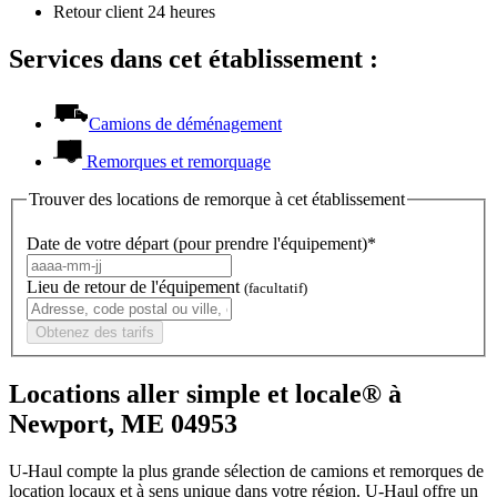
Retour client 24 heures
Services dans cet établissement :
Camions de déménagement
Remorques et remorquage
Trouver des locations de remorque à cet établissement
Date de votre départ (pour prendre l'équipement)*
Lieu de retour de l'équipement
(facultatif)
Obtenez des tarifs
Locations aller simple et locale® à
Newport, ME 04953
U-Haul compte la plus grande sélection de camions et remorques de
location locaux et à sens unique dans votre région.
U-Haul
offre un