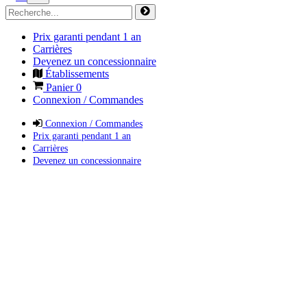
Prix garanti pendant 1 an
Carrières
Devenez un concessionnaire
Établissements
Panier
0
Connexion / Commandes
Connexion / Commandes
Prix garanti pendant 1 an
Carrières
Devenez un concessionnaire