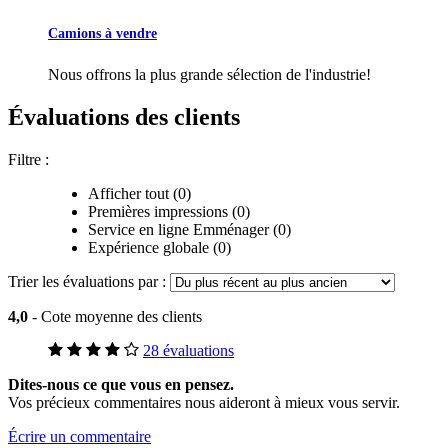
Camions à vendre
Nous offrons la plus grande sélection de l'industrie!
Évaluations des clients
Filtre :
Afficher tout (0)
Premières impressions (0)
Service en ligne Emménager (0)
Expérience globale (0)
Trier les évaluations par :
4,0
- Cote moyenne des clients
28 évaluations
Dites-nous ce que vous en pensez.
Vos précieux commentaires nous aideront à mieux vous servir.
Écrire un commentaire