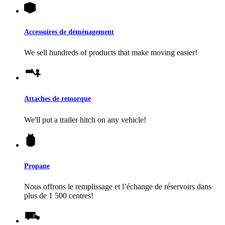
Accessoires de déménagement
We sell hundreds of products that make moving easier!
Attaches de remorque
We'll put a trailer hitch on any vehicle!
Propane
Nous offrons le remplissage et l’échange de réservoirs dans
plus de 1 500 centres!