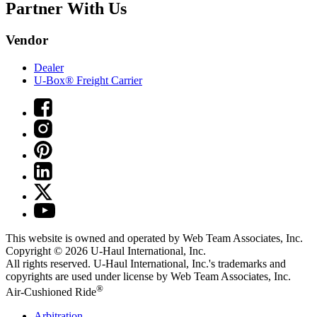
Partner With Us
Vendor
Dealer
U-Box® Freight Carrier
This website is owned and operated by Web Team Associates, Inc.
Copyright © 2026
U-Haul
International, Inc.
All rights reserved.
U-Haul
International, Inc.'s trademarks and
copyrights are used under license by Web Team Associates, Inc.
®
Air-Cushioned Ride
Arbitration