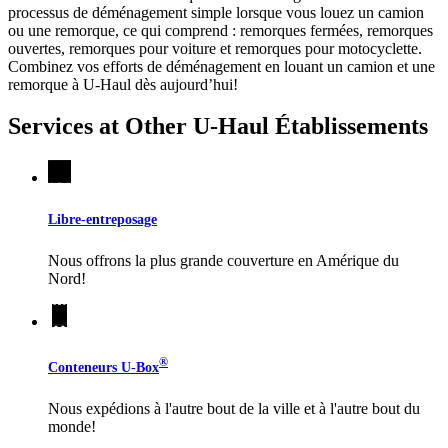
processus de déménagement simple lorsque vous louez un camion
ou une remorque, ce qui comprend : remorques fermées, remorques
ouvertes, remorques pour voiture et remorques pour motocyclette.
Combinez vos efforts de déménagement en louant un camion et une
remorque à
U-Haul
dès aujourd’hui!
Services at Other
U-Haul
Établissements
Libre-entreposage
Nous offrons la plus grande couverture en Amérique du
Nord!
®
Conteneurs
U-Box
Nous expédions à l'autre bout de la ville et à l'autre bout du
monde!