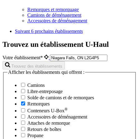
Remorques et remorquage
Camions de déménagement
Accessoires de déménagement
Suivant
6 prochains établissements
Trouvez un établissement U-Haul
Votre établissement*
Trouvez des établissements
Afficher les établissements qui offrent :
Camions
Libre-entreposage
Solde de camions et de remorques
Remorques
®
Conteneurs
U-Box
Accessoires de déménagement
Attaches de remorque
Retours de boîtes
Propane