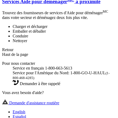
Services Aide pour déménager
à proximité
MC
Trouvez des fournisseurs de services d'Aide pour déménager
dans votre secteur et déménagez deux fois plus vite.
Charger et décharger
Emballer et déballer
Conduire
Nettoyer
Retour
Haut de la page
Pour nous contacter
Service en français 1-800-663-5613
Service pour l'Amérique du Nord: 1-800-GO-U-HAUL
(1-
800-468-4285)
Demander à être rappelé
Vous avez besoin d'aide?
Demande d'assistance routière
English
Español