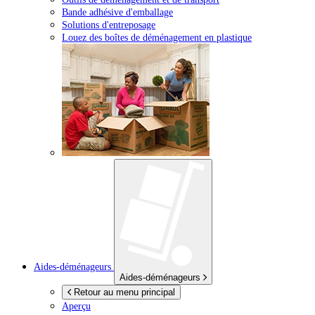
Bande adhésive d'emballage
Solutions d'entreposage
Louez des boîtes de déménagement en plastique
Aides-déménageurs
Aides-déménageurs
Retour au menu principal
Aperçu