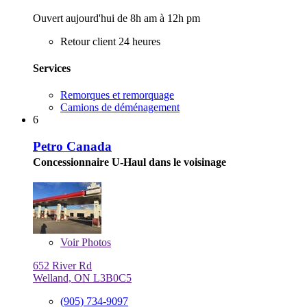
Ouvert aujourd'hui de 8h am à 12h pm
Retour client 24 heures
Services
Remorques et remorquage
Camions de déménagement
6
Petro Canada
Concessionnaire U-Haul dans le voisinage
Voir
Photos
652 River Rd
Welland, ON L3B0C5
(905) 734-9097