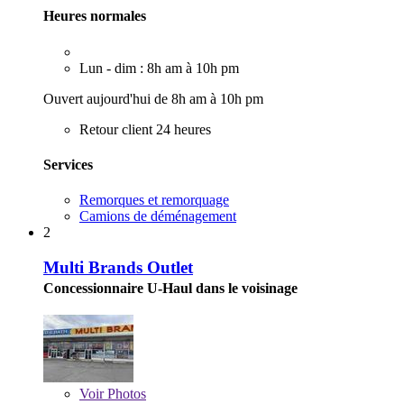
Heures normales
Lun - dim : 8h am à 10h pm
Ouvert aujourd'hui de 8h am à 10h pm
Retour client 24 heures
Services
Remorques et remorquage
Camions de déménagement
2
Multi Brands Outlet
Concessionnaire U-Haul dans le voisinage
Voir
Photos