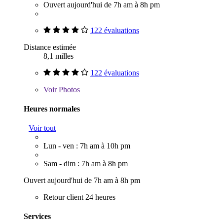
Ouvert aujourd'hui de 7h am à 8h pm
122 évaluations
Distance estimée
8,1 milles
122 évaluations
Voir
Photos
Heures normales
Voir tout
Lun - ven : 7h am à 10h pm
Sam - dim : 7h am à 8h pm
Ouvert aujourd'hui de 7h am à 8h pm
Retour client 24 heures
Services