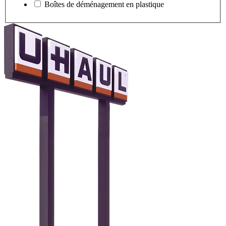
Boîtes de déménagement en plastique