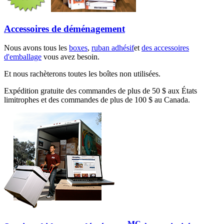
Accessoires de déménagement
Nous avons tous les
boxes
,
ruban adhésif
et
des accessoires
d'emballage
vous avez besoin.
Et nous rachèterons toutes les boîtes non utilisées.
Expédition gratuite des commandes de plus de 50 $ aux États
limitrophes et des commandes de plus de 100 $ au Canada.
MC