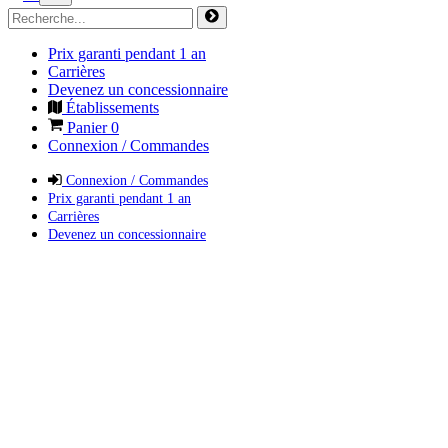
Prix garanti pendant 1 an
Carrières
Devenez un concessionnaire
Établissements
Panier
0
Connexion / Commandes
Connexion / Commandes
Prix garanti pendant 1 an
Carrières
Devenez un concessionnaire