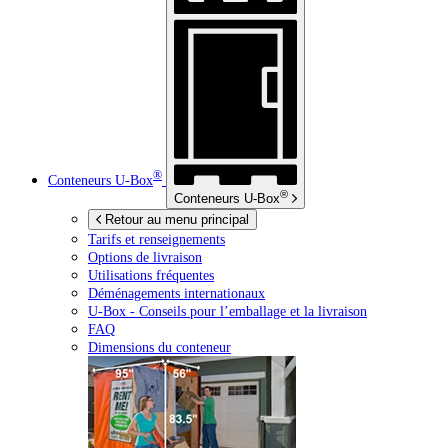
®
Conteneurs
U-Box
®
Conteneurs
U-Box
Retour au menu principal
Tarifs et renseignements
Options de livraison
Utilisations fréquentes
Déménagements internationaux
U-Box -
Conseils pour l’emballage et la livraison
FAQ
Dimensions du conteneur