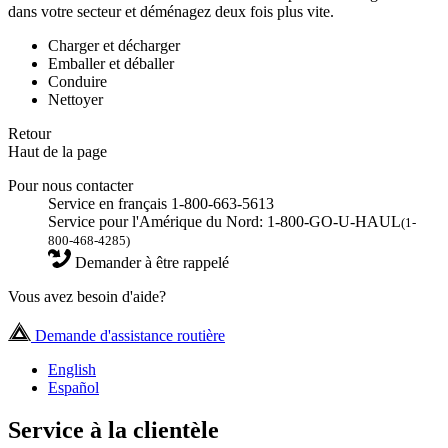
dans votre secteur et déménagez deux fois plus vite.
Charger et décharger
Emballer et déballer
Conduire
Nettoyer
Retour
Haut de la page
Pour nous contacter
Service en français 1-800-663-5613
Service pour l'Amérique du Nord: 1-800-GO-U-HAUL
(1-
800-468-4285)
Demander à être rappelé
Vous avez besoin d'aide?
Demande d'assistance routière
English
Español
Service à la clientèle