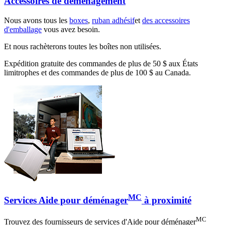
Accessoires de déménagement
Nous avons tous les
boxes
,
ruban adhésif
et
des accessoires
d'emballage
vous avez besoin.
Et nous rachèterons toutes les boîtes non utilisées.
Expédition gratuite des commandes de plus de 50 $ aux États
limitrophes et des commandes de plus de 100 $ au Canada.
MC
Services Aide pour déménager
à proximité
MC
Trouvez des fournisseurs de services d'Aide pour déménager