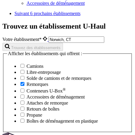
Accessoires de déménagement
Suivant
6 prochains établissements
Trouvez un établissement U-Haul
Votre établissement*
Trouvez des établissements
Afficher les établissements qui offrent :
Camions
Libre-entreposage
Solde de camions et de remorques
Remorques
®
Conteneurs
U-Box
Accessoires de déménagement
Attaches de remorque
Retours de boîtes
Propane
Boîtes de déménagement en plastique