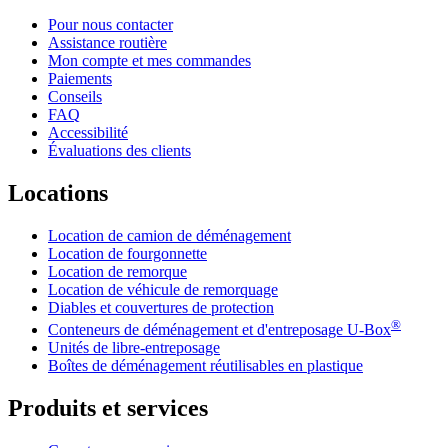
Pour nous contacter
Assistance routière
Mon compte et mes commandes
Paiements
Conseils
FAQ
Accessibilité
Évaluations des clients
Locations
Location de camion de déménagement
Location de fourgonnette
Location de remorque
Location de véhicule de remorquage
Diables et couvertures de protection
®
Conteneurs de déménagement et d'entreposage
U-Box
Unités de libre-entreposage
Boîtes de déménagement réutilisables en plastique
Produits et services