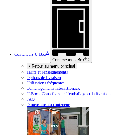
®
Conteneurs
U-Box
®
Conteneurs
U-Box
Retour au menu principal
Tarifs et renseignements
Options de livraison
Utilisations fréquentes
Déménagements internationaux
U-Box -
Conseils pour l’emballage et la livraison
FAQ
Dimensions du conteneur