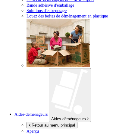
Bande adhésive d'emballage
Solutions d'entreposage
Louez des boîtes de déménagement en plastique
Aides-déménageurs
Aides-déménageurs
Retour au menu principal
Aperçu