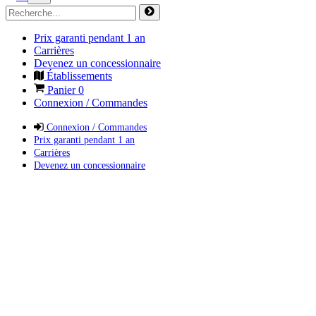
Prix garanti pendant 1 an
Carrières
Devenez un concessionnaire
Établissements
Panier
0
Connexion / Commandes
Connexion / Commandes
Prix garanti pendant 1 an
Carrières
Devenez un concessionnaire