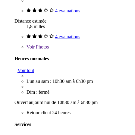
4 évaluations
Distance estimée
1,8 milles
4 évaluations
Voir
Photos
Heures normales
Voir tout
Lun au sam : 10h30 am à 6h30 pm
Dim : fermé
Ouvert aujourd'hui de 10h30 am à 6h30 pm
Retour client 24 heures
Services