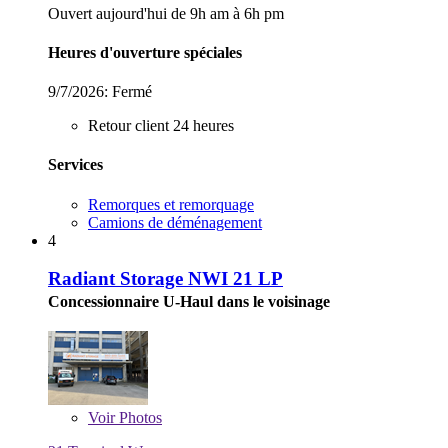
Ouvert aujourd'hui de 9h am à 6h pm
Heures d'ouverture spéciales
9/7/2026:
Fermé
Retour client 24 heures
Services
Remorques et remorquage
Camions de déménagement
4
Radiant Storage NWI 21 LP
Concessionnaire U-Haul dans le voisinage
Voir
Photos