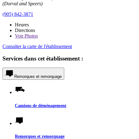
(Dorval and Speers)
(905) 842-3871
Heures
Directions
Voir
Photos
Consulter la carte de l'établissement
Services dans cet établissement :
Remorques et remorquage
Camions de déménagement
Remorques et remorquage