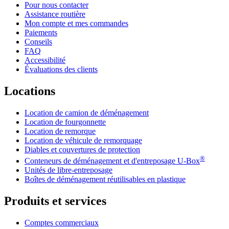
Pour nous contacter
Assistance routière
Mon compte et mes commandes
Paiements
Conseils
FAQ
Accessibilité
Évaluations des clients
Locations
Location de camion de déménagement
Location de fourgonnette
Location de remorque
Location de véhicule de remorquage
Diables et couvertures de protection
®
Conteneurs de déménagement et d'entreposage
U-Box
Unités de libre-entreposage
Boîtes de déménagement réutilisables en plastique
Produits et services
Comptes commerciaux