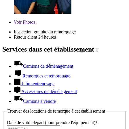
Voir
Photos
Inspection gratuite du remorquage
Retour client 24 heures
Services dans cet établissement :
Camions de déménagement
Remorques et remorquage
Libre-entreposage
Accessoires de déménagement
Camions à vendre
Trouver des locations de remorque à cet établissement
Date de votre départ (pour prendre l'équipement)*