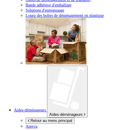
Bande adhésive d'emballage
Solutions d'entreposage
Louez des boîtes de déménagement en plastique
Aides-déménageurs
Aides-déménageurs
Retour au menu principal
Aperçu