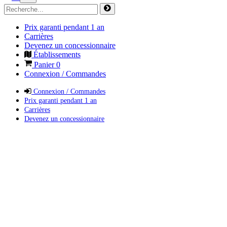
Prix garanti pendant 1 an
Carrières
Devenez un concessionnaire
Établissements
Panier
0
Connexion / Commandes
Connexion / Commandes
Prix garanti pendant 1 an
Carrières
Devenez un concessionnaire