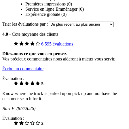
Premières impressions (0)
Service en ligne Emménager (0)
Expérience globale (0)
Trier les évaluations par :
4,0
- Cote moyenne des clients
6 595 évaluations
Dites-nous ce que vous en pensez.
Vos précieux commentaires nous aideront à mieux vous servir.
Écrire un commentaire
Évaluation :
5
Know where the truck is parked upon pick up and not have the
customer search for it.
Bart V
(8/7/2026)
Évaluation :
2