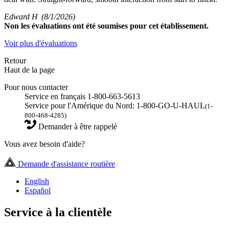
Edward H
(8/1/2026)
Non
les évaluations ont été soumises pour cet établissement.
Voir plus d'évaluations
Retour
Haut de la page
Pour nous contacter
Service en français 1-800-663-5613
Service pour l'Amérique du Nord: 1-800-GO-U-HAUL
(1-
800-468-4285)
Demander à être rappelé
Vous avez besoin d'aide?
Demande d'assistance routière
English
Español
Service à la clientèle