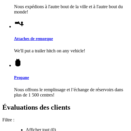
Nous expédions à l'autre bout de la ville et à l'autre bout du
monde!
Attaches de remorque
We'll put a trailer hitch on any vehicle!
Propane
Nous offrons le remplissage et l’échange de réservoirs dans
plus de 1 500 centres!
Évaluations des clients
Filtre :
Afficher tout (0)