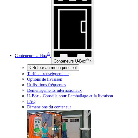
®
Conteneurs
U-Box
®
Conteneurs
U-Box
Retour au menu principal
Tarifs et renseignements
Options de livraison
Utilisations fréquentes
Déménagements internationaux
U-Box -
Conseils pour l’emballage et la livraison
FAQ
Dimensions du conteneur