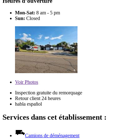
Heures d’ouverture
Mon-Sat:
8 am - 5 pm
Sun:
Closed
Voir
Photos
Inspection gratuite du remorquage
Retour client 24 heures
habla español
Services dans cet établissement :
Camions de déménagement