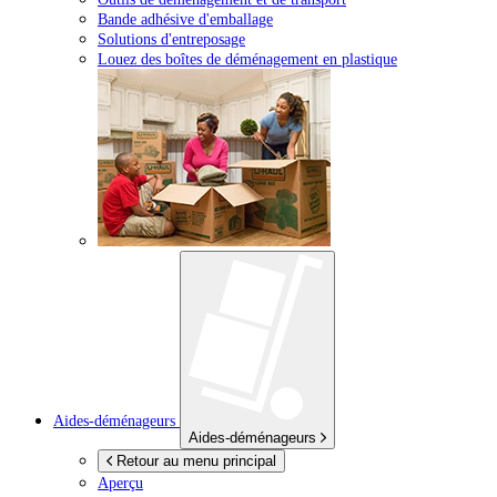
Bande adhésive d'emballage
Solutions d'entreposage
Louez des boîtes de déménagement en plastique
Aides-déménageurs
Aides-déménageurs
Retour au menu principal
Aperçu