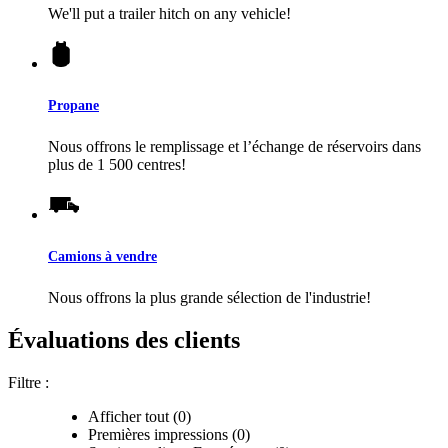
We'll put a trailer hitch on any vehicle!
Propane
Nous offrons le remplissage et l’échange de réservoirs dans
plus de 1 500 centres!
Camions à vendre
Nous offrons la plus grande sélection de l'industrie!
Évaluations des clients
Filtre :
Afficher tout (0)
Premières impressions (0)