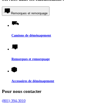
Remorques et remorquage
Camions de déménagement
Remorques et remorquage
Accessoires de déménagement
Pour nous contacter
(801) 394-3010