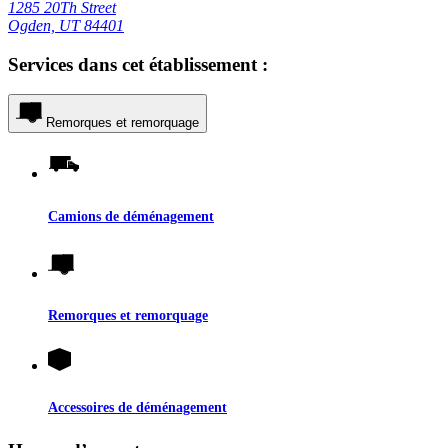
1285 20Th Street
Ogden, UT 84401
Services dans cet établissement :
Remorques et remorquage
Camions de déménagement
Remorques et remorquage
Accessoires de déménagement