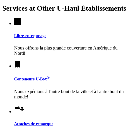
Services at Other
U-Haul
Établissements
Libre-entreposage
Nous offrons la plus grande couverture en Amérique du
Nord!
®
Conteneurs
U-Box
Nous expédions à l'autre bout de la ville et à l'autre bout du
monde!
Attaches de remorque