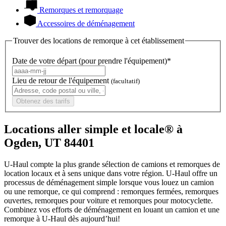
Remorques et remorquage
Accessoires de déménagement
Trouver des locations de remorque à cet établissement
Date de votre départ (pour prendre l'équipement)*
Lieu de retour de l'équipement
(facultatif)
Obtenez des tarifs
Locations aller simple et locale® à
Ogden, UT 84401
U-Haul compte la plus grande sélection de camions et remorques de
location locaux et à sens unique dans votre région.
U-Haul
offre un
processus de déménagement simple lorsque vous louez un camion
ou une remorque, ce qui comprend : remorques fermées, remorques
ouvertes, remorques pour voiture et remorques pour motocyclette.
Combinez vos efforts de déménagement en louant un camion et une
remorque à
U-Haul
dès aujourd’hui!