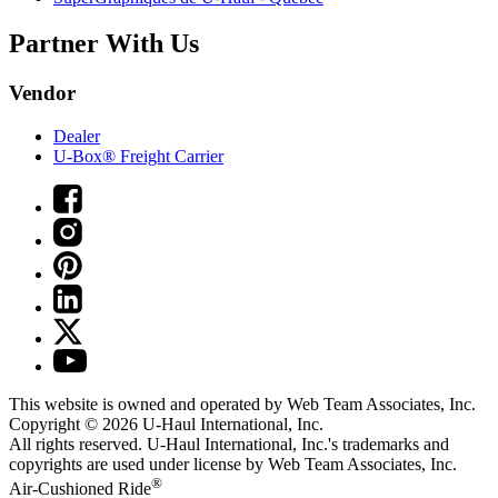
Partner With Us
Vendor
Dealer
U-Box® Freight Carrier
This website is owned and operated by Web Team Associates, Inc.
Copyright © 2026
U-Haul
International, Inc.
All rights reserved.
U-Haul
International, Inc.'s trademarks and
copyrights are used under license by Web Team Associates, Inc.
®
Air-Cushioned Ride