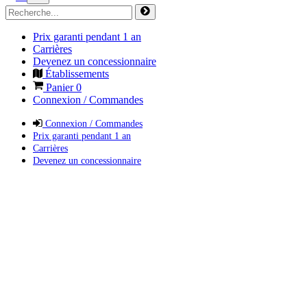
Prix garanti pendant 1 an
Carrières
Devenez un concessionnaire
Établissements
Panier
0
Connexion / Commandes
Connexion / Commandes
Prix garanti pendant 1 an
Carrières
Devenez un concessionnaire